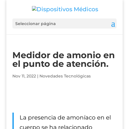
Seleccionar página
Medidor de amonio en
el punto de atención.
Nov 11, 2022
|
Novedades Tecnológicas
La presencia de amoníaco en el
cuerpo se ha relacionado