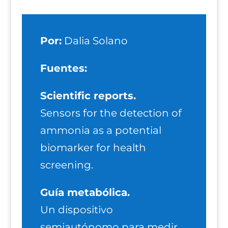
Por:
Dalia Solano
Fuentes:
Scientific reports.
Sensors for the detection of
ammonia as a potential
biomarker for health
screening.
Guía
metabólica.
Un dispositivo
semiautónomo para medir