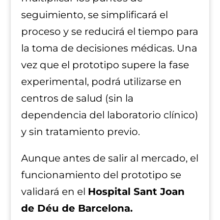
seguimiento, se simplificará el
proceso y se reducirá el tiempo para
la toma de decisiones médicas. Una
vez que el prototipo supere la fase
experimental, podrá utilizarse en
centros de salud (sin la
dependencia del laboratorio clínico)
y sin tratamiento previo.
Aunque antes de salir al mercado, el
funcionamiento del prototipo se
validará en el
Hospital Sant Joan
de Déu de Barcelona.