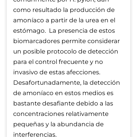
como resultado la producción de
amoníaco a partir de la urea en el
estómago. La presencia de estos
biomarcadores permite considerar
un posible protocolo de detección
para el control frecuente y no
invasivo de estas afecciones.
Desafortunadamente, la detección
de amoníaco en estos medios es
bastante desafiante debido a las
concentraciones relativamente
pequeñas y la abundancia de
interferencias.