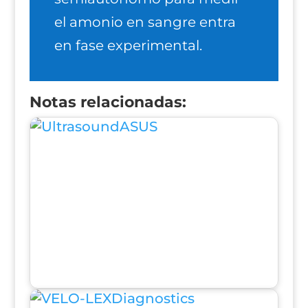
el amonio en sangre entra
en fase experimental.
Notas relacionadas: