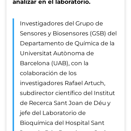
analizar en el laboratorio.
Investigadores del Grupo de
Sensores y Biosensores (GSB) del
Departamento de Química de la
Universitat Autònoma de
Barcelona (UAB), con la
colaboración de los
investigadores Rafael Artuch,
subdirector científico del Institut
de Recerca Sant Joan de Déu y
jefe del Laboratorio de
Bioquímica del Hospital Sant