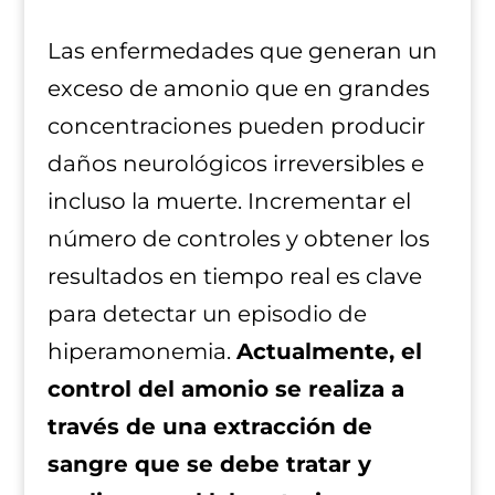
Las enfermedades que generan un
exceso de amonio que en grandes
concentraciones pueden producir
daños neurológicos irreversibles e
incluso la muerte. Incrementar el
número de controles y obtener los
resultados en tiempo real es clave
para detectar un episodio de
hiperamonemia.
Actualmente, el
control del amonio se realiza a
través de una extracción de
sangre que se debe tratar y