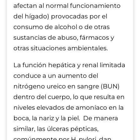
afectan al normal funcionamiento
del hígado) provocadas por el
consumo de alcohol o de otras
sustancias de abuso, fármacos y
otras situaciones ambientales.
La función hepática y renal limitada
conduce a un aumento del
nitrógeno ureico en sangre (BUN)
dentro del cuerpo, lo que resulta en
niveles elevados de amoníaco en la
boca, la nariz y la piel. De manera
similar, las úlceras pépticas,
comúnmente por H. pylori, dan