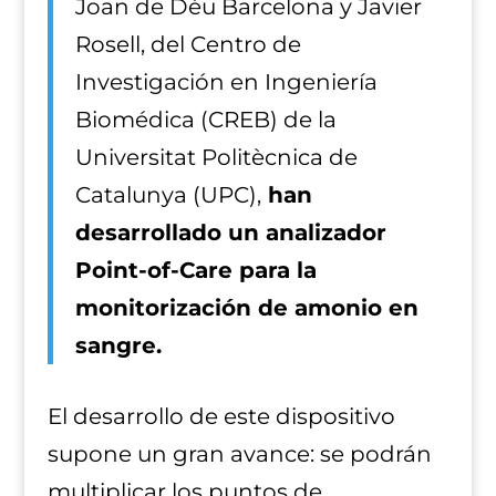
Joan de Déu Barcelona y Javier
Rosell, del Centro de
Investigación en Ingeniería
Biomédica (CREB) de la
Universitat Politècnica de
Catalunya (UPC),
han
desarrollado un analizador
Point-of-Care para la
monitorización de amonio en
sangre.
El desarrollo de este dispositivo
supone un gran avance: se podrán
multiplicar los puntos de