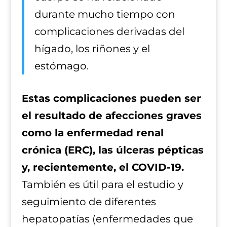
durante mucho tiempo con
complicaciones derivadas del
hígado, los riñones y el
estómago.
Estas complicaciones pueden ser
el resultado de afecciones graves
como la enfermedad renal
crónica (ERC), las úlceras pépticas
y, recientemente, el COVID-19.
También es útil para el estudio y
seguimiento de diferentes
hepatopatías (enfermedades que