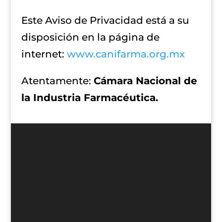
Este Aviso de Privacidad está a su
disposición en la página de
internet:
www.canifarma.org.mx
Atentamente:
Cámara Nacional de
la Industria Farmacéutica.