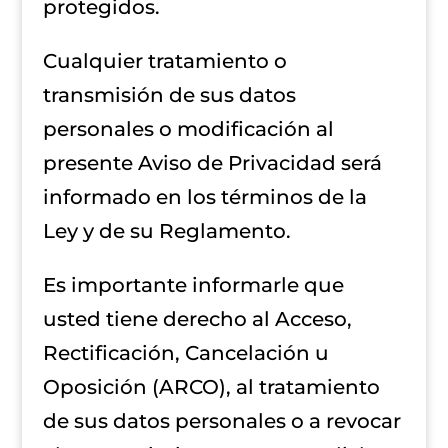
protegidos.
Cualquier tratamiento o
transmisión de sus datos
personales o modificación al
presente Aviso de Privacidad será
informado en los términos de la
Ley y de su Reglamento.
Es importante informarle que
usted tiene derecho al Acceso,
Rectificación, Cancelación u
Oposición (ARCO), al tratamiento
de sus datos personales o a revocar