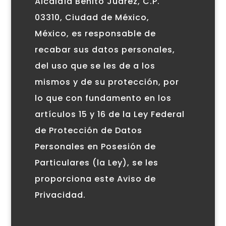
Alcaldía Benito Juárez, C.P.
03310, Ciudad de México,
México, es responsable de
recabar sus datos personales,
del uso que se les de a los
mismos y de su protección, por
lo que con fundamento en los
artículos 15 y 16 de la Ley Federal
de Protección de Datos
Personales en Posesión de
Particulares (la Ley), se les
proporciona este Aviso de
Privacidad.