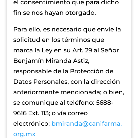
el consentimiento que para dicho
fin se nos hayan otorgado.
Para ello, es necesario que envíe la
solicitud en los términos que
marca la Ley en su Art. 29 al Señor
Benjamín Miranda Astiz,
responsable de la Protección de
Datos Personales, con la dirección
anteriormente mencionada; o bien,
se comunique al teléfono: 5688-
9616 Ext. 113; o vía correo
electrónico:
bmiranda@canifarma.
org.mx