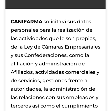
CANIFARMA
solicitará sus datos
personales para la realización de
las actividades que le son propias,
de la Ley de Cámaras Empresariales
y sus Confederaciones, como la
afiliación y administración de
Afiliados, actividades comerciales y
de servicios, gestiones frente a
autoridades, la administración de
las relaciones con sus empleados y
terceros así como el cumplimiento