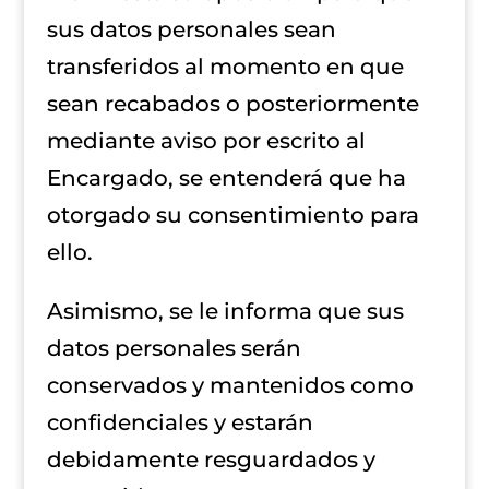
sus datos personales sean
transferidos al momento en que
sean recabados o posteriormente
mediante aviso por escrito al
Encargado, se entenderá que ha
otorgado su consentimiento para
ello.
Asimismo, se le informa que sus
datos personales serán
conservados y mantenidos como
confidenciales y estarán
debidamente resguardados y