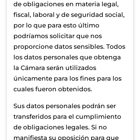
de obligaciones en materia legal,
fiscal, laboral y de seguridad social,
por lo que para esto último
podríamos solicitar que nos
proporcione datos sensibles. Todos
los datos personales que obtenga
la Cámara serán utilizados
únicamente para los fines para los
cuales fueron obtenidos.
Sus datos personales podrán ser
transferidos para el cumplimiento
de obligaciones legales. Si no
manifiesta su oposición para que