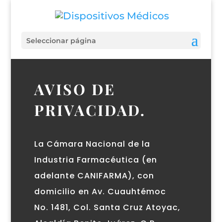
Seleccionar página
AVISO DE
PRIVACIDAD.
La Cámara Nacional de la
Industria Farmacéutica (en
adelante CANIFARMA), con
domicilio en Av. Cuauhtémoc
No. 1481, Col. Santa Cruz Atoyac,