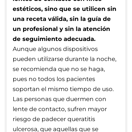
estéticos, sino que se utilicen sin
una receta válida, sin la guía de
un profesional y sin la atención
de seguimiento adecuada.
Aunque algunos dispositivos
pueden utilizarse durante la noche,
se recomienda que no se haga,
pues no todos los pacientes
soportan el mismo tiempo de uso.
Las personas que duermen con
lente de contacto, sufren mayor
riesgo de padecer queratitis
ulcerosa, que aquellas que se