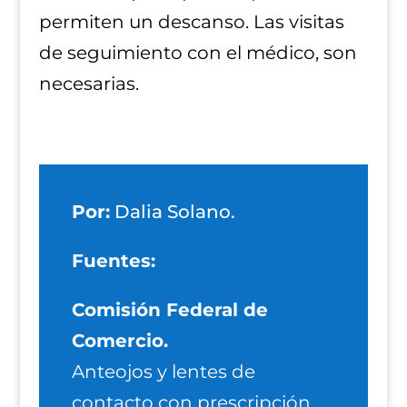
permiten un descanso. Las visitas
de seguimiento con el médico, son
necesarias.
Por:
Dalia Solano.
Fuentes:
Comisión Federal de
Comercio.
Anteojos y lentes de
contacto con prescripción