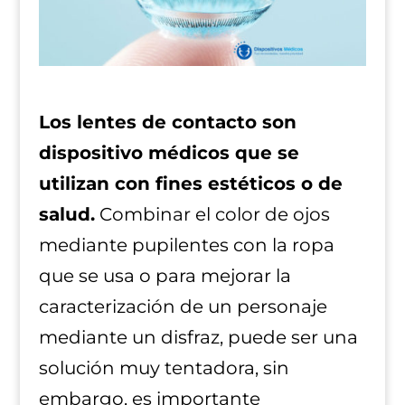
Los lentes de contacto son
dispositivo médicos que se
utilizan con fines estéticos o de
salud.
Combinar el color de ojos
mediante pupilentes con la ropa
que se usa o para mejorar la
caracterización de un personaje
mediante un disfraz, puede ser una
solución muy tentadora, sin
embargo, es importante