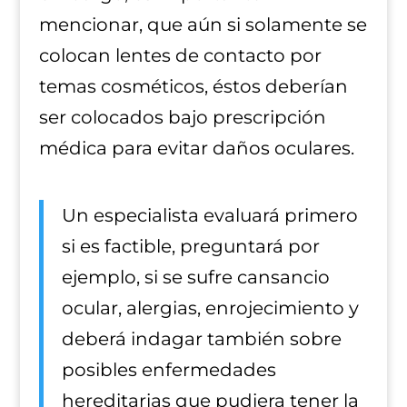
mencionar, que aún si solamente se
colocan lentes de contacto por
temas cosméticos, éstos deberían
ser colocados bajo prescripción
médica para evitar daños oculares.
Un especialista evaluará primero
si es factible, preguntará por
ejemplo, si se sufre cansancio
ocular, alergias, enrojecimiento y
deberá indagar también sobre
posibles enfermedades
hereditarias que pudiera tener la