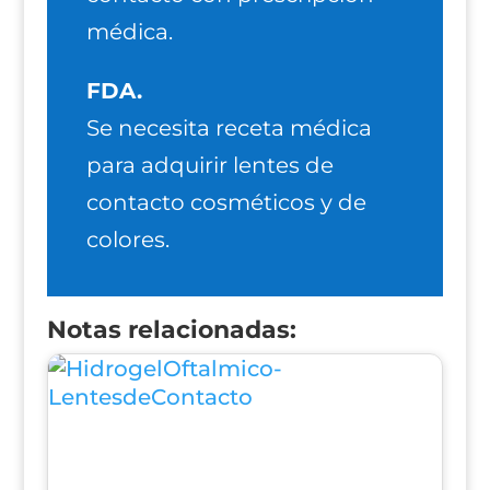
médica.
FDA.
Se necesita receta médica
para adquirir lentes de
contacto cosméticos y de
colores.
Notas relacionadas: