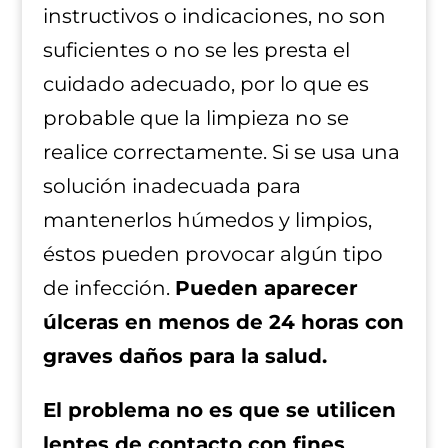
instructivos o indicaciones, no son
suficientes o no se les presta el
cuidado adecuado, por lo que es
probable que la limpieza no se
realice correctamente. Si se usa una
solución inadecuada para
mantenerlos húmedos y limpios,
éstos pueden provocar algún tipo
de infección.
Pueden aparecer
úlceras en menos de 24 horas con
graves daños para la salud.
El problema no es que se utilicen
lentes de contacto con fines