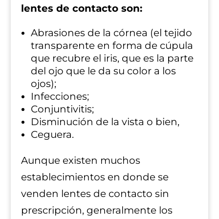
lentes de contacto son:
Abrasiones de la córnea (el tejido
transparente en forma de cúpula
que recubre el iris, que es la parte
del ojo que le da su color a los
ojos);
Infecciones;
Conjuntivitis;
Disminución de la vista o bien,
Ceguera.
Aunque existen muchos
establecimientos en donde se
venden lentes de contacto sin
prescripción, generalmente los