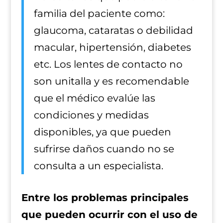
familia del paciente como:
glaucoma, cataratas o debilidad
macular, hipertensión, diabetes
etc. Los lentes de contacto no
son unitalla y es recomendable
que el médico evalúe las
condiciones y medidas
disponibles, ya que pueden
sufrirse daños cuando no se
consulta a un especialista.
Entre los problemas principales
que pueden ocurrir con el uso de