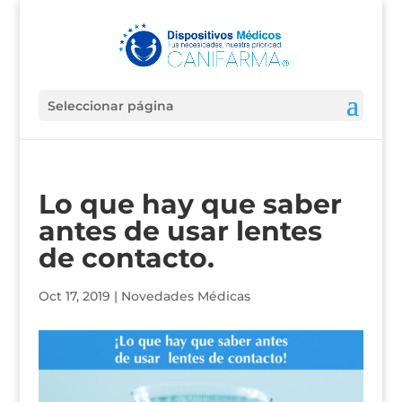
Seleccionar página
Lo que hay que saber
antes de usar lentes
de contacto.
Oct 17, 2019
|
Novedades Médicas