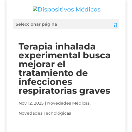
Seleccionar página
Terapia inhalada
experimental busca
mejorar el
tratamiento de
infecciones
respiratorias graves
Nov 12, 2025
|
Novedades Médicas
,
Novedades Tecnológicas