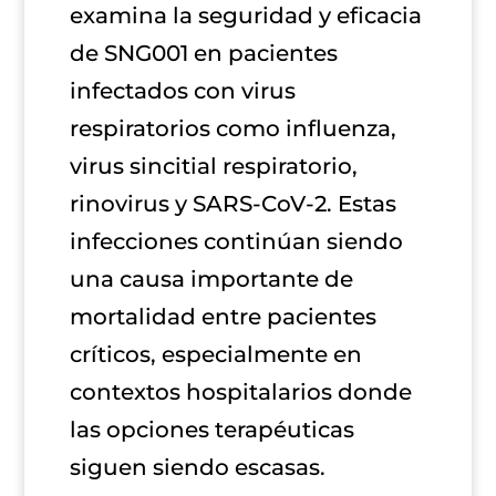
examina la seguridad y eficacia
de SNG001 en pacientes
infectados con virus
respiratorios como influenza,
virus sincitial respiratorio,
rinovirus y SARS-CoV-2. Estas
infecciones continúan siendo
una causa importante de
mortalidad entre pacientes
críticos, especialmente en
contextos hospitalarios donde
las opciones terapéuticas
siguen siendo escasas.