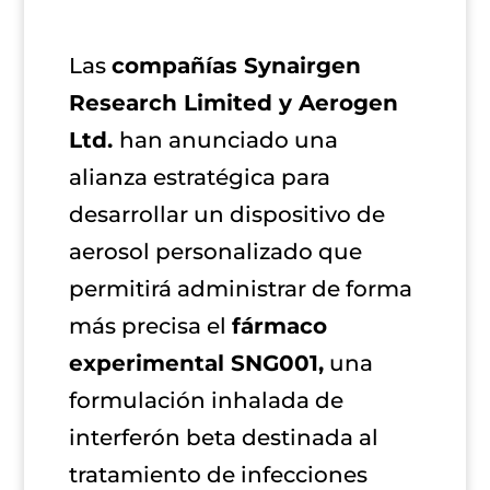
Las
compañías Synairgen
Research Limited y Aerogen
Ltd.
han anunciado una
alianza estratégica para
desarrollar un dispositivo de
aerosol personalizado que
permitirá administrar de forma
más precisa el
fármaco
experimental SNG001,
una
formulación inhalada de
interferón beta destinada al
tratamiento de infecciones