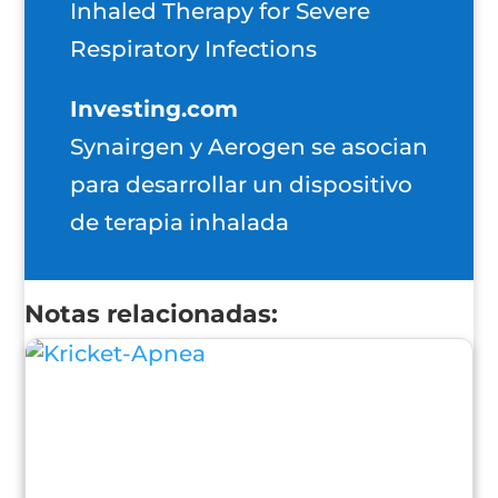
Inhaled Therapy for Severe
Respiratory Infections
Investing.com
Synairgen y Aerogen se asocian
para desarrollar un dispositivo
de terapia inhalada
Notas relacionadas: