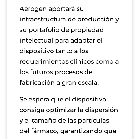
Aerogen aportará su
infraestructura de producción y
su portafolio de propiedad
intelectual para adaptar el
dispositivo tanto a los
requerimientos clínicos como a
los futuros procesos de
fabricación a gran escala.
Se espera que el dispositivo
consiga optimizar la dispersión
y el tamaño de las partículas
del fármaco, garantizando que