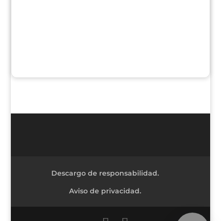
Descargo de responsabilidad.
Aviso de privacidad.