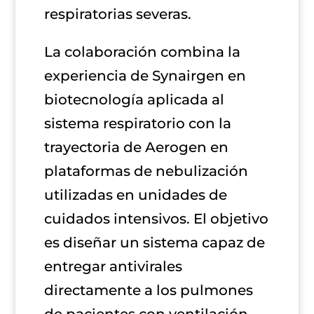
respiratorias severas.
La colaboración combina la
experiencia de Synairgen en
biotecnología aplicada al
sistema respiratorio con la
trayectoria de Aerogen en
plataformas de nebulización
utilizadas en unidades de
cuidados intensivos. El objetivo
es diseñar un sistema capaz de
entregar antivirales
directamente a los pulmones