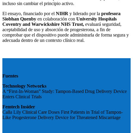
incluso sin cambiar el principio activo.
El ensayo, financiado por el
NIHR
y liderado por la
profesora
Siobhan Quenby
en colaboración con
University Hospitals
Coventry and Warwickshire NHS Trust,
evaluará seguridad,
aceptabilidad de uso y absorción de progesterona, a fin de
comprobar que el dispositivo puede administrarla de forma segura y
adecuada dentro de un contexto clínico real.
Fuentes
Technology Networks
A “First-In-Woman” Study: Tampon-Based Drug Delivery Device
Enters Clinical Trials
Femtech Insider
Calla Lily Clinical Care Doses First Patients in Trial of Tampon-
Like Progesterone Delivery Device for Threatened Miscarriage