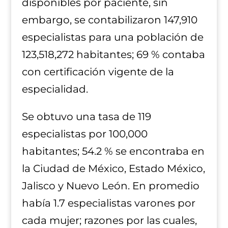
disponibles por paciente, sin
embargo, se contabilizaron 147,910
especialistas para una población de
123,518,272 habitantes; 69 % contaba
con certificación vigente de la
especialidad.
Se obtuvo una tasa de 119
especialistas por 100,000
habitantes; 54.2 % se encontraba en
la Ciudad de México, Estado México,
Jalisco y Nuevo León. En promedio
había 1.7 especialistas varones por
cada mujer; razones por las cuales,