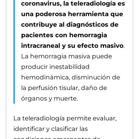
coronavirus, la teleradiología es
una poderosa herramienta que
contribuye al diagnósticos de
pacientes con hemorragia
intracraneal y su efecto masivo
.
La hemorragia masiva puede
producir inestabilidad
hemodinámica, disminución de
la perfusión tisular, daño de
órganos y muerte.
La teleradiología permite evaluar,
identificar y clasificar las