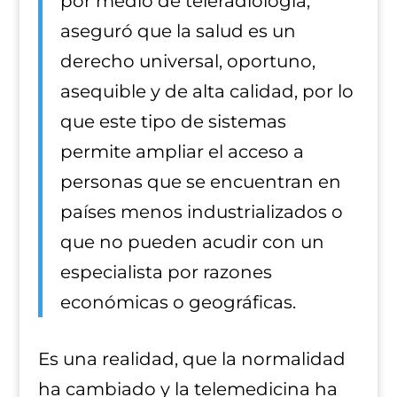
por medio de teleradiología,
aseguró que la salud es un
derecho universal, oportuno,
asequible y de alta calidad, por lo
que este tipo de sistemas
permite ampliar el acceso a
personas que se encuentran en
países menos industrializados o
que no pueden acudir con un
especialista por razones
económicas o geográficas.
Es una realidad, que la normalidad
ha cambiado y la telemedicina ha