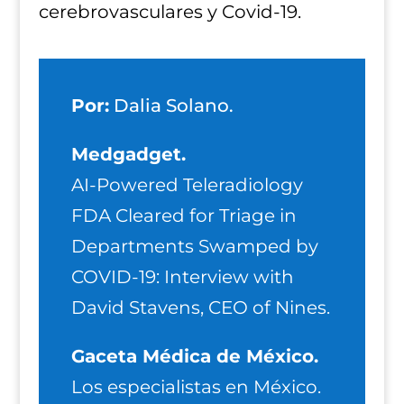
cerebrovasculares y Covid-19.
Por:
Dalia Solano.
Medgadget.
AI-Powered Teleradiology
FDA Cleared for Triage in
Departments Swamped by
COVID-19: Interview with
David Stavens, CEO of Nines.
Gaceta Médica de México.
Los especialistas en México.