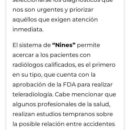
nos son urgentes y priorizar
aquéllos que exigen atención
inmediata.
El sistema de
“Nines”
permite
acercar a los pacientes con
radiólogos calificados, es el primero
en su tipo, que cuenta con la
aprobación de la FDA para realizar
teleradiología. Cabe mencionar que
algunos profesionales de la salud,
realizan estudios tempranos sobre
la posible relación entre accidentes