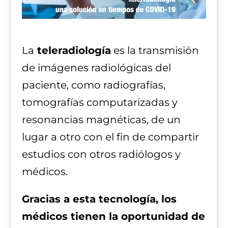
La
teleradiología
es la transmisión
de imágenes radiológicas del
paciente, como radiografías,
tomografías computarizadas y
resonancias magnéticas, de un
lugar a otro con el fin de compartir
estudios con otros radiólogos y
médicos.
Gracias a esta tecnología, los
médicos tienen la oportunidad de