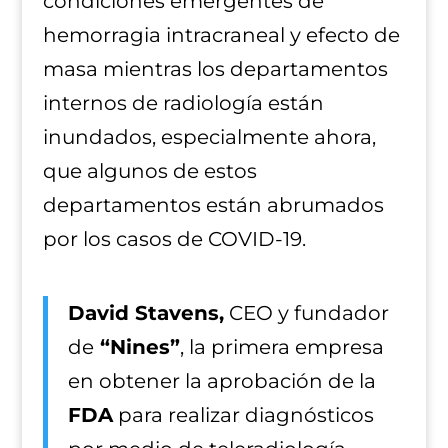
condiciones emergentes de
hemorragia intracraneal y efecto de
masa mientras los departamentos
internos de radiología están
inundados, especialmente ahora,
que algunos de estos
departamentos están abrumados
por los casos de COVID-19.
David Stavens,
CEO y fundador
de
“Nines”
, la primera empresa
en obtener la aprobación de la
FDA
para realizar diagnósticos