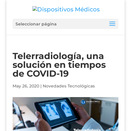
Seleccionar página
Telerradiología, una
solución en tiempos
de COVID-19
May 26, 2020
|
Novedades Tecnológicas