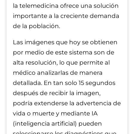
la telemedicina ofrece una solución
importante a la creciente demanda
de la población.
Las imágenes que hoy se obtienen
por medio de este sistema son de
alta resolución, lo que permite al
médico analizarlas de manera
detallada. En tan solo 15 segundos
después de recibir la imagen,
podría extenderse la advertencia de
vida o muerte y mediante IA
(inteligencia artificial) pueden
seleccionarse los diagnósticos que