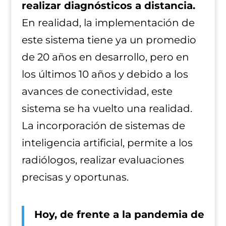
realizar diagnósticos a distancia.
En realidad, la implementación de
este sistema tiene ya un promedio
de 20 años en desarrollo, pero en
los últimos 10 años y debido a los
avances de conectividad, este
sistema se ha vuelto una realidad.
La incorporación de sistemas de
inteligencia artificial, permite a los
radiólogos, realizar evaluaciones
precisas y oportunas.
Hoy, de frente a la pandemia de