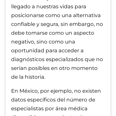
llegado a nuestras vidas para
posicionarse como una alternativa
confiable y segura, sin embargo, no
debe tomarse como un aspecto
negativo, sino como una
oportunidad para acceder a
diagnósticos especializados que no
serían posibles en otro momento
de la historia.
En México, por ejemplo, no existen
datos específicos del número de
especialistas por área médica