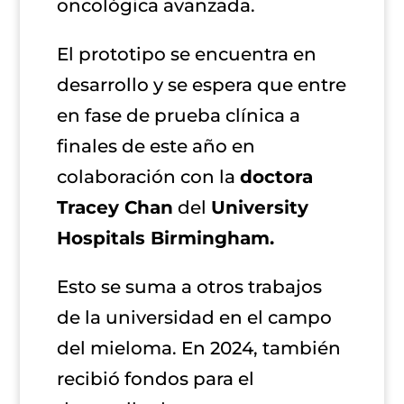
oncológica avanzada.
El prototipo se encuentra en
desarrollo y se espera que entre
en fase de prueba clínica a
finales de este año en
colaboración con la
doctora
Tracey Chan
del
University
Hospitals Birmingham.
Esto se suma a otros trabajos
de la universidad en el campo
del mieloma. En 2024, también
recibió fondos para el