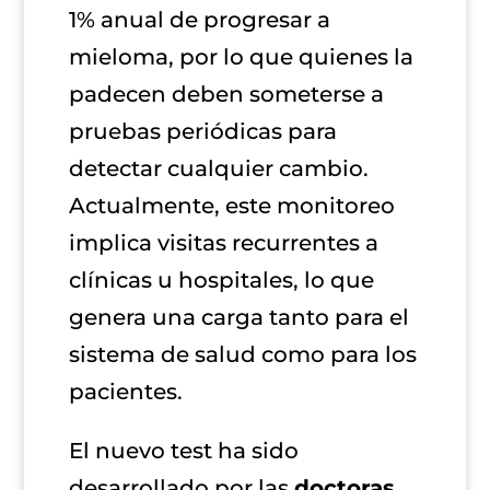
1% anual de progresar a
mieloma, por lo que quienes la
padecen deben someterse a
pruebas periódicas para
detectar cualquier cambio.
Actualmente, este monitoreo
implica visitas recurrentes a
clínicas u hospitales, lo que
genera una carga tanto para el
sistema de salud como para los
pacientes.
El nuevo test ha sido
desarrollado por las
doctoras