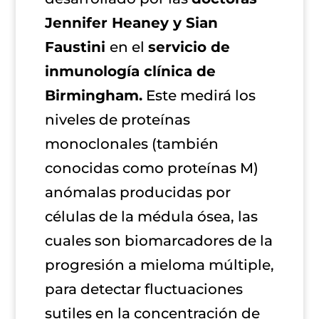
Jennifer Heaney y Sian
Faustini
en el
servicio de
inmunología clínica de
Birmingham.
Este medirá los
niveles de proteínas
monoclonales (también
conocidas como proteínas M)
anómalas producidas por
células de la médula ósea, las
cuales son biomarcadores de la
progresión a mieloma múltiple,
para detectar fluctuaciones
sutiles en la concentración de