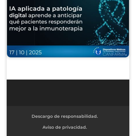
Descargo de responsabilidad.
Aviso de privacidad.