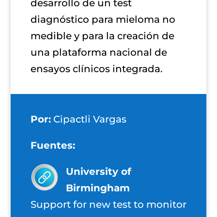
desarrollo de un test
diagnóstico para mieloma no
medible y para la creación de
una plataforma nacional de
ensayos clínicos integrada.
Por:
Cipactli Vargas
Fuentes:
University of
Birmingham
Support for new test to monitor