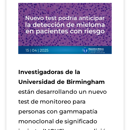
Investigadoras de la
Universidad de Birmingham
están desarrollando un nuevo
test de monitoreo para
personas con gammapatía
monoclonal de significado