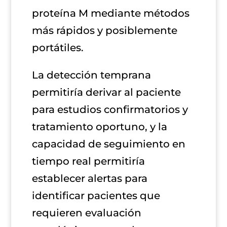
proteína M mediante métodos
más rápidos y posiblemente
portátiles.
La detección temprana
permitiría derivar al paciente
para estudios confirmatorios y
tratamiento oportuno, y la
capacidad de seguimiento en
tiempo real permitiría
establecer alertas para
identificar pacientes que
requieren evaluación