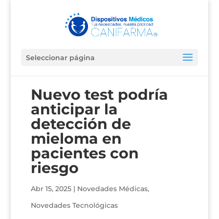
Seleccionar página
Nuevo test podría
anticipar la
detección de
mieloma en
pacientes con
riesgo
Abr 15, 2025
|
Novedades Médicas
,
Novedades Tecnológicas