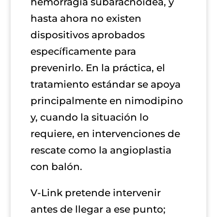
hemorragia subaracnoidea, y
hasta ahora no existen
dispositivos aprobados
específicamente para
prevenirlo. En la práctica, el
tratamiento estándar se apoya
principalmente en nimodipino
y, cuando la situación lo
requiere, en intervenciones de
rescate como la angioplastia
con balón.
V-Link pretende intervenir
antes de llegar a ese punto;