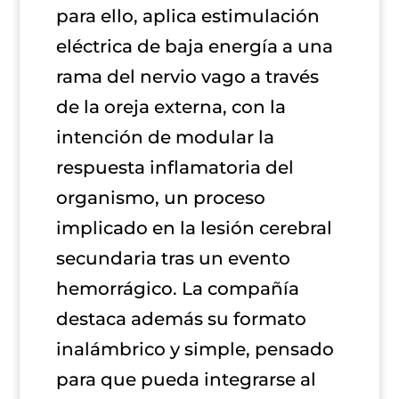
para ello, aplica estimulación
eléctrica de baja energía a una
rama del nervio vago a través
de la oreja externa, con la
intención de modular la
respuesta inflamatoria del
organismo, un proceso
implicado en la lesión cerebral
secundaria tras un evento
hemorrágico. La compañía
destaca además su formato
inalámbrico y simple, pensado
para que pueda integrarse al