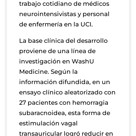
trabajo cotidiano de médicos
neurointensivistas y personal
de enfermería en la UCI.
La base clínica del desarrollo
proviene de una línea de
investigación en WashU
Medicine. Según la
información difundida, en un
ensayo clínico aleatorizado con
27 pacientes con hemorragia
subaracnoidea, esta forma de
estimulación vagal
transauricular logró reducir en