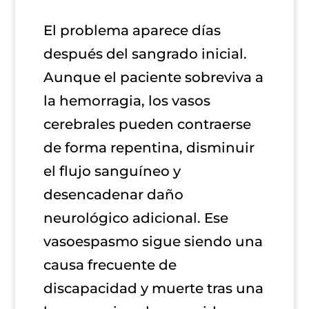
El problema aparece días
después del sangrado inicial.
Aunque el paciente sobreviva a
la hemorragia, los vasos
cerebrales pueden contraerse
de forma repentina, disminuir
el flujo sanguíneo y
desencadenar daño
neurológico adicional. Ese
vasoespasmo sigue siendo una
causa frecuente de
discapacidad y muerte tras una