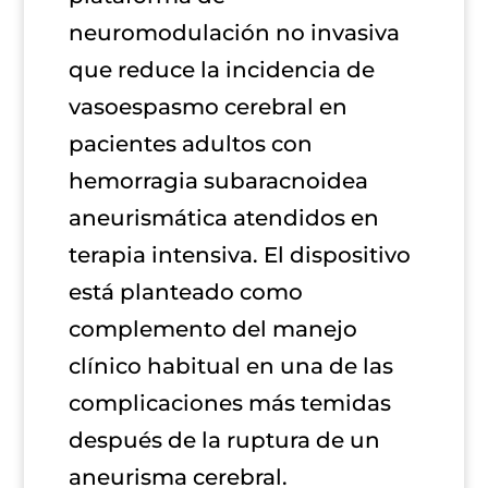
neuromodulación no invasiva
que reduce la incidencia de
vasoespasmo cerebral en
pacientes adultos con
hemorragia subaracnoidea
aneurismática atendidos en
terapia intensiva. El dispositivo
está planteado como
complemento del manejo
clínico habitual en una de las
complicaciones más temidas
después de la ruptura de un
aneurisma cerebral.