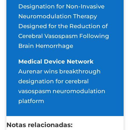
Designation for Non-Invasive
Neuromodulation Therapy
Designed for the Reduction of
Cerebral Vasospasm Following
Brain Hemorrhage
Medical Device Network
Aurenar wins breakthrough
designation for cerebral
vasospasm neuromodulation
platform
Notas relacionadas: