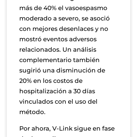
más de 40% el vasoespasmo
moderado a severo, se asoció
con mejores desenlaces y no
mostró eventos adversos
relacionados. Un análisis
complementario también
sugirió una disminución de
20% en los costos de
hospitalización a 30 días
vinculados con el uso del
método.
Por ahora, V-Link sigue en fase