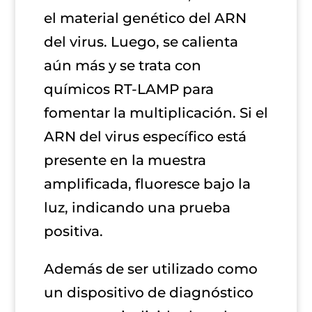
el material genético del ARN
del virus. Luego, se calienta
aún más y se trata con
químicos RT-LAMP para
fomentar la multiplicación.
Si el
ARN del virus específico está
presente en la muestra
amplificada, fluoresce bajo la
luz,
indicando una prueba
positiva.
Además de ser utilizado como
un dispositivo de diagnóstico