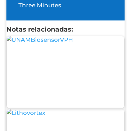
Three Minutes
Notas relacionadas: