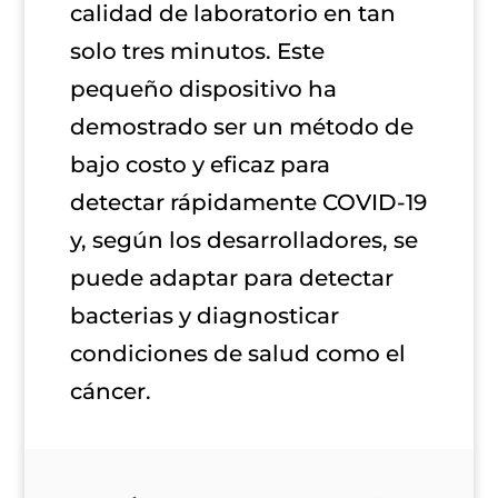
calidad de laboratorio en tan
solo tres minutos.
Este
pequeño dispositivo ha
demostrado ser un
método de
bajo costo y eficaz para
detectar rápidamente COVID-19
y, según los desarrolladores, se
puede adaptar para detectar
bacterias y diagnosticar
condiciones de salud como el
cáncer.