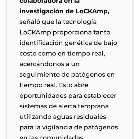
colaboradora en la
investigación de LoCKAmp,
señaló que la tecnología
LoCKAmp proporciona tanto
identificación genética de bajo
costo como en tiempo real,
acercándonos a un
seguimiento de patógenos en
tiempo real. Esto abre
oportunidades para establecer
sistemas de alerta temprana
utilizando aguas residuales
para la vigilancia de patógenos
en las comunidades.