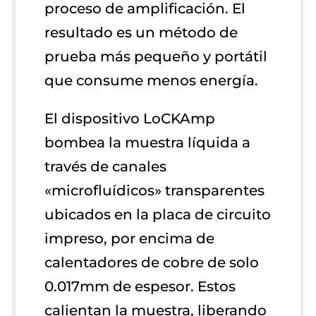
proceso de amplificación. El
resultado es un
método de
prueba más pequeño y portátil
que consume menos energía.
El dispositivo LoCKAmp
bombea la muestra líquida a
través de canales
«microfluídicos» transparentes
ubicados en la placa de circuito
impreso, por encima de
calentadores de cobre de solo
0.017mm de espesor. Estos
calientan la muestra, liberando