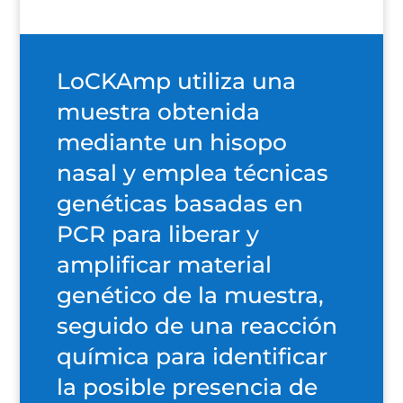
LoCKAmp utiliza una
muestra obtenida
mediante un hisopo
nasal y emplea técnicas
genéticas basadas en
PCR para liberar y
amplificar material
genético de la muestra,
seguido de una reacción
química para identificar
la posible presencia de