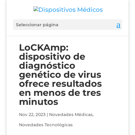
Seleccionar página
LoCKAmp:
dispositivo de
diagnóstico
genético de virus
ofrece resultados
en menos de tres
minutos
Nov 22, 2023
|
Novedades Médicas
,
Novedades Tecnológicas