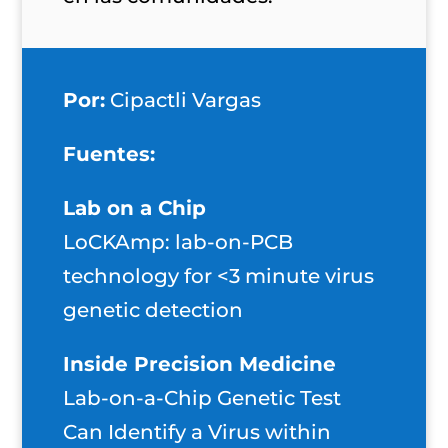
Por:
Cipactli Vargas
Fuentes:
Lab on a Chip
LoCKAmp: lab-on-PCB
technology for <3 minute virus
genetic detection
Inside Precision Medicine
Lab-on-a-Chip Genetic Test
Can Identify a Virus within