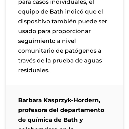
para casos individuales, el
equipo de Bath indicó que
el
dispositivo también puede ser
usado para proporcionar
seguimiento a nivel
comunitario de patógenos a
través de la prueba de aguas
residuales.
Barbara Kasprzyk-Hordern,
profesora del departamento
de química de Bath y