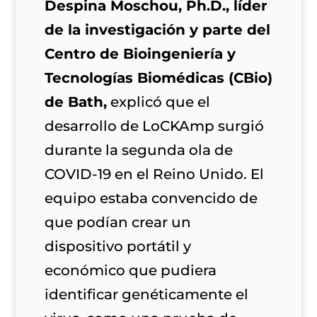
Despina Moschou, Ph.D., líder
de la investigación y parte del
Centro de Bioingeniería y
Tecnologías Biomédicas (CBio)
de Bath,
explicó que el
desarrollo de LoCKAmp surgió
durante la segunda ola de
COVID-19 en el Reino Unido. El
equipo estaba convencido de
que podían crear un
dispositivo portátil y
económico que pudiera
identificar genéticamente el