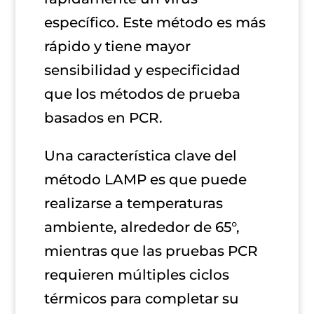
específico.
Este método es más
rápido y tiene mayor
sensibilidad y especificidad
que los métodos de prueba
basados en PCR.
Una característica clave del
método LAMP es que puede
realizarse a temperaturas
ambiente, alrededor de 65°,
mientras que las pruebas PCR
requieren múltiples ciclos
térmicos para completar su