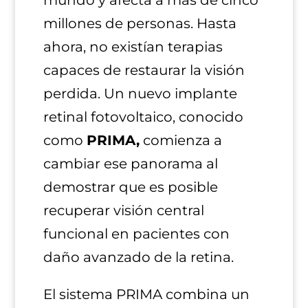
millones de personas. Hasta
ahora, no existían terapias
capaces de restaurar la visión
perdida. Un nuevo implante
retinal fotovoltaico, conocido
como
PRIMA,
comienza a
cambiar ese panorama al
demostrar que es posible
recuperar visión central
funcional en pacientes con
daño avanzado de la retina.
El sistema PRIMA combina un