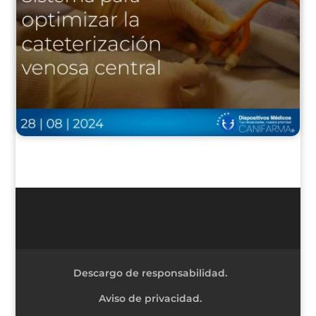
Descargo de responsabilidad.
Aviso de privacidad.