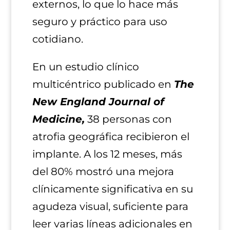
externos, lo que lo hace más
seguro y práctico para uso
cotidiano.
En un estudio clínico
multicéntrico publicado en
The
New England Journal of
Medicine,
38 personas con
atrofia geográfica recibieron el
implante. A los 12 meses, más
del 80% mostró una mejora
clínicamente significativa en su
agudeza visual, suficiente para
leer varias líneas adicionales en