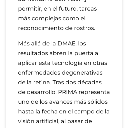
permitir, en el futuro, tareas
más complejas como el
reconocimiento de rostros.
Más allá de la DMAE, los
resultados abren la puerta a
aplicar esta tecnología en otras
enfermedades degenerativas
de la retina. Tras dos décadas
de desarrollo, PRIMA representa
uno de los avances más sólidos
hasta la fecha en el campo de la
visión artificial, al pasar de