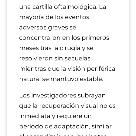
una cartilla oftalmológica. La
mayoría de los eventos
adversos graves se
concentraron en los primeros
meses tras la cirugía y se
resolvieron sin secuelas,
mientras que la visión periférica
natural se mantuvo estable.
Los investigadores subrayan
que la recuperación visual no es
inmediata y requiere un
periodo de adaptación, similar