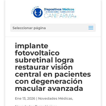
Seleccionar página
implante
fotovoltaico
subretinal logra
restaurar visión
central en pacientes
con degeneración
macular avanzada
Ene 13, 2026
|
Novedades Médicas
,