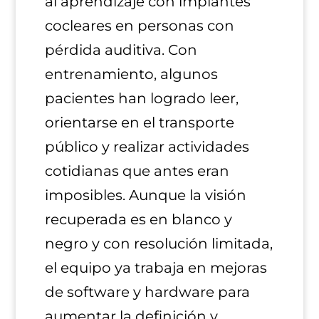
al aprendizaje con implantes
cocleares en personas con
pérdida auditiva. Con
entrenamiento, algunos
pacientes han logrado leer,
orientarse en el transporte
público y realizar actividades
cotidianas que antes eran
imposibles. Aunque la visión
recuperada es en blanco y
negro y con resolución limitada,
el equipo ya trabaja en mejoras
de software y hardware para
aumentar la definición y