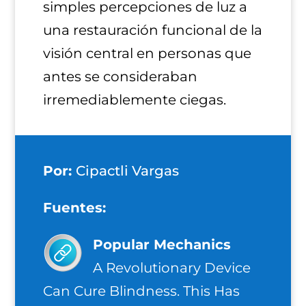
simples percepciones de luz a
una restauración funcional de la
visión central en personas que
antes se consideraban
irremediablemente ciegas.
Por:
Cipactli Vargas
Fuentes:
Popular Mechanics
A Revolutionary Device
Can Cure Blindness. This Has