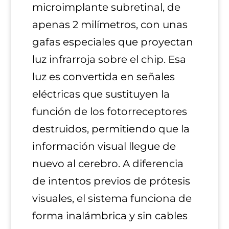
microimplante subretinal, de
apenas 2 milímetros, con unas
gafas especiales que proyectan
luz infrarroja sobre el chip. Esa
luz es convertida en señales
eléctricas que sustituyen la
función de los fotorreceptores
destruidos, permitiendo que la
información visual llegue de
nuevo al cerebro. A diferencia
de intentos previos de prótesis
visuales, el sistema funciona de
forma inalámbrica y sin cables