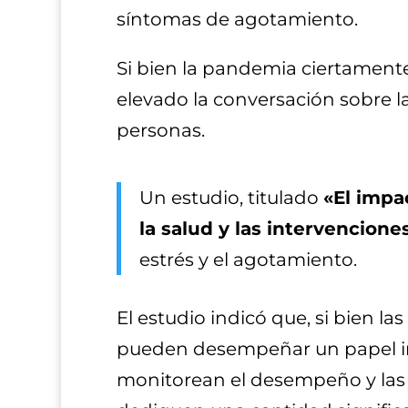
síntomas de agotamiento.
Si bien la pandemia ciertamente
elevado la conversación sobre la
personas.
Un estudio, titulado
«El impa
la salud y las intervencione
estrés y el agotamiento.
El estudio indicó que, si bien l
pueden desempeñar un papel imp
monitorean el desempeño y las c