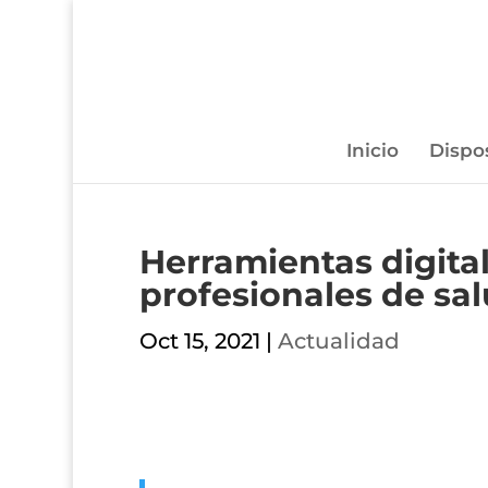
Inicio
Dispo
Herramientas digita
profesionales de sal
Oct 15, 2021
|
Actualidad