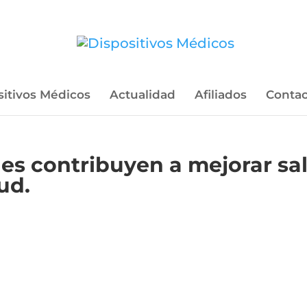
sitivos Médicos
Actualidad
Afiliados
Contac
les contribuyen a mejorar sa
ud.