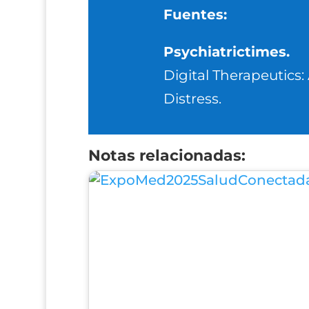
Fuentes:
Psychiatrictimes.
Digital Therapeutics
Distress.
Notas relacionadas: