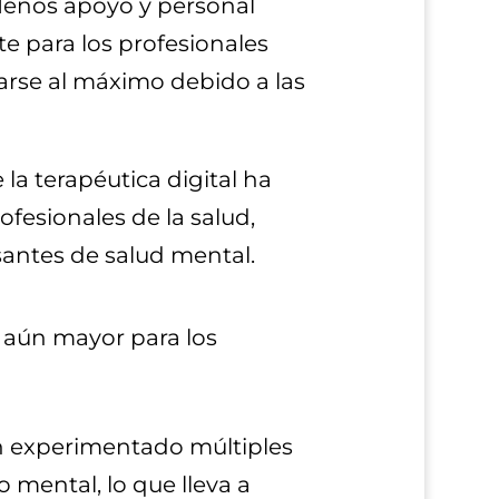
enos apoyo y personal
e para los profesionales
arse al máximo debido a las
la terapéutica digital ha
fesionales de la salud,
santes de salud mental.
 aún mayor para los
an experimentado múltiples
 mental, lo que lleva a