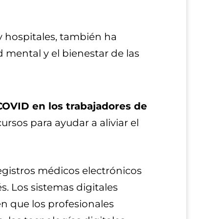
y hospitales, también ha
 mental y el bienestar de las
COVID en los trabajadores de
ursos para ayudar a aliviar el
registros médicos electrónicos
 Los sistemas digitales
n que los profesionales