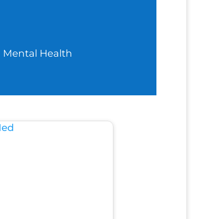
d Mental Health