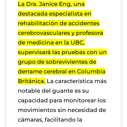
La Dra. Janice Eng, una
destacada especialista en
rehabilitación de accidentes
cerebrovasculares y profesora
de medicina en la UBC,
supervisará las pruebas con un
grupo de sobrevivientes de
derrame cerebral en Columbia
Británica.
La característica más
notable del guante es su
capacidad para monitorear los
movimientos sin necesidad de
cámaras, facilitando la