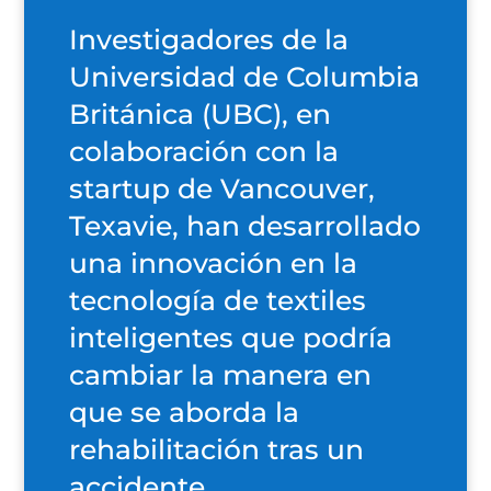
Investigadores de la
Universidad de Columbia
Británica (UBC), en
colaboración con la
startup de Vancouver,
Texavie, han desarrollado
una innovación en la
tecnología de textiles
inteligentes que podría
cambiar la manera en
que se aborda la
rehabilitación tras un
accidente