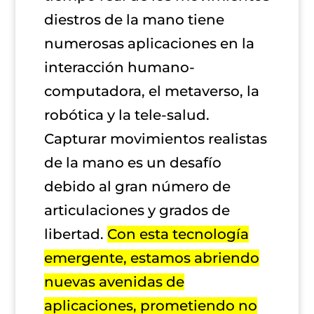
diestros de la mano tiene
numerosas aplicaciones en la
interacción humano-
computadora, el metaverso, la
robótica y la tele-salud.
Capturar movimientos realistas
de la mano es un desafío
debido al gran número de
articulaciones y grados de
libertad.
Con esta tecnología
emergente, estamos abriendo
nuevas avenidas de
aplicaciones, prometiendo no