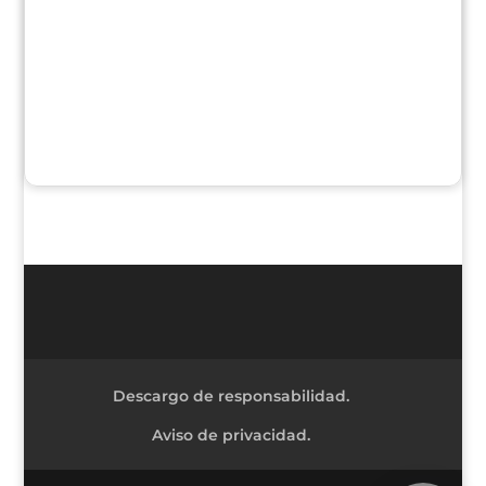
Descargo de responsabilidad.
Aviso de privacidad.