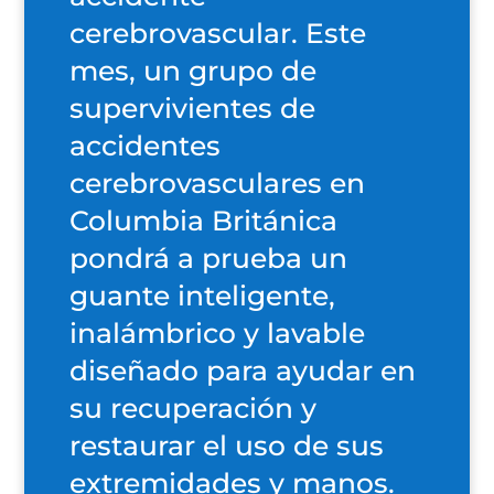
cerebrovascular. Este
mes, un grupo de
supervivientes de
accidentes
cerebrovasculares en
Columbia Británica
pondrá a prueba un
guante inteligente,
inalámbrico y lavable
diseñado para ayudar en
su recuperación y
restaurar el uso de sus
extremidades y manos.