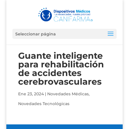
Seleccionar página
Guante inteligente
para rehabilitación
de accidentes
cerebrovasculares
Ene 23, 2024
|
Novedades Médicas
,
Novedades Tecnológicas