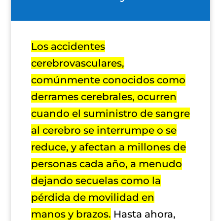
Los accidentes
cerebrovasculares,
comúnmente conocidos como
derrames cerebrales, ocurren
cuando el suministro de sangre
al cerebro se interrumpe o se
reduce, y afectan a millones de
personas cada año, a menudo
dejando secuelas como la
pérdida de movilidad en
manos y brazos.
Hasta ahora,