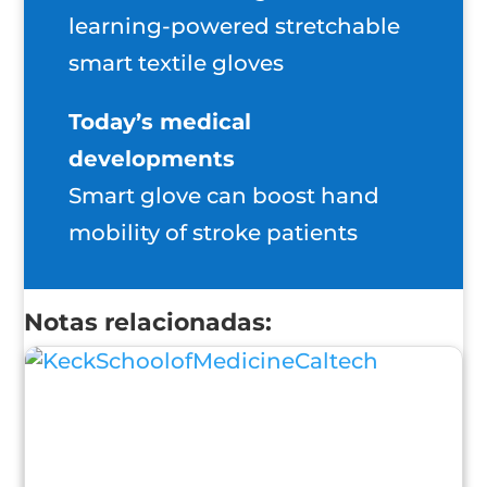
learning-powered stretchable
smart textile gloves
Today’s medical
developments
Smart glove can boost hand
mobility of stroke patients
Notas relacionadas: