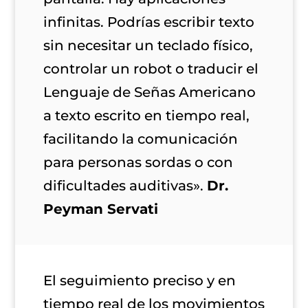
infinitas. Podrías escribir texto
sin necesitar un teclado físico,
controlar un robot o traducir el
Lenguaje de Señas Americano
a texto escrito en tiempo real,
facilitando la comunicación
para personas sordas o con
dificultades auditivas».
Dr.
Peyman Servati
El seguimiento preciso y en
tiempo real de los movimientos