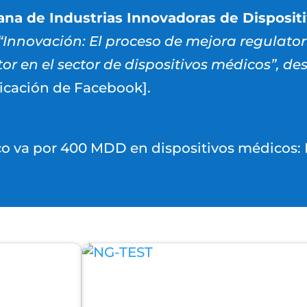
ana de Industrias Innovadoras de Disposit
 “Innovación: El proceso de mejora regulator
r en el sector de dispositivos médicos”, de
icación de Facebook].
o va por 400 MDD en dispositivos médicos: E