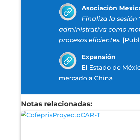
Asociación Mexic
Finaliza la sesión
administrativa como moto
procesos eficientes.
[Publ
Expansión
El Estado de Méxic
mercado a China
Notas relacionadas: