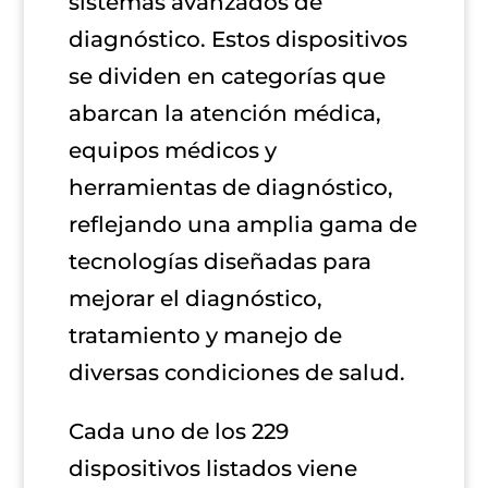
sistemas avanzados de
diagnóstico. Estos dispositivos
se dividen en categorías que
abarcan la atención médica,
equipos médicos y
herramientas de diagnóstico,
reflejando una amplia gama de
tecnologías diseñadas para
mejorar el diagnóstico,
tratamiento y manejo de
diversas condiciones de salud.
Cada uno de los 229
dispositivos listados viene