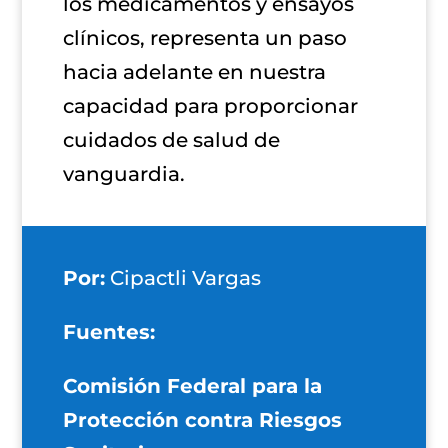
los medicamentos y ensayos
clínicos, representa un paso
hacia adelante en nuestra
capacidad para proporcionar
cuidados de salud de
vanguardia.
Por:
Cipactli Vargas
Fuentes:
Comisión Federal para la
Protección contra Riesgos