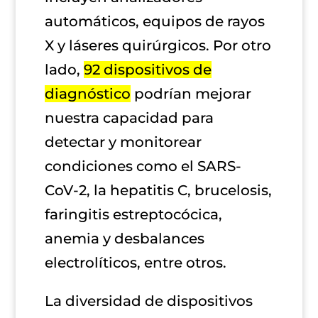
automáticos, equipos de rayos
X y láseres quirúrgicos. Por otro
lado,
92 dispositivos de
diagnóstico
podrían mejorar
nuestra capacidad para
detectar y monitorear
condiciones como el SARS-
CoV-2, la hepatitis C, brucelosis,
faringitis estreptocócica,
anemia y desbalances
electrolíticos, entre otros.
La diversidad de dispositivos