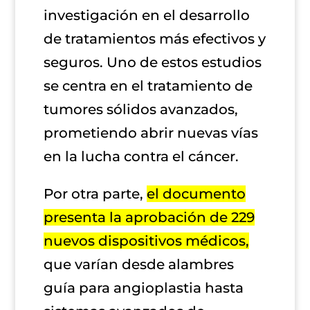
investigación en el desarrollo
de tratamientos más efectivos y
seguros. Uno de estos estudios
se centra en el tratamiento de
tumores sólidos avanzados,
prometiendo abrir nuevas vías
en la lucha contra el cáncer.
Por otra parte,
el documento
presenta la aprobación de 229
nuevos dispositivos médicos,
que varían desde alambres
guía para angioplastia hasta