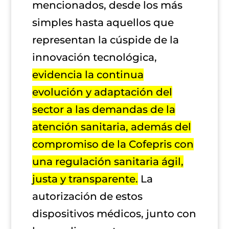
mencionados, desde los más
simples hasta aquellos que
representan la cúspide de la
innovación tecnológica,
evidencia la continua
evolución y adaptación del
sector a las demandas de la
atención sanitaria, además del
compromiso de la Cofepris con
una regulación sanitaria ágil,
justa y transparente.
La
autorización de estos
dispositivos médicos, junto con