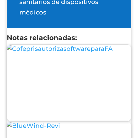
sanitarios de dispositivos
médicos
Notas relacionadas: