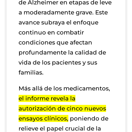
de Alzheimer en etapas de leve
a moderadamente grave. Este
avance subraya el enfoque
continuo en combatir
condiciones que afectan
profundamente la calidad de
vida de los pacientes y sus
familias.
Más allá de los medicamentos,
el informe revela la
autorización de cinco nuevos
ensayos clínicos,
poniendo de
relieve el papel crucial de la