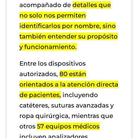
acompañado de
detalles que
no solo nos permiten
identificarlos por nombre, sino
también entender su propósito
y funcionamiento.
Entre los dispositivos
autorizados,
80 están
orientados a la atención directa
de pacientes,
incluyendo
catéteres, suturas avanzadas y
ropa quirúrgica, mientras que
otros
57 equipos médicos
incluyen analizadores