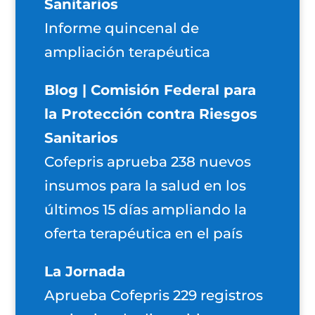
Sanitarios
Informe quincenal de
ampliación terapéutica
Blog | Comisión Federal para
la Protección contra Riesgos
Sanitarios
Cofepris aprueba 238 nuevos
insumos para la salud en los
últimos 15 días ampliando la
oferta terapéutica en el país
La Jornada
Aprueba Cofepris 229 registros