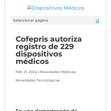
Seleccionar página
Cofepris autoriza
registro de 229
dispositivos
médicos
Feb 21, 2024
|
Novedades Médicas
,
Novedades Tecnológicas