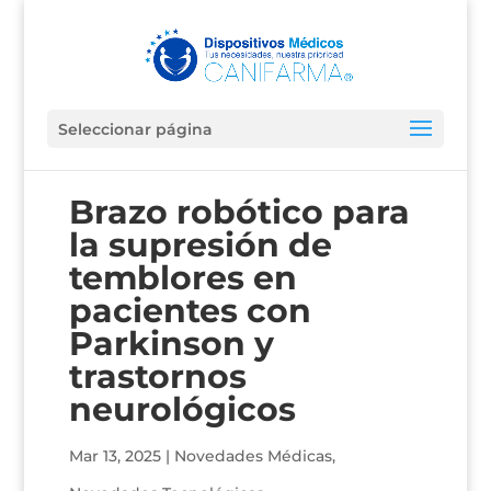
Seleccionar página
Brazo robótico para
la supresión de
temblores en
pacientes con
Parkinson y
trastornos
neurológicos
Mar 13, 2025
|
Novedades Médicas
,