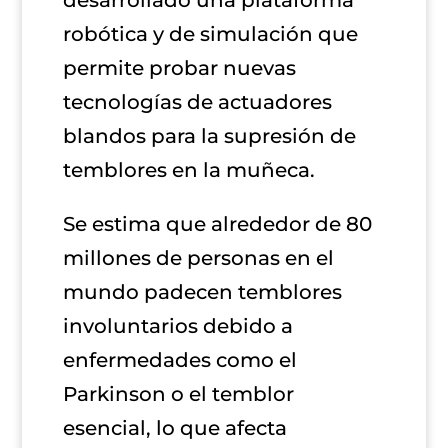
robótica y de simulación que
permite probar nuevas
tecnologías de actuadores
blandos para la supresión de
temblores en la muñeca.
Se estima que alrededor de 80
millones de personas en el
mundo padecen temblores
involuntarios debido a
enfermedades como el
Parkinson o el temblor
esencial, lo que afecta