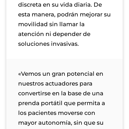
discreta en su vida diaria. De
esta manera, podrán mejorar su
movilidad sin llamar la
atención ni depender de
soluciones invasivas.
«Vemos un gran potencial en
nuestros actuadores para
convertirse en la base de una
prenda portátil que permita a
los pacientes moverse con
mayor autonomía, sin que su