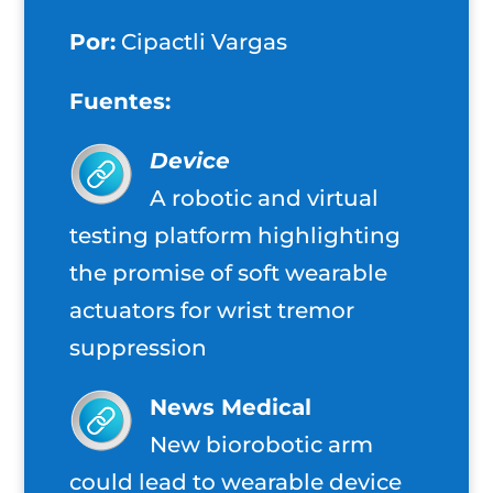
Por:
Cipactli Vargas
Fuentes:
Device
A robotic and virtual
testing platform highlighting
the promise of soft wearable
actuators for wrist tremor
suppression
News Medical
New biorobotic arm
could lead to wearable device