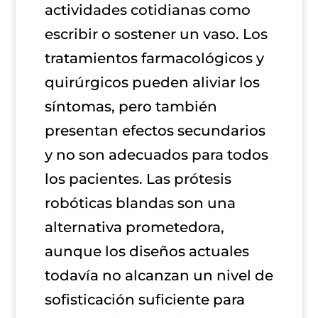
actividades cotidianas como
escribir o sostener un vaso. Los
tratamientos farmacológicos y
quirúrgicos pueden aliviar los
síntomas, pero también
presentan efectos secundarios
y no son adecuados para todos
los pacientes. Las prótesis
robóticas blandas son una
alternativa prometedora,
aunque los diseños actuales
todavía no alcanzan un nivel de
sofisticación suficiente para