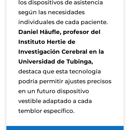
los dispositivos de asistencia
según las necesidades
individuales de cada paciente.
Daniel Häufle, profesor del
Instituto Hertie de
Investigación Cerebral en la
Universidad de Tubinga,
destaca que esta tecnología
podría permitir ajustes precisos
en un futuro dispositivo
vestible adaptado a cada
temblor específico.