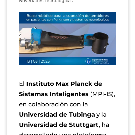
Novedades Tecnológicas
El
Instituto Max Planck de
Sistemas Inteligentes
(MPI-IS),
en colaboración con la
Universidad de Tubinga
y la
Universidad de Stuttgart,
ha
desarrollado una plataforma