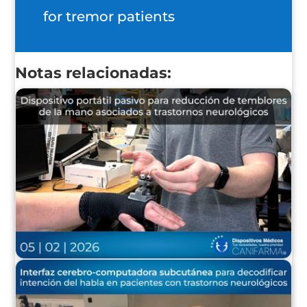
for tremor patients
Notas relacionadas: