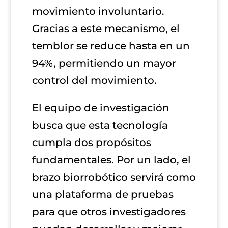
movimiento involuntario.
Gracias a este mecanismo, el
temblor se reduce hasta en un
94%, permitiendo un mayor
control del movimiento.
El equipo de investigación
busca que esta tecnología
cumpla dos propósitos
fundamentales. Por un lado, el
brazo biorrobótico servirá como
una plataforma de pruebas
para que otros investigadores