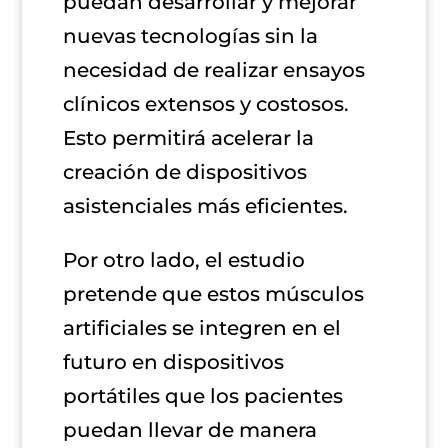
puedan desarrollar y mejorar
nuevas tecnologías sin la
necesidad de realizar ensayos
clínicos extensos y costosos.
Esto permitirá acelerar la
creación de dispositivos
asistenciales más eficientes.
Por otro lado, el estudio
pretende que estos músculos
artificiales se integren en el
futuro en dispositivos
portátiles que los pacientes
puedan llevar de manera