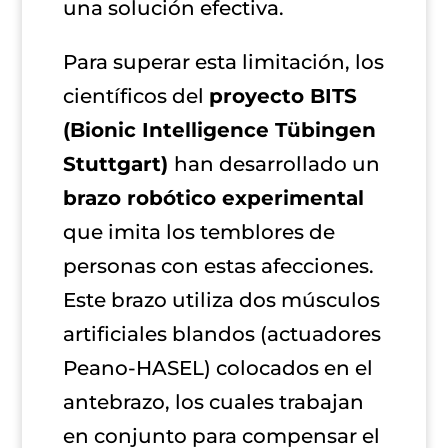
una solución efectiva.
Para superar esta limitación, los
científicos del
proyecto BITS
(Bionic Intelligence Tübingen
Stuttgart)
han desarrollado un
brazo robótico experimental
que imita los temblores de
personas con estas afecciones.
Este brazo utiliza dos músculos
artificiales blandos (actuadores
Peano-HASEL) colocados en el
antebrazo, los cuales trabajan
en conjunto para compensar el