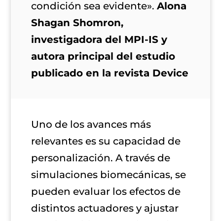
condición sea evidente».
Alona
Shagan Shomron,
investigadora del MPI-IS y
autora principal del estudio
publicado en la revista Device
Uno de los avances más
relevantes es su capacidad de
personalización. A través de
simulaciones biomecánicas, se
pueden evaluar los efectos de
distintos actuadores y ajustar