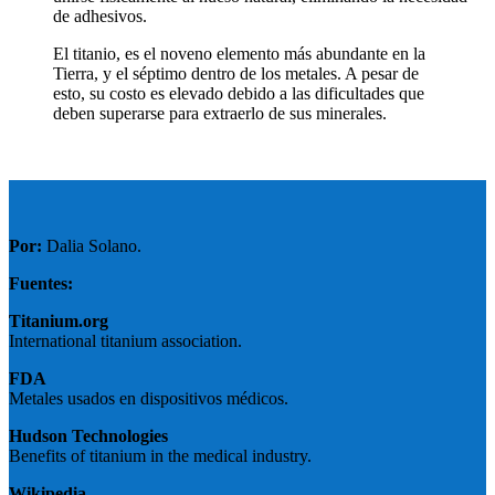
de adhesivos.
El titanio, es el noveno elemento más abundante en la
Tierra, y el séptimo dentro de los metales. A pesar de
esto, su costo es elevado debido a las dificultades que
deben superarse para extraerlo de sus minerales.
Por:
Dalia Solano.
Fuentes:
Titanium.org
International titanium association.
FDA
Metales usados en dispositivos médicos.
Hudson Technologies
Benefits of titanium in the medical industry.
Wikipedia.