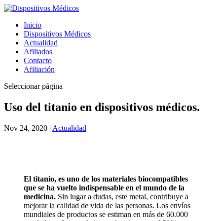
Inicio
Dispositivos Médicos
Actualidad
Afiliados
Contacto
Afiliación
Seleccionar página
Uso del titanio en dispositivos médicos.
Nov 24, 2020
|
Actualidad
El titanio, es uno de los materiales biocompatibles
que se ha vuelto indispensable en el mundo de la
medicina.
Sin lugar a dudas, este metal, contribuye a
mejorar la calidad de vida de las personas. Los envíos
mundiales de productos se estiman en más de 60.000