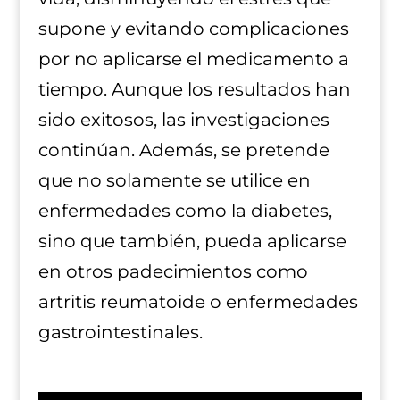
supone y evitando complicaciones
por no aplicarse el medicamento a
tiempo. Aunque los resultados han
sido exitosos, las investigaciones
continúan. Además, se pretende
que no solamente se utilice en
enfermedades como la diabetes,
sino que también, pueda aplicarse
en otros padecimientos como
artritis reumatoide o enfermedades
gastrointestinales.