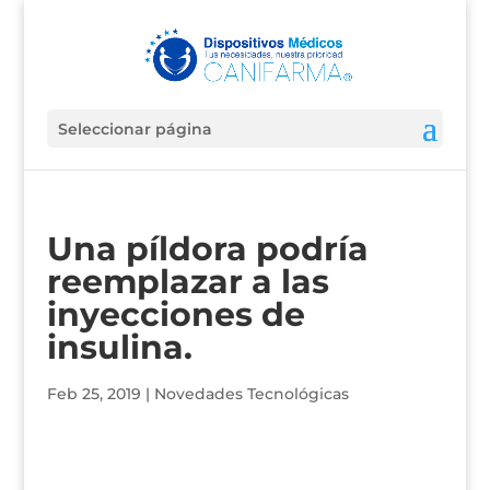
Seleccionar página
Una píldora podría
reemplazar a las
inyecciones de
insulina.
Feb 25, 2019
|
Novedades Tecnológicas