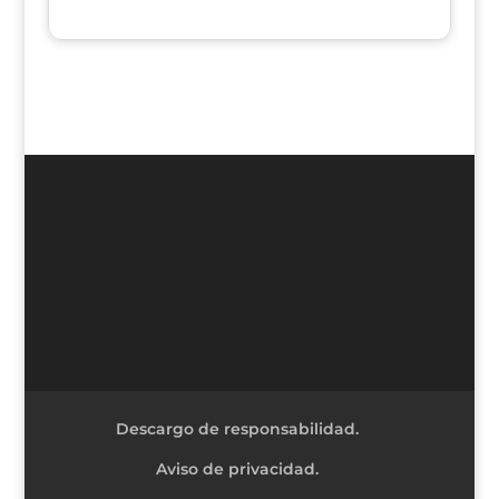
Descargo de responsabilidad.
Aviso de privacidad.