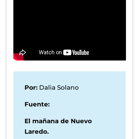
Por:
Dalia Solano
Fuente:
El mañana de Nuevo
Laredo.