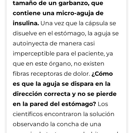
tamaño de un garbanzo, que
contiene una micro-aguja de
insulina.
Una vez que la cápsula se
disuelve en el estómago, la aguja se
autoinyecta de manera casi
imperceptible para el paciente, ya
que en este órgano, no existen
fibras receptoras de dolor.
¿Cómo
es que la aguja se dispara en la
dirección correcta y no se pierde
en la pared del estómago?
Los
científicos encontraron la solución
observando la concha de una