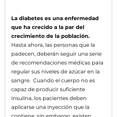
La diabetes es una enfermedad
que ha crecido a la par del
crecimiento de la población.
Hasta ahora, las personas que la
padecen, deberán seguir una serie
de recomendaciones médicas para
regular sus niveles de azúcar en la
sangre. Cuando el cuerpo no es
capaz de producir suficiente
insulina, los pacientes deben
aplicarse una inyección que la
contiene, sin embargo, existen