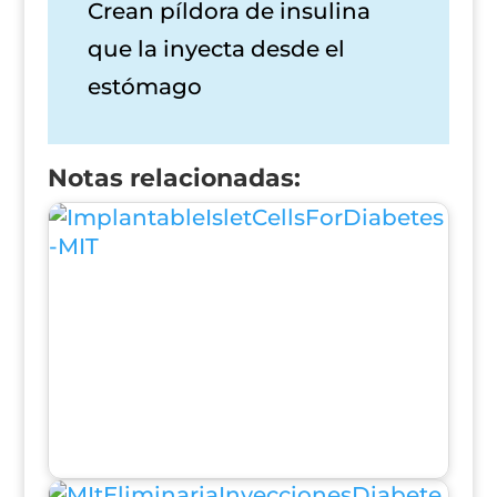
Crean píldora de insulina
que la inyecta desde el
estómago
Notas relacionadas: