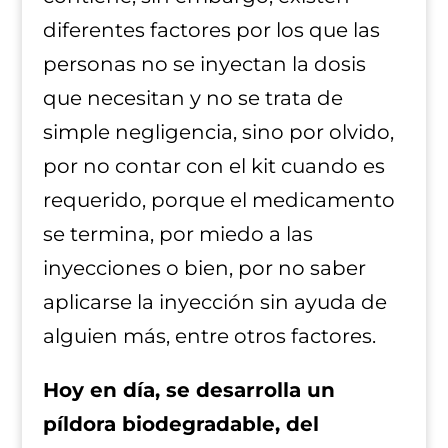
diferentes factores por los que las
personas no se inyectan la dosis
que necesitan y no se trata de
simple negligencia, sino por olvido,
por no contar con el kit cuando es
requerido, porque el medicamento
se termina, por miedo a las
inyecciones o bien, por no saber
aplicarse la inyección sin ayuda de
alguien más, entre otros factores.
Hoy en día, se desarrolla un
píldora biodegradable, del