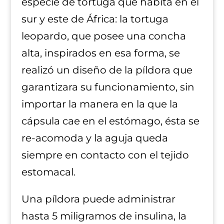
especie de tortuga que habita en el
sur y este de África: la tortuga
leopardo, que posee una concha
alta, inspirados en esa forma, se
realizó un diseño de la píldora que
garantizara su funcionamiento, sin
importar la manera en la que la
cápsula cae en el estómago, ésta se
re-acomoda y la aguja queda
siempre en contacto con el tejido
estomacal.
Una píldora puede administrar
hasta 5 miligramos de insulina, la