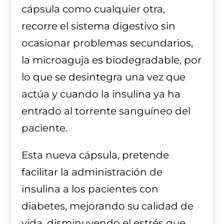
cápsula como cualquier otra,
recorre el sistema digestivo sin
ocasionar problemas secundarios,
la microaguja es biodegradable, por
lo que se desintegra una vez que
actúa y cuando la insulina ya ha
entrado al torrente sanguíneo del
paciente.
Esta nueva cápsula, pretende
facilitar la administración de
insulina a los pacientes con
diabetes, mejorando su calidad de
vida, disminuyendo el estrés que