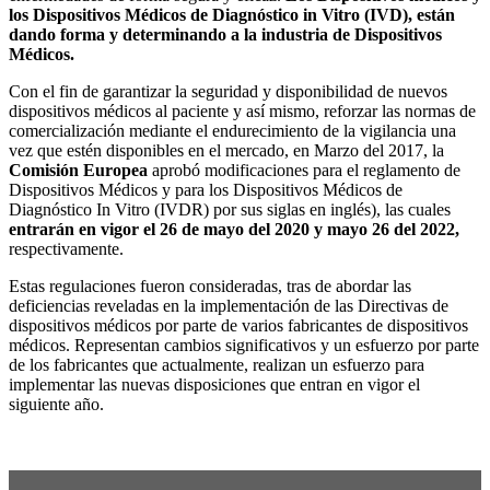
los Dispositivos Médicos de Diagnóstico in Vitro (IVD), están
dando forma y determinando a la industria de Dispositivos
Médicos.
Con el fin de garantizar la seguridad y disponibilidad de nuevos
dispositivos médicos al paciente y así mismo,
reforzar las normas de
comercialización mediante el endurecimiento de la vigilancia una
vez que estén disponibles en el mercado,
en Marzo del 2017, la
Comisión Europea
aprobó modificaciones para el
reglamento de
Dispositivos Médicos y para los Dispositivos Médicos de
Diagnóstico In Vitro (IVDR) por sus siglas en inglés), las cuales
entrarán en vigor el 26 de mayo del 2020 y mayo 26 del 2022,
respectivamente.
Estas regulaciones fueron consideradas, tras de abordar las
deficiencias reveladas en la implementación de las Directivas de
dispositivos médicos por parte de varios fabricantes de dispositivos
médicos. Representan cambios significativos y un esfuerzo por parte
de los fabricantes que actualmente, realizan un esfuerzo para
implementar las nuevas disposiciones que entran en vigor el
siguiente año.