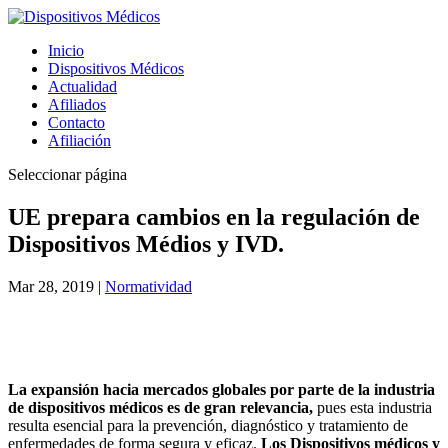
Inicio
Dispositivos Médicos
Actualidad
Afiliados
Contacto
Afiliación
Seleccionar página
UE prepara cambios en la regulación de
Dispositivos Médios y IVD.
Mar 28, 2019
|
Normatividad
La expansión hacia mercados globales por parte de la industria
de dispositivos médicos es de gran relevancia,
pues esta industria
resulta esencial para la prevención, diagnóstico y tratamiento de
enfermedades de forma segura y eficaz.
Los Dispositivos médicos y