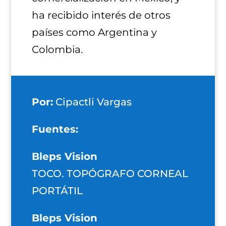
ha recibido interés de otros
países como Argentina y
Colombia.
Por:
Cipactli Vargas
Fuentes:
Bleps Vision
TOCO. TOPÓGRAFO CORNEAL
PORTÁTIL
Bleps Vision