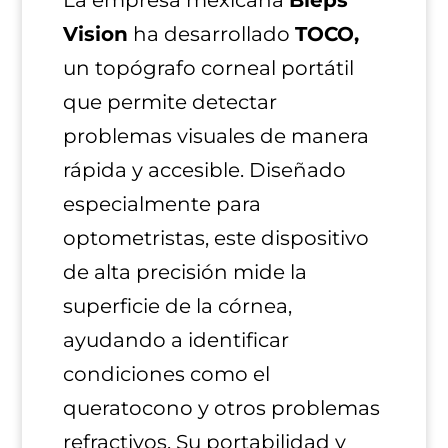
La empresa mexicana
Bleps
Vision
ha desarrollado
TOCO,
un topógrafo corneal portátil
que permite detectar
problemas visuales de manera
rápida y accesible. Diseñado
especialmente para
optometristas, este dispositivo
de alta precisión mide la
superficie de la córnea,
ayudando a identificar
condiciones como el
queratocono y otros problemas
refractivos. Su portabilidad y