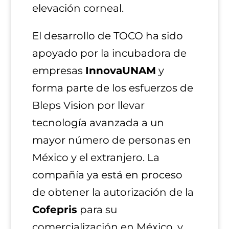
elevación corneal​.
El desarrollo de TOCO ha sido
apoyado por la incubadora de
empresas
InnovaUNAM
y
forma parte de los esfuerzos de
Bleps Vision por llevar
tecnología avanzada a un
mayor número de personas en
México y el extranjero. La
compañía ya está en proceso
de obtener la autorización de la
Cofepris
para su
comercialización en México, y