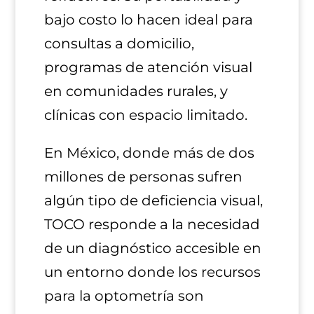
bajo costo lo hacen ideal para
consultas a domicilio,
programas de atención visual
en comunidades rurales, y
clínicas con espacio limitado​.
En México, donde más de dos
millones de personas sufren
algún tipo de deficiencia visual,
TOCO responde a la necesidad
de un diagnóstico accesible en
un entorno donde los recursos
para la optometría son