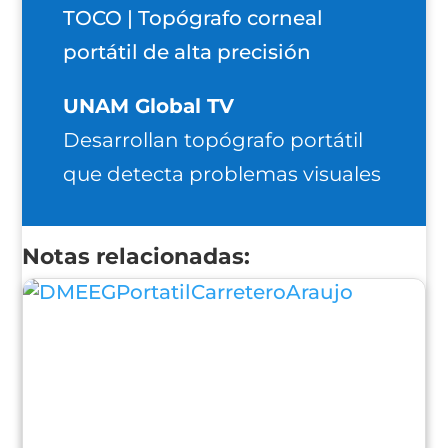
TOCO | Topógrafo corneal
portátil de alta precisión
UNAM Global TV
Desarrollan topógrafo portátil
que detecta problemas visuales
Notas relacionadas: