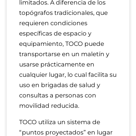
limitados. A diferencia de los
topógrafos tradicionales, que
requieren condiciones
específicas de espacio y
equipamiento, TOCO puede
transportarse en un maletín y
usarse prácticamente en
cualquier lugar, lo cual facilita su
uso en brigadas de salud y
consultas a personas con
movilidad reducida.
TOCO utiliza un sistema de
“puntos proyectados” en lugar