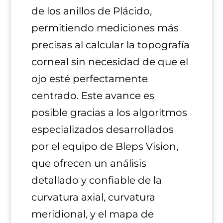
de los anillos de Plácido,
permitiendo mediciones más
precisas al calcular la topografía
corneal sin necesidad de que el
ojo esté perfectamente
centrado. Este avance es
posible gracias a los algoritmos
especializados desarrollados
por el equipo de Bleps Vision,
que ofrecen un análisis
detallado y confiable de la
curvatura axial, curvatura
meridional, y el mapa de