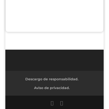
Descargo de responsabilidad.
Aviso de privacidad.