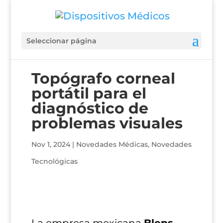
Seleccionar página
Topógrafo corneal
portátil para el
diagnóstico de
problemas visuales
Nov 1, 2024
|
Novedades Médicas
,
Novedades
Tecnológicas