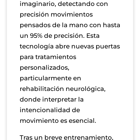
imaginario, detectando con
precisión movimientos
pensados de la mano con hasta
un 95% de precisión. Esta
tecnología abre nuevas puertas
para tratamientos
personalizados,
particularmente en
rehabilitación neurológica,
donde interpretar la
intencionalidad de
movimiento es esencial.
Tras un breve entrenamiento,