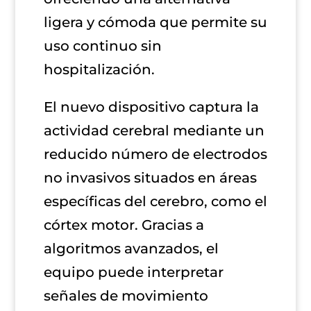
ligera y cómoda que permite su
uso continuo sin
hospitalización.
El nuevo dispositivo captura la
actividad cerebral mediante un
reducido número de electrodos
no invasivos situados en áreas
específicas del cerebro, como el
córtex motor. Gracias a
algoritmos avanzados, el
equipo puede interpretar
señales de movimiento