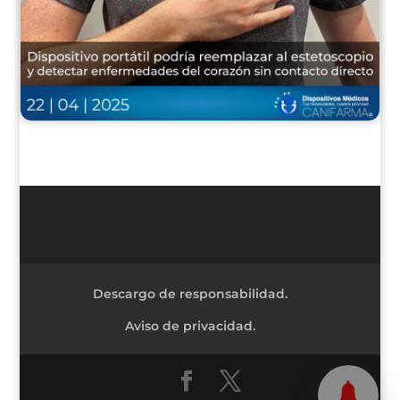
Descargo de responsabilidad.
Aviso de privacidad.