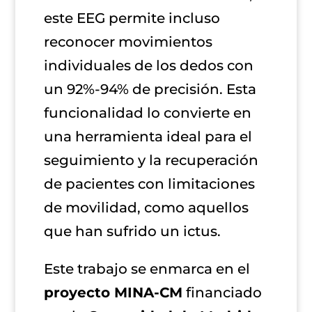
este EEG permite incluso
reconocer movimientos
individuales de los dedos con
un 92%-94% de precisión. Esta
funcionalidad lo convierte en
una herramienta ideal para el
seguimiento y la recuperación
de pacientes con limitaciones
de movilidad, como aquellos
que han sufrido un ictus.
Este trabajo se enmarca en el
proyecto MINA-CM
financiado