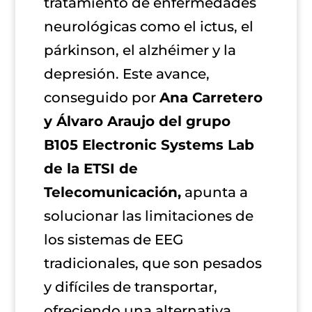
tratamiento de enfermedades
neurológicas como el ictus, el
párkinson, el alzhéimer y la
depresión. Este avance,
conseguido por
Ana Carretero
y Álvaro Araujo del grupo
B105 Electronic Systems Lab
de la ETSI de
Telecomunicación,
apunta a
solucionar las limitaciones de
los sistemas de EEG
tradicionales, que son pesados
y difíciles de transportar,
ofreciendo una alternativa