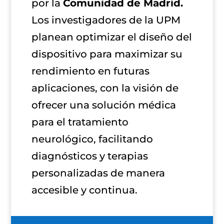
por la
Comunidad de Madrid.
Los investigadores de la UPM
planean optimizar el diseño del
dispositivo para maximizar su
rendimiento en futuras
aplicaciones, con la visión de
ofrecer una solución médica
para el tratamiento
neurológico, facilitando
diagnósticos y terapias
personalizadas de manera
accesible y continua.