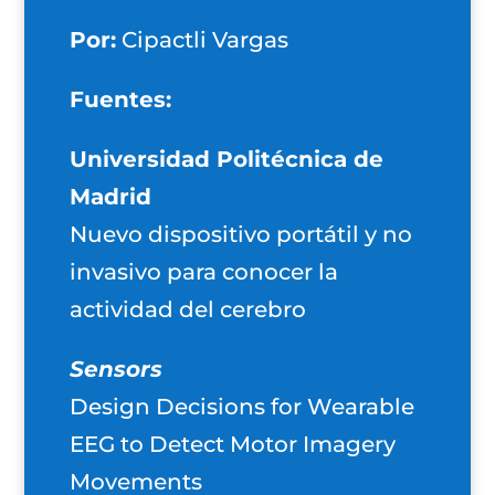
Por:
Cipactli Vargas
Fuentes:
Universidad Politécnica de
Madrid
Nuevo dispositivo portátil y no
invasivo para conocer la
actividad del cerebro
Sensors
Design Decisions for Wearable
EEG to Detect Motor Imagery
Movements