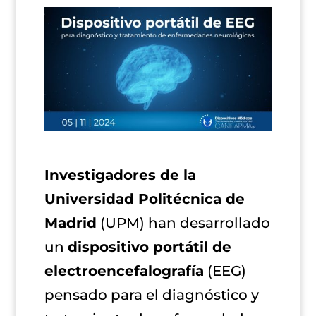
Investigadores de la
Universidad Politécnica de
Madrid
(UPM) han desarrollado
un
dispositivo portátil de
electroencefalografía
(EEG)
pensado para el diagnóstico y