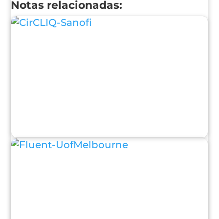
Notas relacionadas: