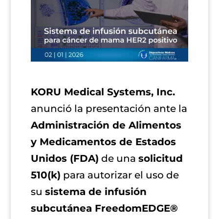
KORU Medical Systems, Inc.
anunció la presentación ante la
Administración de Alimentos
y Medicamentos de Estados
Unidos (FDA)
de una
solicitud
510(k)
para autorizar el uso de
su
sistema de infusión
subcutánea FreedomEDGE®