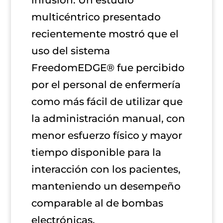
multicéntrico presentado
recientemente mostró que el
uso del sistema
FreedomEDGE® fue percibido
por el personal de enfermería
como más fácil de utilizar que
la administración manual, con
menor esfuerzo físico y mayor
tiempo disponible para la
interacción con los pacientes,
manteniendo un desempeño
comparable al de bombas
electrónicas.