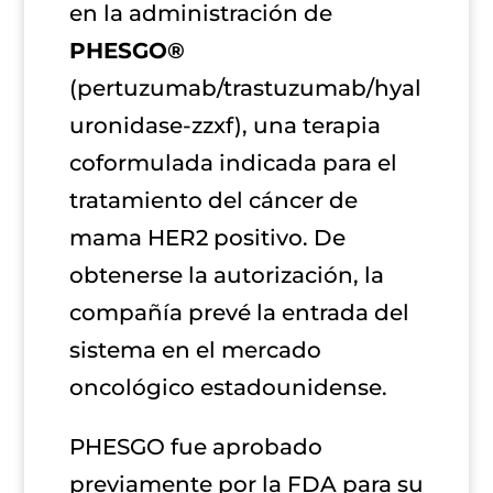
en la administración de
PHESGO®
(pertuzumab/trastuzumab/hyal
uronidase-zzxf), una terapia
coformulada indicada para el
tratamiento del cáncer de
mama HER2 positivo. De
obtenerse la autorización, la
compañía prevé la entrada del
sistema en el mercado
oncológico estadounidense.
PHESGO fue aprobado
previamente por la FDA para su