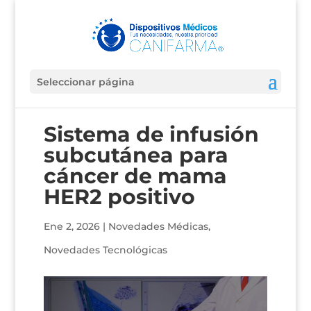
Seleccionar página
Sistema de infusión
subcutánea para
cáncer de mama
HER2 positivo
Ene 2, 2026
|
Novedades Médicas
,
Novedades Tecnológicas