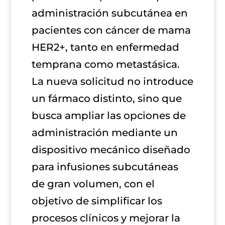
administración subcutánea en
pacientes con cáncer de mama
HER2+, tanto en enfermedad
temprana como metastásica.
La nueva solicitud no introduce
un fármaco distinto, sino que
busca ampliar las opciones de
administración mediante un
dispositivo mecánico diseñado
para infusiones subcutáneas
de gran volumen, con el
objetivo de simplificar los
procesos clínicos y mejorar la