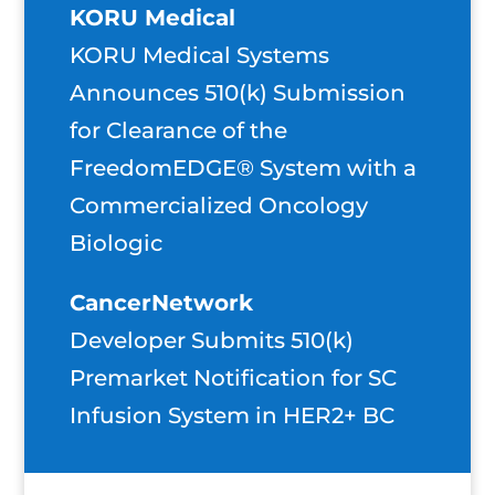
KORU Medical
KORU Medical Systems
Announces 510(k) Submission
for Clearance of the
FreedomEDGE® System with a
Commercialized Oncology
Biologic
CancerNetwork
Developer Submits 510(k)
Premarket Notification for SC
Infusion System in HER2+ BC