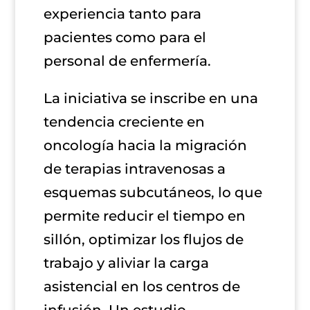
experiencia tanto para
pacientes como para el
personal de enfermería.
La iniciativa se inscribe en una
tendencia creciente en
oncología hacia la migración
de terapias intravenosas a
esquemas subcutáneos, lo que
permite reducir el tiempo en
sillón, optimizar los flujos de
trabajo y aliviar la carga
asistencial en los centros de
infusión. Un estudio