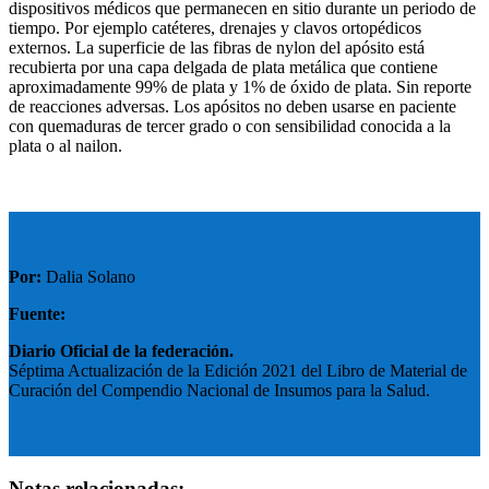
dispositivos médicos que permanecen en sitio durante un periodo de
tiempo. Por ejemplo catéteres, drenajes y clavos ortopédicos
externos. La superficie de las fibras de nylon del apósito está
recubierta por una capa delgada de plata metálica que contiene
aproximadamente 99% de plata y 1% de óxido de plata. Sin reporte
de reacciones adversas. Los apósitos no deben usarse en paciente
con quemaduras de tercer grado o con sensibilidad conocida a la
plata o al nailon.
Por:
Dalia Solano
Fuente:
Diario Oficial de la federación.
Séptima Actualización de la Edición 2021 del Libro de Material de
Curación del Compendio Nacional de Insumos para la Salud.
Notas relacionadas: