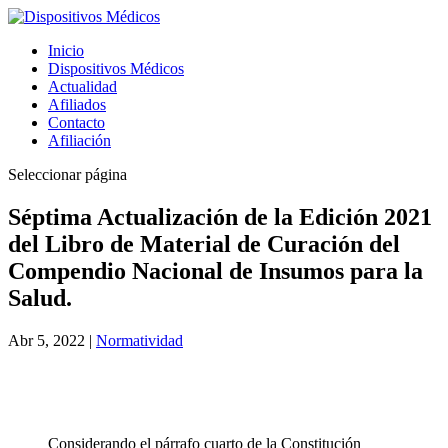
Inicio
Dispositivos Médicos
Actualidad
Afiliados
Contacto
Afiliación
Seleccionar página
Séptima Actualización de la Edición 2021
del Libro de Material de Curación del
Compendio Nacional de Insumos para la
Salud.
Abr 5, 2022
|
Normatividad
Considerando el párrafo cuarto de la Constitución