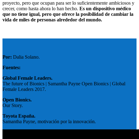
proyecto, pero que ocupan para ser lo suficientemente ambiciosos y
crecer, como hasta ahora lo han hecho.
Es un dispositivo médico
que no tiene igual, pero que ofrece la posibilidad de cambiar la
vida de miles de personas alrededor del mundo.
Por:
Dalia Solano.
Fuentes:
Global Female Leaders.
The future of Bionics | Samantha Payne Open Bionics | Global
Female Leaders 2017.
Open Bionics.
Our Story.
Toyota España.
Samantha Payne, motivación por la innovación.