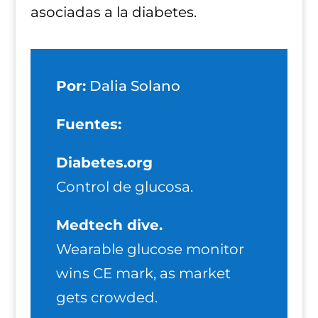
asociadas a la diabetes.
Por:
Dalia Solano
Fuentes:
Diabetes.org
Control de glucosa.
Medtech dive.
Wearable glucose monitor
wins CE mark, as market
gets crowded.