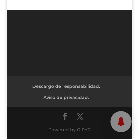
Descargo de responsabilidad.
Aviso de privacidad.
Powered by GIPYC