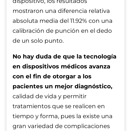
dispositivo, los resultados
mostraron una diferencia relativa
absoluta media del 11.92% con una
calibración de punción en el dedo
de un solo punto.
No hay duda de que la tecnología
en dispositivos médicos avanza
con el fin de otorgar a los
pacientes un mejor diagnóstico,
calidad de vida y permitir
tratamientos que se realicen en
tiempo y forma, pues la existe una
gran variedad de complicaciones