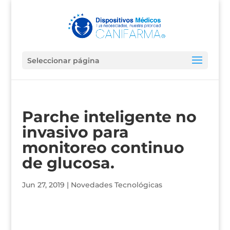
Seleccionar página
Parche inteligente no
invasivo para
monitoreo continuo
de glucosa.
Jun 27, 2019
|
Novedades Tecnológicas