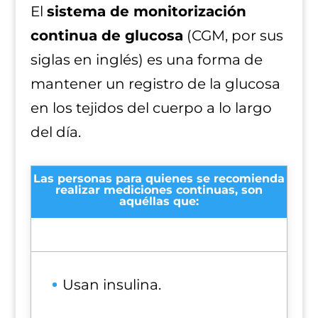
El
sistema de monitorización
continua de glucosa
(CGM, por sus
siglas en inglés) es una forma de
mantener un registro de la glucosa
en los tejidos del cuerpo a lo largo
del día.
Las personas para quienes se recomienda
realizar mediciones continuas, son
aquéllas que:
Usan insulina.