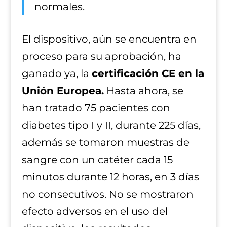
normales.
El dispositivo, aún se encuentra en
proceso para su aprobación, ha
ganado ya, la
certificación CE en la
Unión Europea.
Hasta ahora, se
han tratado 75 pacientes con
diabetes tipo I y II, durante 225 días,
además se tomaron muestras de
sangre con un catéter cada 15
minutos durante 12 horas, en 3 días
no consecutivos. No se mostraron
efecto adversos en el uso del