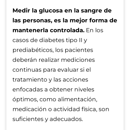
Medir la glucosa en la sangre de
las personas, es la mejor forma de
mantenerla controlada.
En los
casos de diabetes tipo II y
prediabéticos, los pacientes
deberán realizar mediciones
continuas para evaluar si el
tratamiento y las acciones
enfocadas a obtener niveles
óptimos, como alimentación,
medicación o actividad física, son
suficientes y adecuados.