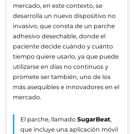
mercado, en este contexto, se
desarrolla un nuevo dispositivo no
invasivo, que consta de un parche
adhesivo desechable, donde el
paciente decide cuándo y cuánto
tiempo quiere usarlo, ya que puede
utilizarse en días no continuos y
promete ser también, uno de los
más asequibles e innovadores en el
mercado.
El parche, llamado
SugarBeat
,
que incluye una aplicación móvil