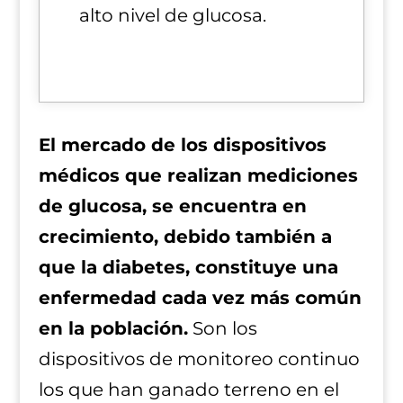
alto nivel de glucosa.
El mercado de los dispositivos
médicos que realizan mediciones
de glucosa, se encuentra en
crecimiento, debido también a
que la diabetes, constituye una
enfermedad cada vez más común
en la población.
Son los
dispositivos de monitoreo continuo
los que han ganado terreno en el