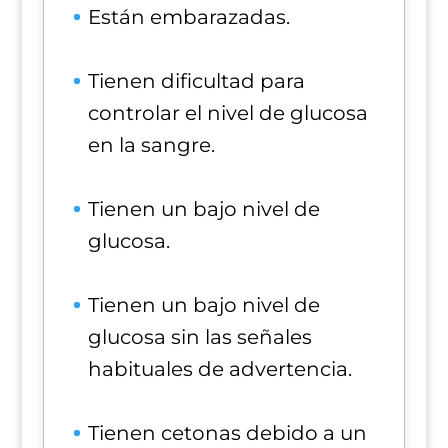
Están embarazadas.
Tienen dificultad para
controlar el nivel de glucosa
en la sangre.
Tienen un bajo nivel de
glucosa.
Tienen un bajo nivel de
glucosa sin las señales
habituales de advertencia.
Tienen cetonas debido a un