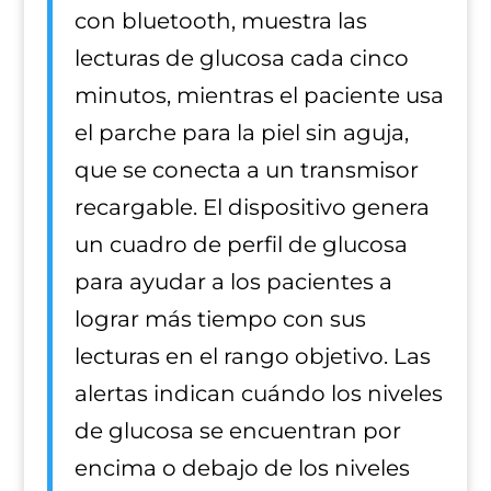
con bluetooth, muestra las
lecturas de glucosa cada cinco
minutos, mientras el paciente usa
el parche para la piel sin aguja,
que se conecta a un transmisor
recargable. El dispositivo genera
un cuadro de perfil de glucosa
para ayudar a los pacientes a
lograr más tiempo con sus
lecturas en el rango objetivo. Las
alertas indican cuándo los niveles
de glucosa se encuentran por
encima o debajo de los niveles