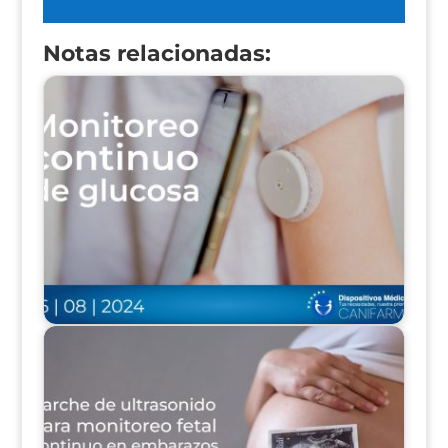
Notas relacionadas: