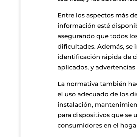
Entre los aspectos más de
información esté disponib
asegurando que todos los
dificultades. Además, se 
identificación rápida de 
aplicados, y advertencias 
La normativa también hace
el uso adecuado de los d
instalación, mantenimien
para dispositivos que se 
consumidores en el hoga