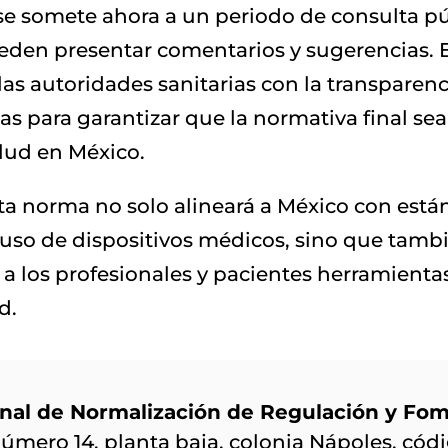
se somete ahora a un periodo de consulta pú
ueden presentar comentarios y sugerencias. 
las autoridades sanitarias con la transparenc
as para garantizar que la normativa final sea
lud en México.
a norma no solo alineará a México con está
 uso de dispositivos médicos, sino que tambi
 los profesionales y pacientes herramientas
d.
nal de Normalización de Regulación y Fom
ero 14, planta baja, colonia Nápoles, códi