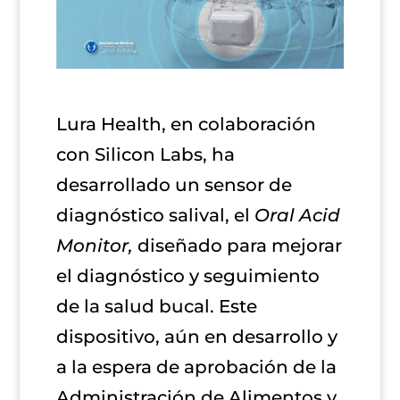
Lura Health, en colaboración
con Silicon Labs, ha
desarrollado un sensor de
diagnóstico salival, el
Oral Acid
Monitor,
diseñado para mejorar
el diagnóstico y seguimiento
de la salud bucal. Este
dispositivo, aún en desarrollo y
a la espera de aprobación de la
Administración de Alimentos y