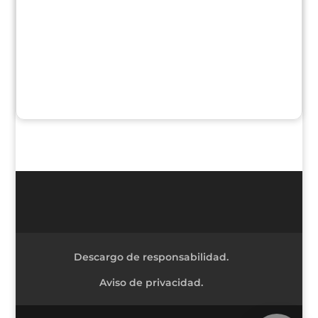
Descargo de responsabilidad.
Aviso de privacidad.