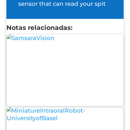
sensor that can read your spit
Notas relacionadas: