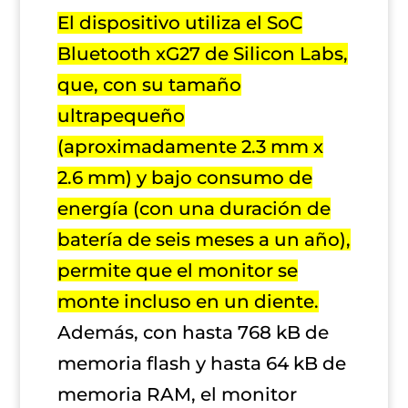
El dispositivo utiliza el SoC
Bluetooth xG27 de Silicon Labs,
que, con su tamaño
ultrapequeño
(aproximadamente 2.3 mm x
2.6 mm) y bajo consumo de
energía (con una duración de
batería de seis meses a un año),
permite que el monitor se
monte incluso en un diente.
Además, con hasta 768 kB de
memoria flash y hasta 64 kB de
memoria RAM, el monitor