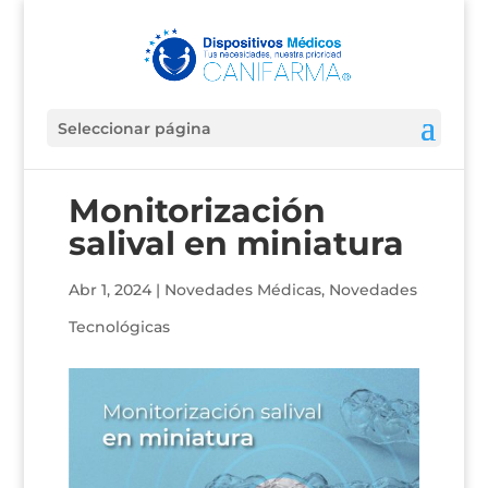
Seleccionar página
Monitorización
salival en miniatura
Abr 1, 2024
|
Novedades Médicas
,
Novedades
Tecnológicas