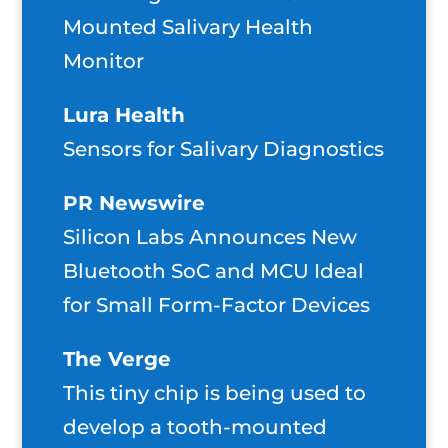
Mounted Salivary Health
Monitor
Lura Health
Sensors for Salivary Diagnostics
PR Newswire
Silicon Labs Announces New
Bluetooth SoC and MCU Ideal
for Small Form-Factor Devices
The Verge
This tiny chip is being used to
develop a tooth-mounted