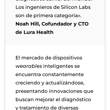
Los ingenieros de Silicon Labs
son de primera categoría».
Noah Hill,
Cofundador y CTO
de Lura Health
El mercado de dispositivos
wearables
inteligentes se
encuentra constantemente
creciendo y actualizándose,
presentando innovaciones que
buscan mejorar el diagnóstico
y tratamiento de diversas