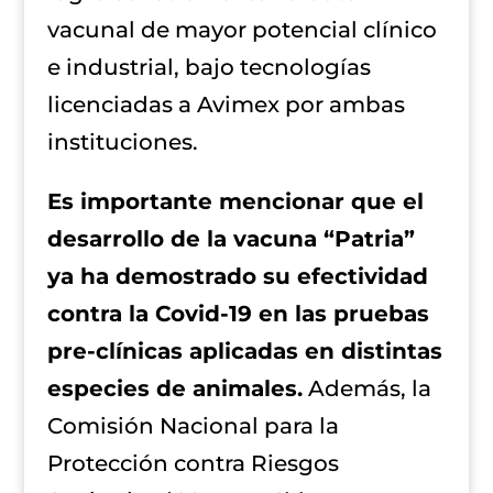
vacunal de mayor potencial clínico
e industrial, bajo tecnologías
licenciadas a Avimex por ambas
instituciones.
Es importante mencionar que el
desarrollo de la vacuna “Patria”
ya ha demostrado su efectividad
contra la Covid-19 en las pruebas
pre-clínicas aplicadas en distintas
especies de animales.
Además, la
Comisión Nacional para la
Protección contra Riesgos