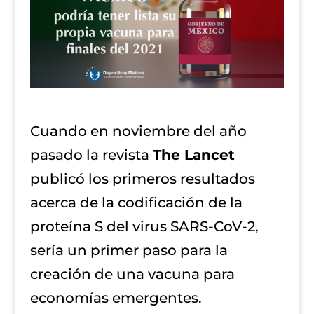
Cuando en noviembre del año
pasado la revista
The Lancet
publicó los primeros resultados
acerca de la codificación de la
proteína S del virus SARS-CoV-2,
sería un primer paso para la
creación de una vacuna para
economías emergentes.