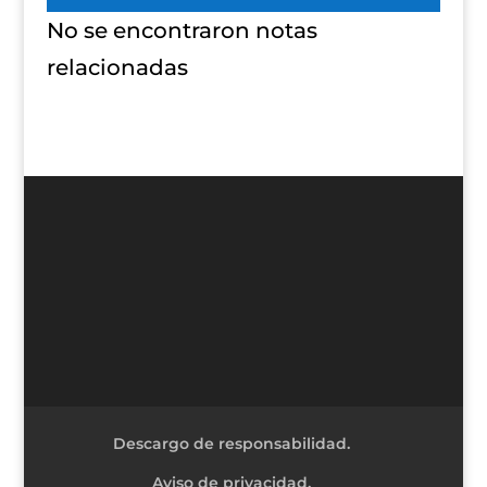
No se encontraron notas
relacionadas
Descargo de responsabilidad.
Aviso de privacidad.