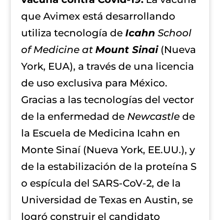
que Avimex está desarrollando
utiliza tecnología de
Icahn
School
of Medicine at
Mount Sinai
(Nueva
York, EUA), a través de una licencia
de uso exclusiva para México.
Gracias a las tecnologías del vector
de la enfermedad de
Newcastle
de
la Escuela de Medicina Icahn en
Monte Sinaí (Nueva York, EE.UU.), y
de la estabilización de la proteína S
o espícula del SARS-CoV-2, de la
Universidad de Texas en Austin, se
logró construir el candidato