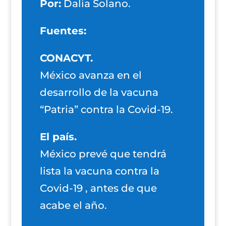
Por:
Dalia Solano.
Fuentes:
CONACYT.
México avanza en el
desarrollo de la vacuna
“Patria” contra la Covid-19.
El país.
México prevé que tendrá
lista la vacuna contra la
Covid-19 , antes de que
acabe el año.