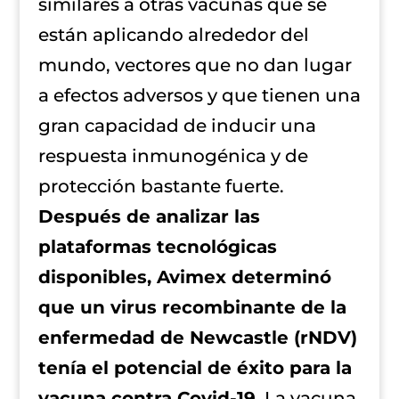
similares a otras vacunas que se
están aplicando alrededor del
mundo, vectores que no dan lugar
a efectos adversos y que tienen una
gran capacidad de inducir una
respuesta inmunogénica y de
protección bastante fuerte.
Después de analizar las
plataformas tecnológicas
disponibles, Avimex determinó
que un virus recombinante de la
enfermedad de Newcastle (rNDV)
tenía el potencial de éxito para la
vacuna contra Covid-19.
La vacuna