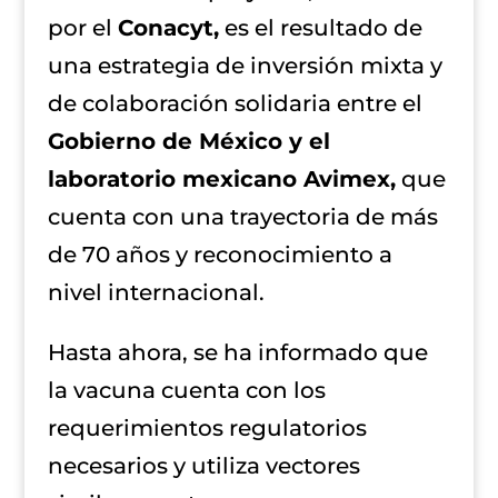
por el
Conacyt,
es el resultado de
una estrategia de inversión mixta y
de colaboración solidaria entre el
Gobierno de México y el
laboratorio mexicano Avimex,
que
cuenta con una trayectoria de más
de 70 años y reconocimiento a
nivel internacional.
Hasta ahora, se ha informado que
la vacuna cuenta con los
requerimientos regulatorios
necesarios y utiliza vectores