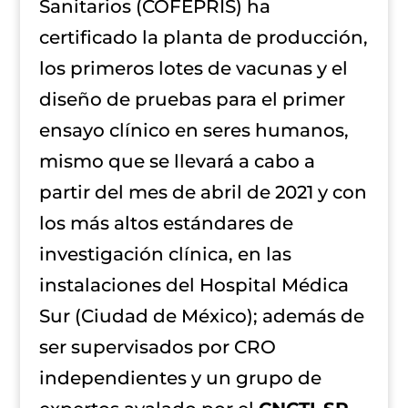
Sanitarios (COFEPRIS) ha
certificado la planta de producción,
los primeros lotes de vacunas y el
diseño de pruebas para el primer
ensayo clínico en seres humanos,
mismo que se llevará a cabo a
partir del mes de abril de 2021 y con
los más altos estándares de
investigación clínica, en las
instalaciones del Hospital Médica
Sur (Ciudad de México); además de
ser supervisados por CRO
independientes y un grupo de