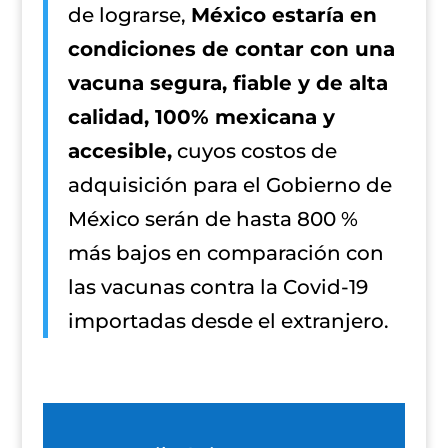
de lograrse,
México estaría en
condiciones de contar con una
vacuna segura, fiable y de alta
calidad, 100% mexicana y
accesible,
cuyos costos de
adquisición para el Gobierno de
México serán de hasta 800 %
más bajos en comparación con
las vacunas contra la Covid-19
importadas desde el extranjero.