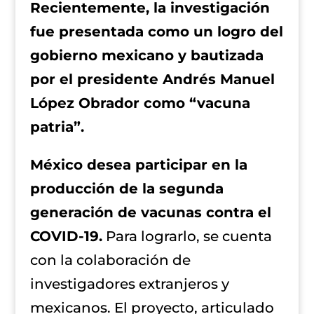
Recientemente, la investigación
fue presentada como un logro del
gobierno mexicano y bautizada
por el presidente Andrés Manuel
López Obrador como “vacuna
patria”.
México desea participar en la
producción de la segunda
generación de vacunas contra el
COVID-19.
Para lograrlo, se cuenta
con la colaboración de
investigadores extranjeros y
mexicanos. El proyecto, articulado