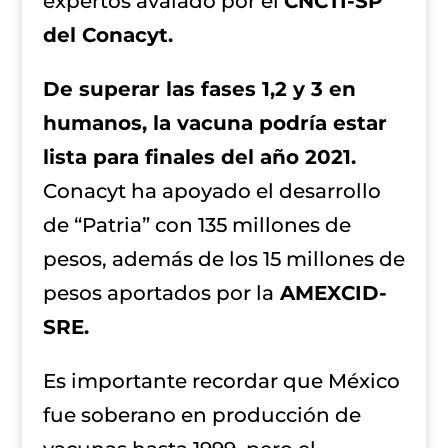
expertos avalado por el
CNCTI-SP
del Conacyt.
De superar las fases 1,2 y 3 en
humanos, la vacuna podría estar
lista para finales del año 2021.
Conacyt ha apoyado el desarrollo
de “Patria” con 135 millones de
pesos, además de los 15 millones de
pesos aportados por la
AMEXCID-
SRE.
Es importante recordar que México
fue soberano en producción de