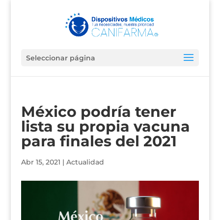
Seleccionar página
México podría tener
lista su propia vacuna
para finales del 2021
Abr 15, 2021
|
Actualidad