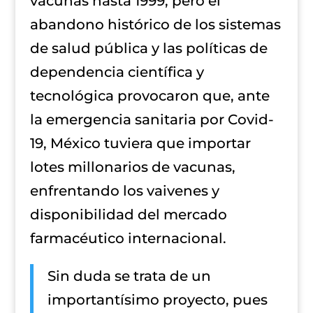
vacunas hasta 1999, pero el
abandono histórico de los sistemas
de salud pública y las políticas de
dependencia científica y
tecnológica provocaron que, ante
la emergencia sanitaria por Covid-
19, México tuviera que importar
lotes millonarios de vacunas,
enfrentando los vaivenes y
disponibilidad del mercado
farmacéutico internacional.
Sin duda se trata de un
importantísimo proyecto, pues