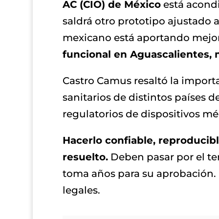
AC (CIO) de México
está acondi
saldrá otro prototipo ajustado a
mexicano está aportando mejora
funcional en Aguascalientes,
Castro Camus resaltó la importa
sanitarios de distintos países 
regulatorios de dispositivos mé
Hacerlo confiable, reproducibl
resuelto.
Deben pasar por el te
toma años para su aprobación. 
legales.