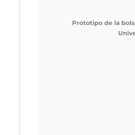
Prototipo de la bol
Unive