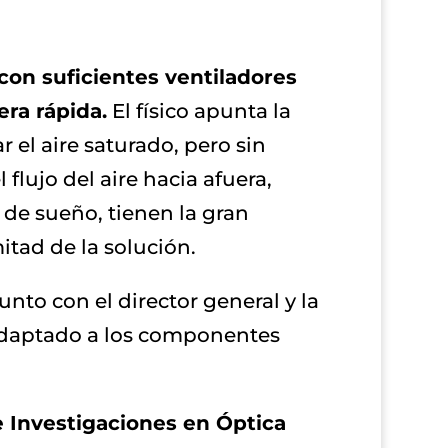
 con suficientes ventiladores
ra rápida.
El físico apunta la
 el aire saturado, pero sin
 flujo del aire hacia afuera,
 de sueño, tienen la gran
itad de la solución.
unto con el director general y la
 adaptado a los componentes
 Investigaciones en Óptica