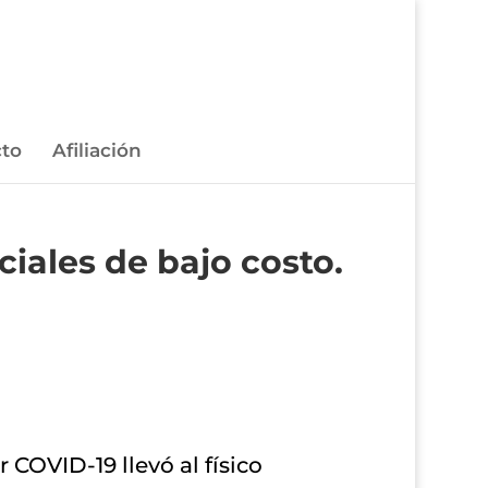
to
Afiliación
ciales de bajo costo.
COVID-19 llevó al físico