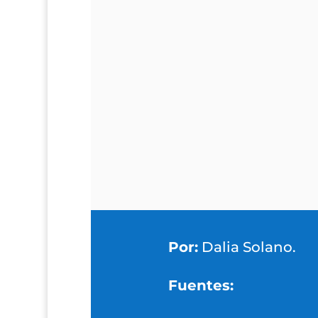
Por:
Dalia Solano.
Fuentes: