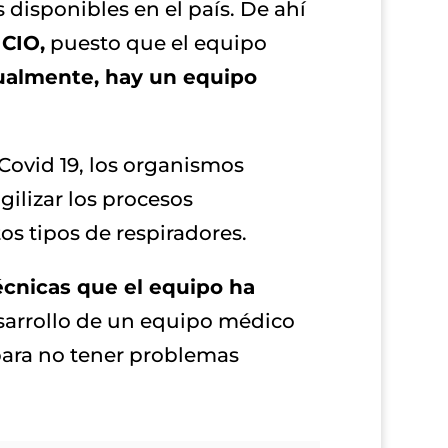
disponibles en el país. De ahí
l
CIO,
puesto que el equipo
ualmente, hay un equipo
Covid 19, los organismos
gilizar los procesos
os tipos de respiradores.
técnicas que el equipo ha
esarrollo de un equipo médico
para no tener problemas