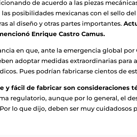
cionando de acuerdo a las piezas mecánicas 
 las posibilidades mexicanas con el sello de
s al diseño y otras partes importantes.
Act
 mencionó Enrique Castro Camus.
ncia en que, ante la emergencia global por 
deben adoptar medidas extraordinarias para a
dicos. Pues podrían fabricarse cientos de est
e y fácil de fabricar son consideraciones 
ma regulatorio, aunque por lo general, el d
Por lo que dijo, deben ser muy cuidadosos 