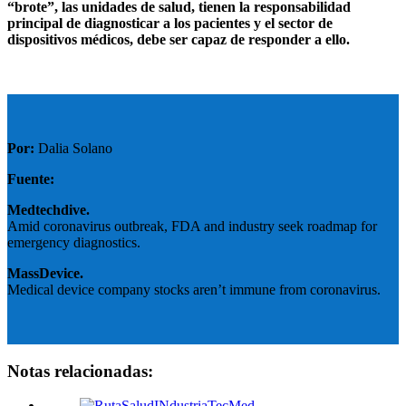
“brote”, las unidades de salud, tienen la responsabilidad
principal de diagnosticar a los pacientes y el sector de
dispositivos médicos, debe ser capaz de responder a ello.
Por:
Dalia Solano
Fuente:
Medtechdive.
Amid coronavirus outbreak, FDA and industry seek roadmap for
emergency diagnostics.
MassDevice.
Medical device company stocks aren’t immune from coronavirus.
Notas relacionadas: