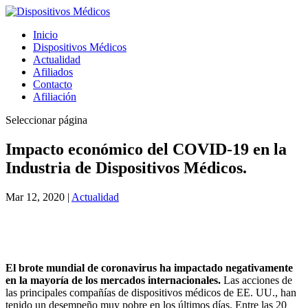
Inicio
Dispositivos Médicos
Actualidad
Afiliados
Contacto
Afiliación
Seleccionar página
Impacto económico del COVID-19 en la
Industria de Dispositivos Médicos.
Mar 12, 2020
|
Actualidad
El brote mundial de coronavirus ha impactado negativamente
en la mayoría de los mercados internacionales.
Las acciones de
las principales compañías de dispositivos médicos de EE. UU., han
tenido un desempeño muy pobre en los últimos días. Entre las 20