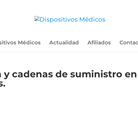
sitivos Médicos
Actualidad
Afiliados
Contac
 y cadenas de suministro en 
s.