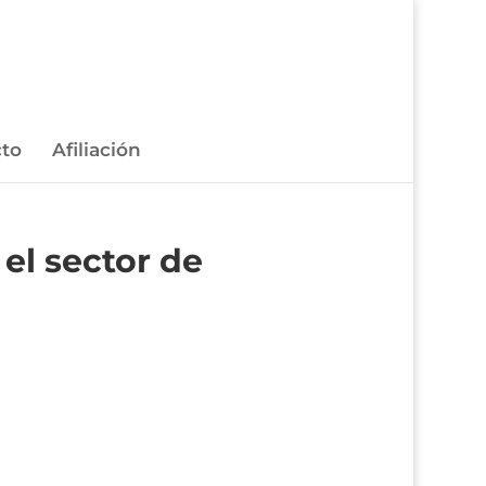
to
Afiliación
el sector de