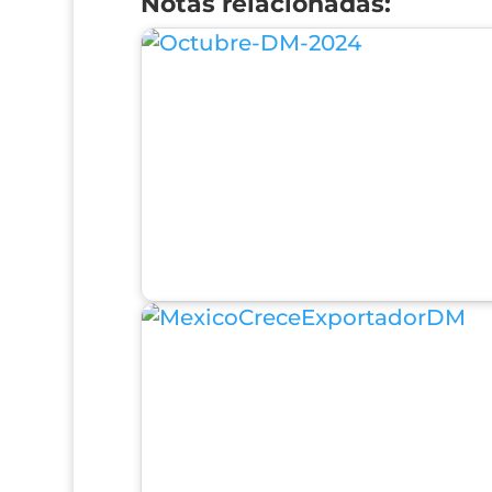
Notas relacionadas: