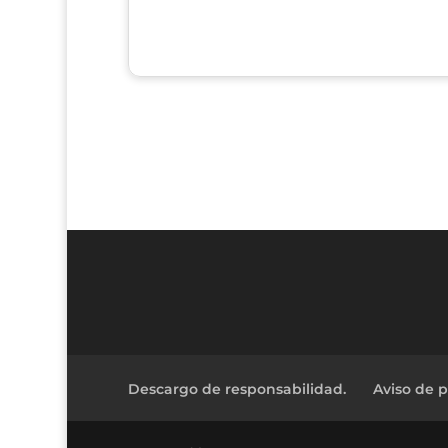
Descargo de responsabilidad.
Aviso de p