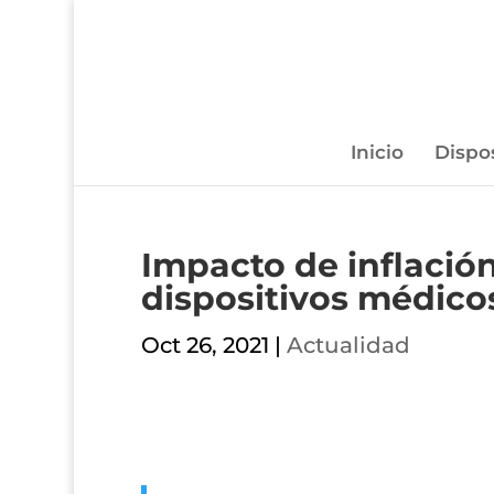
Inicio
Dispo
Impacto de inflación
dispositivos médico
Oct 26, 2021
|
Actualidad