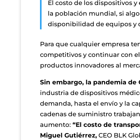
El costo de los dispositivos
la población mundial, si algo
disponibilidad de equipos y 
Para que cualquier empresa teng
competitivos y continuar con el
productos innovadores al merc
Sin embargo, la pandemia de C
industria de dispositivos médic
demanda, hasta el envío y la ca
cadenas de suministro trabajan 
aumento:
“El costo de transp
Miguel Gutiérrez,
CEO BLK Glob