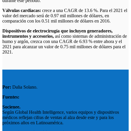
durante este período.
Válvulas cardiacas:
crece a una CAGR de 13.6 %. Para el 2021 el
valor del mercado será de 0.97 mil millones de dólares, en
comparación con los 0.51 mil millones de dólares en 2016.
Dispositivos de electrocirugía que incluyen generadores,
instrumentos y accesorios,
así como sistemas de administración de
humo y argón, crezca con una CAGR de 6.93 % entre ahora y el
2021 para alcanzar un valor de 0.75 mil millones de dólares para el
2021.
Por:
Dalia Solano.
Fuentes:
Socienee.
Según Global Health Intelligence, varios equipos y dispositivos
médicos reflejan cifras de ventas al alza desde este y para los
próximos años en Latinoamérica.