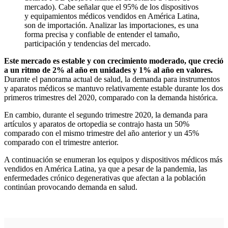
mercado). Cabe señalar que el 95% de los dispositivos
y equipamientos médicos vendidos en América Latina,
son de importación. Analizar las importaciones, es una
forma precisa y confiable de entender el tamaño,
participación y tendencias del mercado.
Este mercado es estable y con crecimiento moderado, que creció
a un ritmo de 2% al año en unidades y 1% al año en valores.
Durante el panorama actual de salud, la demanda para instrumentos
y aparatos médicos se mantuvo relativamente estable durante los dos
primeros trimestres del 2020, comparado con la demanda histórica.
En cambio, durante el segundo trimestre 2020, la demanda para
artículos y aparatos de ortopedia se contrajo hasta un 50%
comparado con el mismo trimestre del año anterior y un 45%
comparado con el trimestre anterior.
A continuación se enumeran los equipos y dispositivos médicos más
vendidos en América Latina, ya que a pesar de la pandemia, las
enfermedades crónico degenerativas que afectan a la población
continúan provocando demanda en salud.