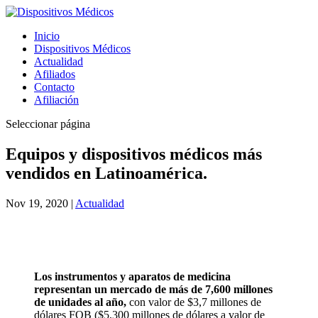
Inicio
Dispositivos Médicos
Actualidad
Afiliados
Contacto
Afiliación
Seleccionar página
Equipos y dispositivos médicos más
vendidos en Latinoamérica.
Nov 19, 2020
|
Actualidad
Los instrumentos y aparatos de medicina
representan un mercado de más de 7,600 millones
de unidades al año,
con valor de $3,7 millones de
dólares FOB ($5,300 millones de dólares a valor de