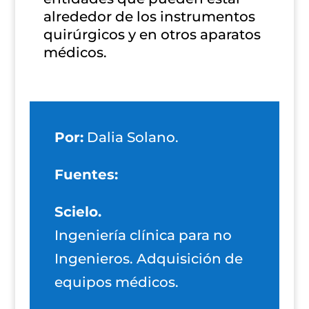
alrededor de los instrumentos
quirúrgicos y en otros aparatos
médicos.
Por:
Dalia Solano.
Fuentes:
Scielo.
Ingeniería clínica para no
Ingenieros. Adquisición de
equipos médicos.