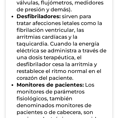
válvulas, flujómetros, medidores
de presión y demás).
Desfibriladores:
sirven para
tratar afecciones letales como la
fibrilación ventricular, las
arritmias cardíacas y la
taquicardia. Cuando la energía
eléctrica se administra a través de
una dosis terapéutica, el
desfibrilador cesa la arritmia y
restablece el ritmo normal en el
corazón del paciente.
Monitores de pacientes:
Los
monitores de parámetros
fisiológicos, también
denominados monitores de
pacientes o de cabecera, son