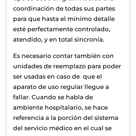
coordinación de todas sus partes
para que hasta el mínimo detalle
esté perfectamente controlado,
atendido, y en total sincronía.
Es necesario contar también con
unidades de reemplazo para poder
ser usadas en caso de que el
aparato de uso regular llegue a
fallar. Cuando se habla de
ambiente hospitalario, se hace
referencia a la porción del sistema
del servicio médico en el cual se