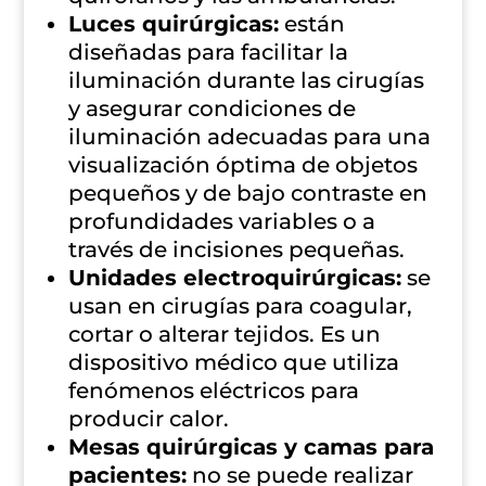
Luces quirúrgicas:
están
diseñadas para facilitar la
iluminación durante las cirugías
y asegurar condiciones de
iluminación adecuadas para una
visualización óptima de objetos
pequeños y de bajo contraste en
profundidades variables o a
través de incisiones pequeñas.
Unidades electroquirúrgicas:
se
usan en cirugías para coagular,
cortar o alterar tejidos. Es un
dispositivo médico que utiliza
fenómenos eléctricos para
producir calor.
Mesas quirúrgicas y camas para
pacientes:
no se puede realizar