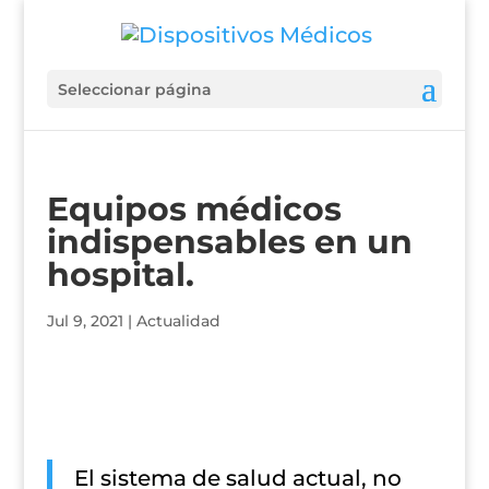
Seleccionar página
Equipos médicos
indispensables en un
hospital.
Jul 9, 2021
|
Actualidad
El sistema de salud actual, no