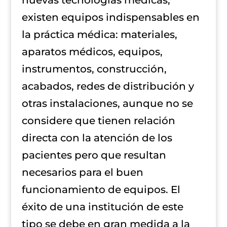
nuevas tecnologías médicas,
existen equipos indispensables en
la práctica médica: materiales,
aparatos médicos, equipos,
instrumentos, construcción,
acabados, redes de distribución y
otras instalaciones, aunque no se
considere que tienen relación
directa con la atención de los
pacientes pero que resultan
necesarios para el buen
funcionamiento de equipos. El
éxito de una institución de este
tipo se debe en gran medida a la