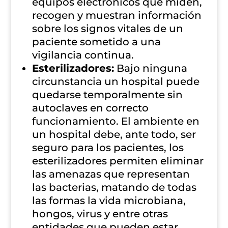
equipos electrónicos que miden,
recogen y muestran información
sobre los signos vitales de un
paciente sometido a una
vigilancia continua.
Esterilizadores:
Bajo ninguna
circunstancia un hospital puede
quedarse temporalmente sin
autoclaves en correcto
funcionamiento. El ambiente en
un hospital debe, ante todo, ser
seguro para los pacientes, los
esterilizadores permiten eliminar
las amenazas que representan
las bacterias, matando de todas
las formas la vida microbiana,
hongos, virus y entre otras
entidades que pueden estar