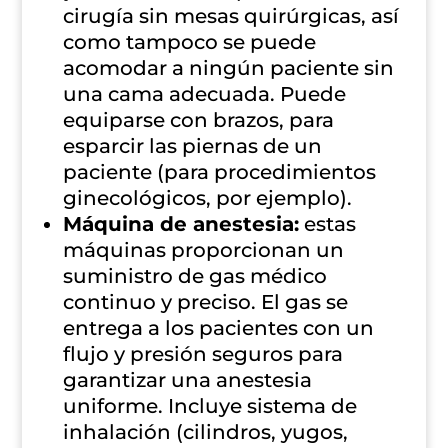
cirugía sin mesas quirúrgicas, así
como tampoco se puede
acomodar a ningún paciente sin
una cama adecuada. Puede
equiparse con brazos, para
esparcir las piernas de un
paciente (para procedimientos
ginecológicos, por ejemplo).
Máquina de anestesia:
estas
máquinas proporcionan un
suministro de gas médico
continuo y preciso. El gas se
entrega a los pacientes con un
flujo y presión seguros para
garantizar una anestesia
uniforme. Incluye sistema de
inhalación (cilindros, yugos,