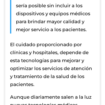
sería posible sin incluir a los
dispositivos y equipos médicos
para brindar mayor calidad y
mejor servicio a los pacientes.
El cuidado proporcionado por
clínicas y hospitales, depende de
esta tecnologías para mejorar y
optimizar los servicios de atención
y tratamiento de la salud de los
pacientes.
Aunque diariamente salen a la luz