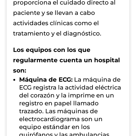
proporciona el cuidado directo al
paciente y se llevan a cabo
actividades clínicas como el
tratamiento y el diagnóstico.
Los equipos con los que
regularmente cuenta un hospital
son:
Máquina de ECG:
La máquina de
ECG registra la actividad eléctrica
del corazón y la imprime en un
registro en papel llamado
trazado. Las máquinas de
electrocardiograma son un
equipo estándar en los
quirófanos y las ambulancias.