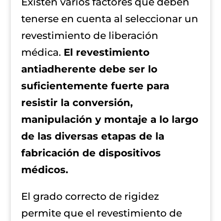
Existen varios factores que deben
tenerse en cuenta al seleccionar un
revestimiento de liberación
médica.
El revestimiento
antiadherente debe ser lo
suficientemente fuerte para
resistir la conversión,
manipulación y montaje a lo largo
de las diversas etapas de la
fabricación de dispositivos
médicos.
El grado correcto de rigidez
permite que el revestimiento de