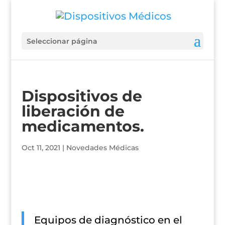
Seleccionar página
Dispositivos de
liberación de
medicamentos.
Oct 11, 2021
|
Novedades Médicas
Equipos de diagnóstico en el