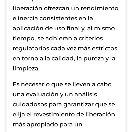
liberación ofrezcan un rendimiento
e inercia consistentes en la
aplicación de uso final y, al mismo
tiempo, se adhieran a criterios
regulatorios cada vez más estrictos
en torno a la calidad, la pureza y la
limpieza.
Es necesario que se lleven a cabo
una evaluación y un análisis
cuidadosos para garantizar que se
elija el revestimiento de liberación
más apropiado para un