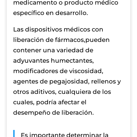
medicamento o producto médico
específico en desarrollo.
Las dispositivos médicos con
liberación de fármacos,pueden
contener una variedad de
adyuvantes humectantes,
modificadores de viscosidad,
agentes de pegajosidad, rellenos y
otros aditivos, cualquiera de los
cuales, podría afectar el
desempeño de liberación.
Es importante determinar la