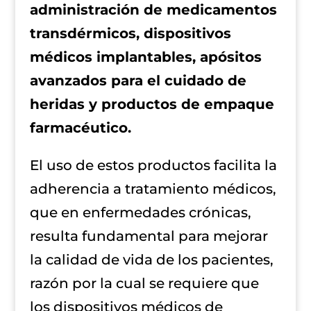
administración de medicamentos
transdérmicos, dispositivos
médicos implantables, apósitos
avanzados para el cuidado de
heridas y productos de empaque
farmacéutico.
El uso de estos productos facilita la
adherencia a tratamiento médicos,
que en enfermedades crónicas,
resulta fundamental para mejorar
la calidad de vida de los pacientes,
razón por la cual se requiere que
los dispositivos médicos de