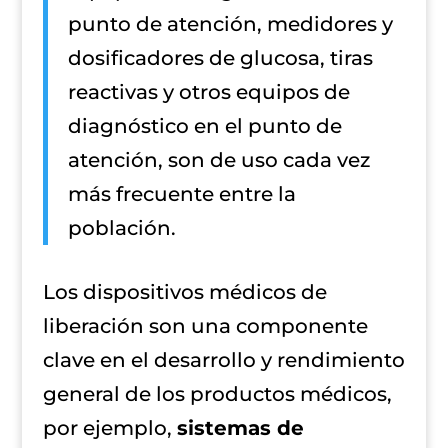
punto de atención, medidores y
dosificadores de glucosa, tiras
reactivas y otros equipos de
diagnóstico en el punto de
atención, son de uso cada vez
más frecuente entre la
población.
Los dispositivos médicos de
liberación son una componente
clave en el desarrollo y rendimiento
general de los productos médicos,
por ejemplo,
sistemas de