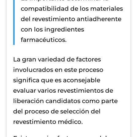
compatibilidad de los materiales
del revestimiento antiadherente
con los ingredientes
farmacéuticos.
La gran variedad de factores
involucrados en este proceso
significa que es aconsejable
evaluar varios revestimientos de
liberación candidatos como parte
del proceso de selección del
revestimiento médico.