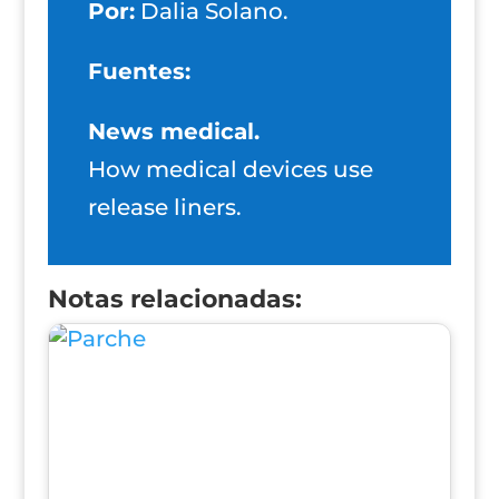
Por:
Dalia Solano.
Fuentes:
News medical.
How medical devices use
release liners.
Notas relacionadas: