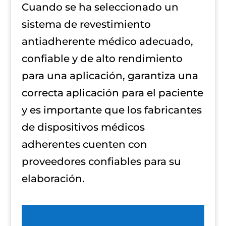
Cuando se ha seleccionado un
sistema de revestimiento
antiadherente médico adecuado,
confiable y de alto rendimiento
para una aplicación, garantiza una
correcta aplicación para el paciente
y es importante que los fabricantes
de dispositivos médicos
adherentes cuenten con
proveedores confiables para su
elaboración.