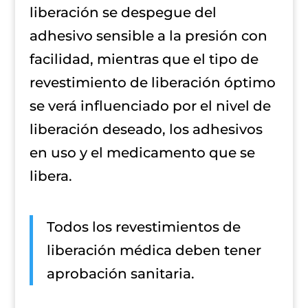
liberación se despegue del
adhesivo sensible a la presión con
facilidad, mientras que el tipo de
revestimiento de liberación óptimo
se verá influenciado por el nivel de
liberación deseado, los adhesivos
en uso y el medicamento que se
libera.
Todos los revestimientos de
liberación médica deben tener
aprobación sanitaria.