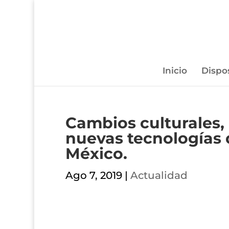
Inicio
Dispo
Cambios culturales,
nuevas tecnologías 
México.
Ago 7, 2019
|
Actualidad