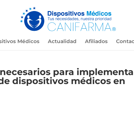
sitivos Médicos
Actualidad
Afiliados
Contac
 necesarios para implementa
de dispositivos médicos en