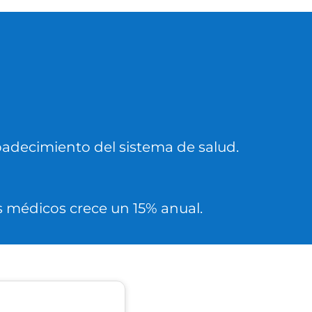
padecimiento del sistema de salud.
os médicos crece un 15% anual.