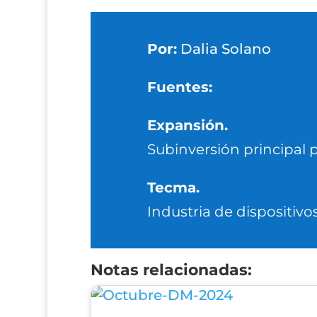
Por:
Dalia Solano
Fuentes:
Expansión.
Subinversión principal 
Tecma.
Industria de dispositiv
Notas relacionadas: