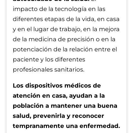
impacto de la tecnología en las
diferentes etapas de la vida, en casa
y en el lugar de trabajo, en la mejora
de la medicina de precisión o en la
potenciación de la relación entre el
paciente y los diferentes
profesionales sanitarios.
Los dispositivos médicos de
atención en casa, ayudan a la
población a mantener una buena
salud, prevenirla y reconocer
tempranamente una enfermedad.