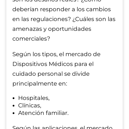
deberían responder a los cambios
en las regulaciones? ¿Cuáles son las
amenazas y oportunidades
comerciales?
Según los tipos, el mercado de
Dispositivos Médicos para el
cuidado personal se divide
principalmente en:
Hospitales,
Clínicas,
Atención familiar.
Según las aplicaciones, el mercado