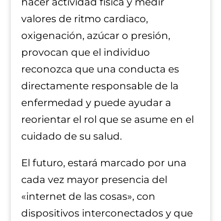
hacer actividad física y medir
valores de ritmo cardiaco,
oxigenación, azúcar o presión,
provocan que el individuo
reconozca que una conducta es
directamente responsable de la
enfermedad y puede ayudar a
reorientar el rol que se asume en el
cuidado de su salud.
El futuro, estará marcado por una
cada vez mayor presencia del
«internet de las cosas», con
dispositivos interconectados y que