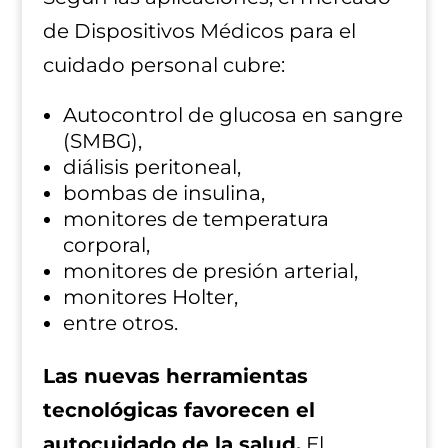
de Dispositivos Médicos para el
cuidado personal cubre:
Autocontrol de glucosa en sangre
(SMBG),
diálisis peritoneal,
bombas de insulina,
monitores de temperatura
corporal,
monitores de presión arterial,
monitores Holter,
entre otros.
Las nuevas herramientas
tecnológicas favorecen el
autocuidado de la salud.
El