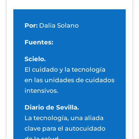
Por:
Dalia Solano
Fuentes:
Scielo.
El cuidado y la tecnología
en las unidades de cuidados
intensivos.
Diario de Sevilla.
La tecnología, una aliada
clave para el autocuidado