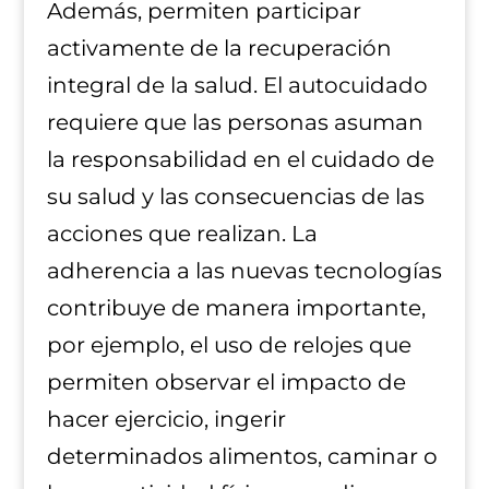
Además, permiten participar
activamente de la recuperación
integral de la salud. El autocuidado
requiere que las personas asuman
la responsabilidad en el cuidado de
su salud y las consecuencias de las
acciones que realizan. La
adherencia a las nuevas tecnologías
contribuye de manera importante,
por ejemplo, el uso de relojes que
permiten observar el impacto de
hacer ejercicio, ingerir
determinados alimentos, caminar o