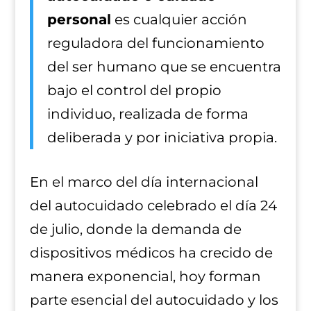
personal
es cualquier acción
reguladora del funcionamiento
del ser humano que se encuentra
bajo el control del propio
individuo, realizada de forma
deliberada y por iniciativa propia.​
En el marco del día internacional
del autocuidado celebrado el día 24
de julio, donde la demanda de
dispositivos médicos ha crecido de
manera exponencial, hoy forman
parte esencial del autocuidado y los