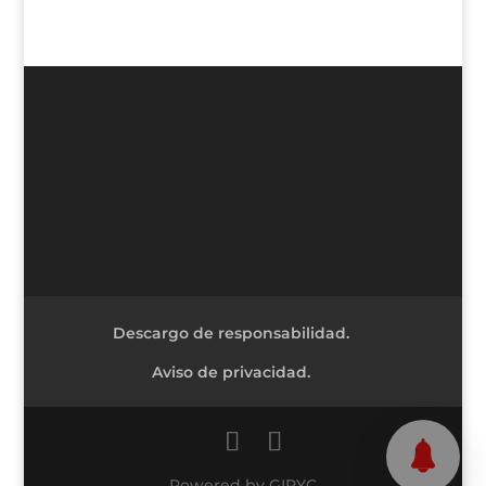
Descargo de responsabilidad.
Aviso de privacidad.
Powered by GIPYC