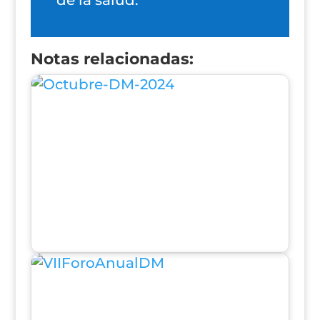
de la salud.
Notas relacionadas: