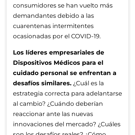
consumidores se han vuelto más
demandantes debido a las
cuarentenas intermitentes
ocasionadas por el COVID-19.
Los líderes empresariales de
Dispositivos Médicos para el
cuidado personal se enfrentan a
desafíos similares.
¿Cuál es la
estrategia correcta para adelantarse
al cambio? ¿Cuándo deberían
reaccionar ante las nuevas
innovaciones del mercado? ¿Cuáles
son los desafíos reales? ¿Cómo