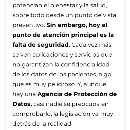
potencian el bienestar y la salud,
sobre todo desde un punto de vista
preventivo.
Sin embargo, hoy el
punto de atención principal es la
falta de seguridad.
Cada vez más
se ven aplicaciones y servicios que
no garantizan la confidencialidad
de los datos de los pacientes, algo
que es muy peligroso. Y, aunque
hay una
Agencia de Protección de
Datos,
casi nadie se preocupa en
comprobarlo, la legislación va muy
detrás de la realidad.