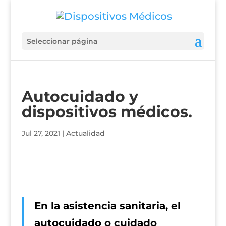
Seleccionar página
Autocuidado y
dispositivos médicos.
Jul 27, 2021
|
Actualidad
En la asistencia sanitaria, el
autocuidado o cuidado