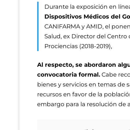
Durante la exposición en líne
Dispositivos Médicos del G
CANIFARMA y AMID, el pone
Salud, ex Director del Centro
Prociencias (2018-2019),
Al respecto, se abordaron alg
convocatoria formal.
Cabe recor
bienes y servicios en temas de s
recursos en favor de la població
embargo para la resolución de a