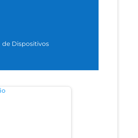
 de Dispositivos