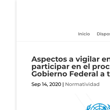
Inicio
Dispo
Aspectos a vigilar e
participar en el pro
Gobierno Federal a
Sep 14, 2020
|
Normatividad