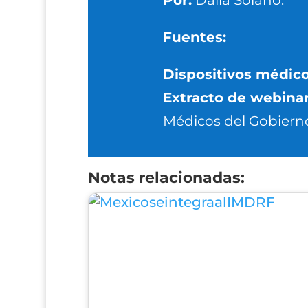
Fuentes:
Dispositivos médic
Extracto de webinar
Médicos del Gobierno
Notas relacionadas: