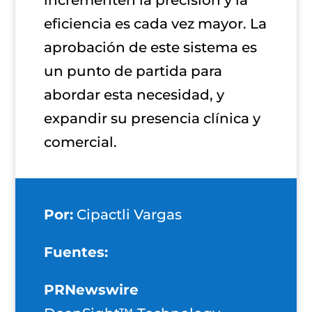
eficiencia es cada vez mayor. La
aprobación de este sistema es
un punto de partida para
abordar esta necesidad, y
expandir su presencia clínica y
comercial.
Por:
Cipactli Vargas
Fuentes:
PRNewswire