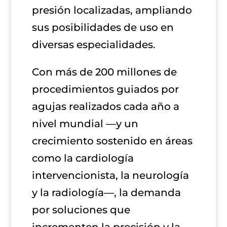
presión localizadas, ampliando
sus posibilidades de uso en
diversas especialidades.
Con más de 200 millones de
procedimientos guiados por
agujas realizados cada año a
nivel mundial —y un
crecimiento sostenido en áreas
como la cardiología
intervencionista, la neurología
y la radiología—, la demanda
por soluciones que
incrementen la precisión y la