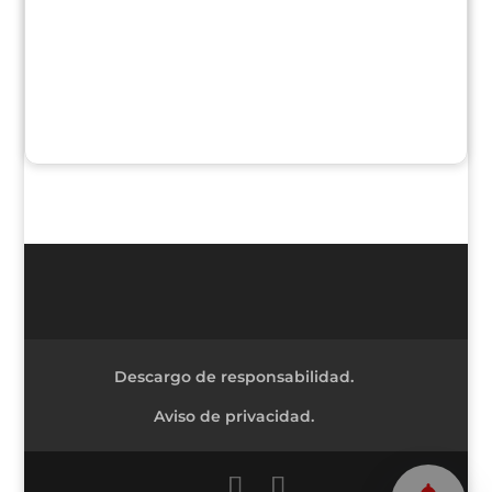
Descargo de responsabilidad.
Aviso de privacidad.