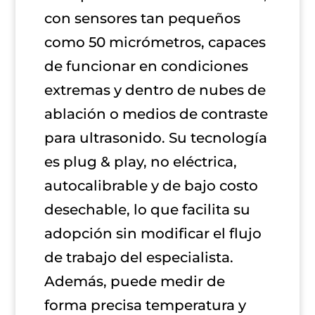
con sensores tan pequeños
como 50 micrómetros, capaces
de funcionar en condiciones
extremas y dentro de nubes de
ablación o medios de contraste
para ultrasonido. Su tecnología
es plug & play, no eléctrica,
autocalibrable y de bajo costo
desechable, lo que facilita su
adopción sin modificar el flujo
de trabajo del especialista.
Además, puede medir de
forma precisa temperatura y