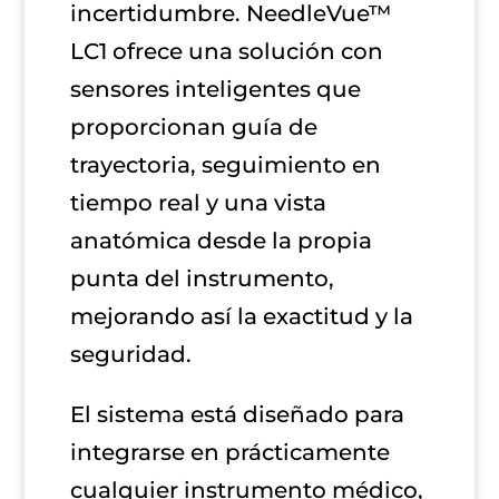
incertidumbre. NeedleVue™
LC1 ofrece una solución con
sensores inteligentes que
proporcionan guía de
trayectoria, seguimiento en
tiempo real y una vista
anatómica desde la propia
punta del instrumento,
mejorando así la exactitud y la
seguridad.
El sistema está diseñado para
integrarse en prácticamente
cualquier instrumento médico,