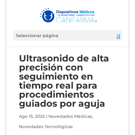
Seleccionar página
Ultrasonido de alta
precisión con
seguimiento en
tiempo real para
procedimientos
guiados por aguja
Ago 15, 2025
|
Novedades Médicas
,
Novedades Tecnológicas