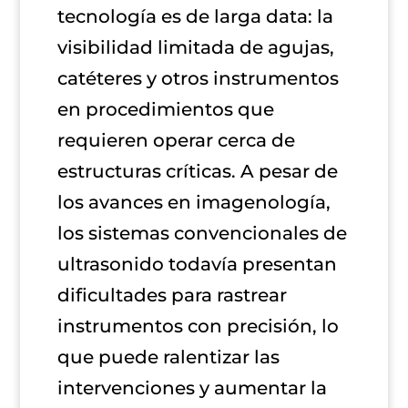
tecnología es de larga data: la
visibilidad limitada de agujas,
catéteres y otros instrumentos
en procedimientos que
requieren operar cerca de
estructuras críticas. A pesar de
los avances en imagenología,
los sistemas convencionales de
ultrasonido todavía presentan
dificultades para rastrear
instrumentos con precisión, lo
que puede ralentizar las
intervenciones y aumentar la