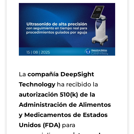
La
compañía DeepSight
Technology
ha recibido la
autorización 510(k) de la
Administración de Alimentos
y Medicamentos de Estados
Unidos (FDA)
para