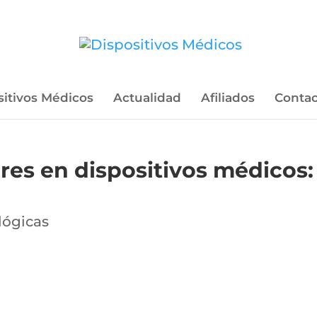
sitivos Médicos
Actualidad
Afiliados
Contac
es en dispositivos médicos: 
ógicas