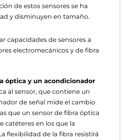
ción de estos sensores se ha
dad y disminuyen en tamaño.
ar capacidades de sensores a
sores electromecánicos y de fibra
ra óptica y un acondicionador
ica al sensor, que contiene un
ionador de señal mide el cambio
as que un sensor de fibra óptica
e catéteres en los que la
flexibilidad de la fibra resistirá