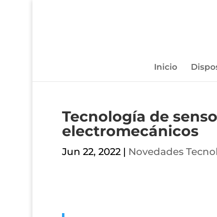
Inicio
Dispo
Tecnología de sensor
electromecánicos
Jun 22, 2022
|
Novedades Tecnol