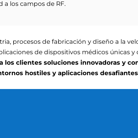
ad a los campos de RF.
ria, procesos de fabricación y diseño a la vel
plicaciones de dispositivos médicos únicas y
 los clientes soluciones innovadoras y con
ornos hostiles y aplicaciones desafiantes