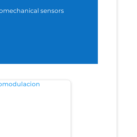
tromechanical sensors