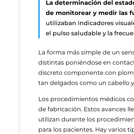
La determinación del estad
de monitorear y medir las 
utilizaban indicadores visua
el pulso saludable y la frecue
La forma más simple de un sens
distintas poniéndose en contac
discreto componente con plomo
tan delgados como un cabello y
Los procedimientos médicos con
de fabricación. Estos avances ll
utilizan durante los procedimien
para los pacientes. Hay varios 