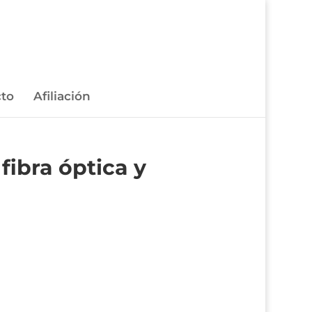
to
Afiliación
fibra óptica y