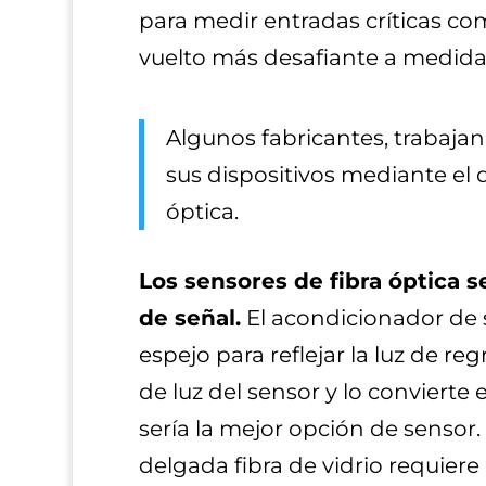
para medir entradas críticas co
vuelto más desafiante a medida
Algunos fabricantes, trabaja
sus dispositivos mediante el d
óptica.
Los sensores de fibra óptica 
de señal.
El acondicionador de se
espejo para reflejar la luz de r
de luz del sensor y lo conviert
sería la mejor opción de sensor.
delgada fibra de vidrio requiere 