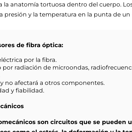
a la anatomía tortuosa dentro del cuerpo. Los
presión y la temperatura en la punta de un 
ores de fibra óptica:
éctrica por la fibra.
 por radiación de microondas, radiofrecuenci
.
o y no afectará a otros componentes.
ad y fiabilidad.
cánicos
omecánicos son circuitos que se pueden u