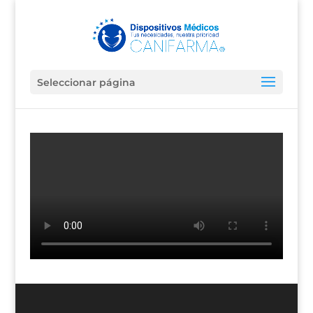
Seleccionar página