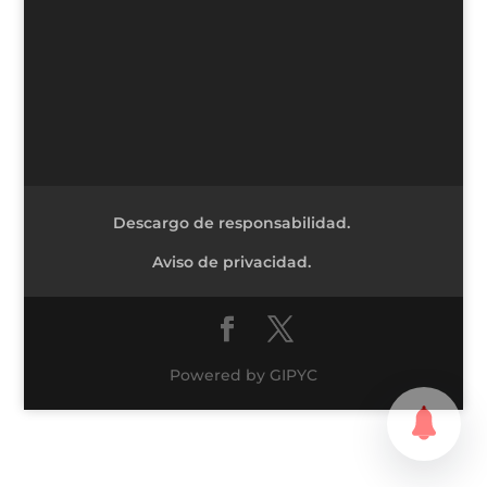
Descargo de responsabilidad.
Aviso de privacidad.
Powered by GIPYC