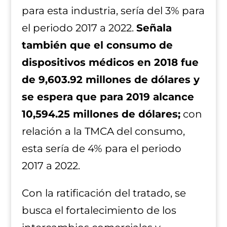
para esta industria, sería del 3% para
el periodo 2017 a 2022.
Señala
también que el consumo de
dispositivos médicos en 2018 fue
de 9,603.92 millones de dólares y
se espera que para 2019 alcance
10,594.25 millones de dólares;
con
relación a la TMCA del consumo,
esta sería de 4% para el periodo
2017 a 2022.
Con la ratificación del tratado, se
busca el fortalecimiento de los