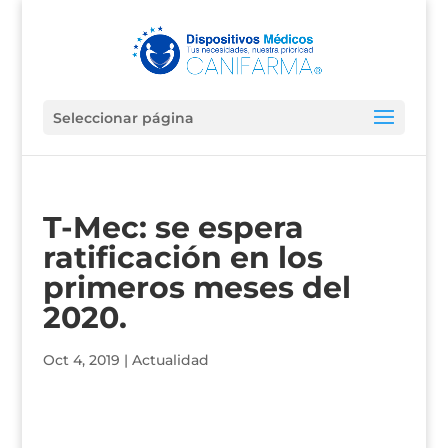
Seleccionar página
T-Mec: se espera
ratificación en los
primeros meses del
2020.
Oct 4, 2019
|
Actualidad