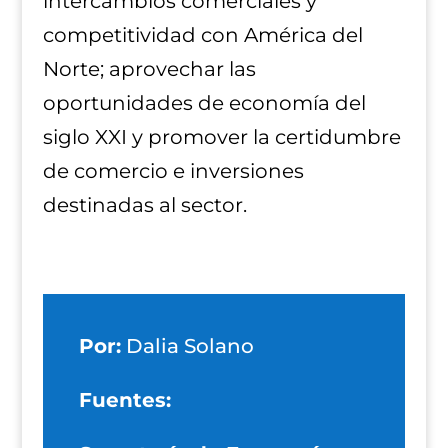
intercambios comerciales y
competitividad con América del
Norte; aprovechar las
oportunidades de economía del
siglo XXI y promover la certidumbre
de comercio e inversiones
destinadas al sector.
Por:
Dalia Solano
Fuentes: