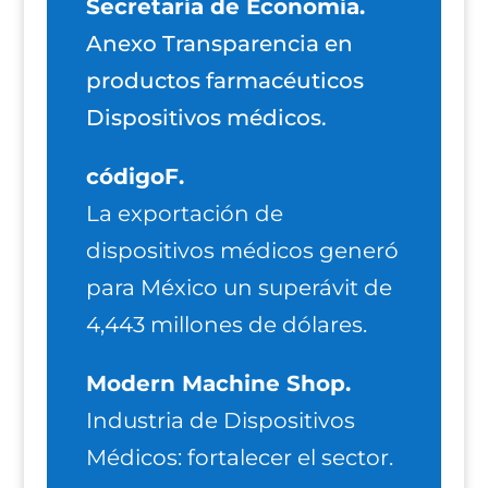
Secretaría de Economía.
Anexo Transparencia en
productos farmacéuticos
Dispositivos médicos.
códigoF.
La exportación de
dispositivos médicos generó
para México un superávit de
4,443 millones de dólares.
Modern Machine Shop.
Industria de Dispositivos
Médicos: fortalecer el sector.