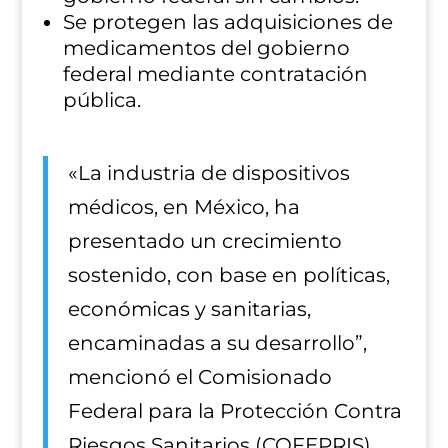
Se protegen las adquisiciones de
medicamentos del gobierno
federal mediante contratación
pública.
«La industria de dispositivos
médicos, en México, ha
presentado un crecimiento
sostenido, con base en políticas,
económicas y sanitarias,
encaminadas a su desarrollo”,
mencionó el Comisionado
Federal para la Protección Contra
Riesgos Sanitarios (COFEPRIS),