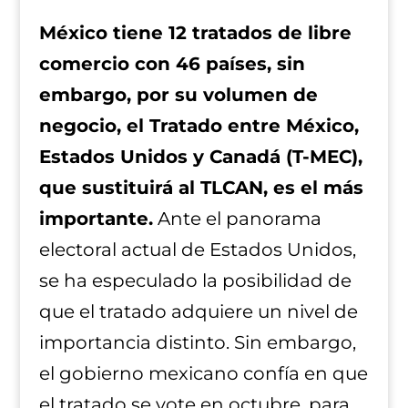
México tiene 12 tratados de libre
comercio con 46 países, sin
embargo, por su volumen de
negocio, el Tratado entre México,
Estados Unidos y Canadá (T-MEC),
que sustituirá al TLCAN, es el más
importante.
Ante el panorama
electoral actual de Estados Unidos,
se ha especulado la posibilidad de
que el tratado adquiere un nivel de
importancia distinto. Sin embargo,
el gobierno mexicano confía en que
el tratado se vote en octubre, para