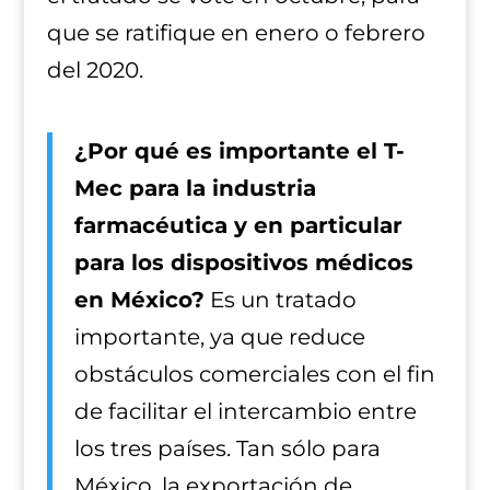
que se ratifique en enero o febrero
del 2020.
¿Por qué es importante el T-
Mec para la industria
farmacéutica y en particular
para los dispositivos médicos
en México?
Es un tratado
importante, ya que reduce
obstáculos comerciales con el fin
de facilitar el intercambio entre
los tres países. Tan sólo para
México, la exportación de