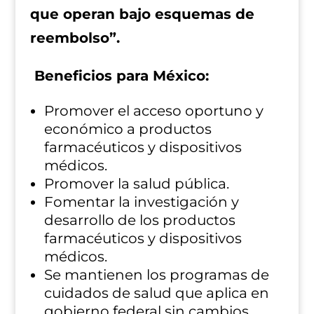
que operan bajo esquemas de
reembolso”.
Beneficios para México:
Promover el acceso oportuno y
económico a productos
farmacéuticos y dispositivos
médicos.
Promover la salud pública.
Fomentar la investigación y
desarrollo de los productos
farmacéuticos y dispositivos
médicos.
Se mantienen los programas de
cuidados de salud que aplica en
gobierno federal sin cambios.