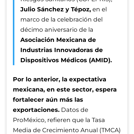
Julio Sánchez y Tépoz,
en el
marco de la celebración del
décimo aniversario de la
Asociación Mexicana de
Industrias Innovadoras de
Dispositivos Médicos (AMID).
Por lo anterior, la expectativa
mexicana, en este sector, espera
fortalecer aún más las
exportaciones.
Datos de
ProMéxico, refieren que la Tasa
Media de Crecimiento Anual (TMCA)