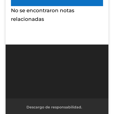
No se encontraron notas
relacionadas
Descargo de responsabilidad.