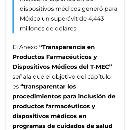
dispositivos médicos generó para
México un superávit de 4,443
millones de dólares.
El Anexo
“Transparencia en
Productos Farmacéuticos y
Dispositivos Médicos del T-MEC”
señala que el objetivo del capítulo
es
“transparentar los
procedimientos para inclusión de
productos farmacéuticos y
dispositivos médicos en
programas de cuidados de salud