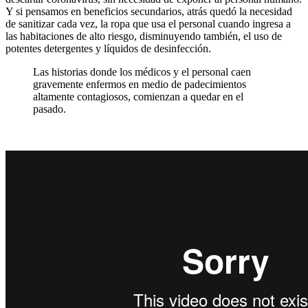
Y si pensamos en beneficios secundarios, atrás quedó la necesidad
de sanitizar cada vez, la ropa que usa el personal cuando ingresa a
las habitaciones de alto riesgo, disminuyendo también, el uso de
potentes detergentes y líquidos de desinfección.
Las historias donde los médicos y el personal caen
gravemente enfermos en medio de padecimientos
altamente contagiosos, comienzan a quedar en el
pasado.