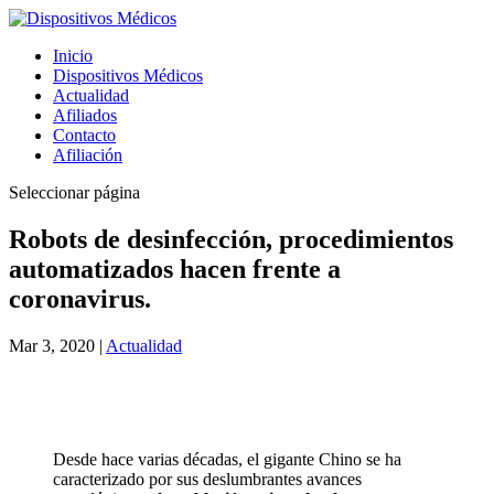
Inicio
Dispositivos Médicos
Actualidad
Afiliados
Contacto
Afiliación
Seleccionar página
Robots de desinfección, procedimientos
automatizados hacen frente a
coronavirus.
Mar 3, 2020
|
Actualidad
Desde hace varias décadas, el gigante Chino se ha
caracterizado por sus deslumbrantes avances