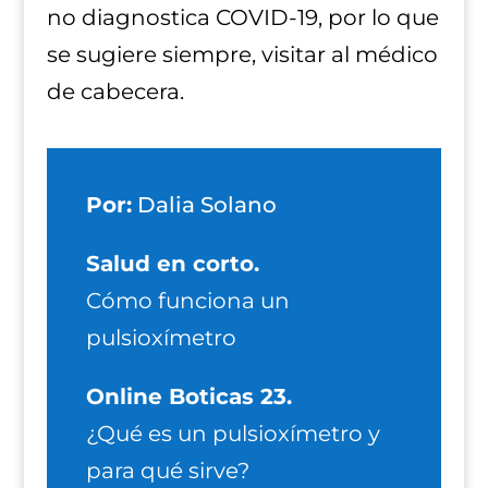
no diagnostica COVID-19, por lo que
se sugiere siempre, visitar al médico
de cabecera.
Por:
Dalia Solano
Salud en corto.
Cómo funciona un
pulsioxímetro
Online Boticas 23.
¿Qué es un pulsioxímetro y
para qué sirve?