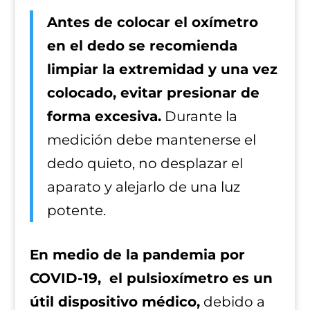
Antes de colocar el oxímetro
en el dedo se recomienda
limpiar la extremidad y una vez
colocado, evitar presionar de
forma excesiva.
Durante la
medición debe mantenerse el
dedo quieto, no desplazar el
aparato y alejarlo de una luz
potente.
En medio de la pandemia por
COVID-19, el pulsioxímetro es un
útil dispositivo médico,
debido a