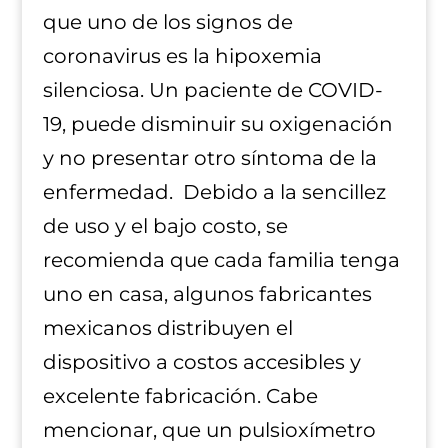
que uno de los signos de
coronavirus es la hipoxemia
silenciosa. Un paciente de COVID-
19, puede disminuir su oxigenación
y no presentar otro síntoma de la
enfermedad. Debido a la sencillez
de uso y el bajo costo, se
recomienda que cada familia tenga
uno en casa, algunos fabricantes
mexicanos distribuyen el
dispositivo a costos accesibles y
excelente fabricación. Cabe
mencionar, que un pulsioxímetro