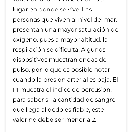
lugar en donde se vive. Las
personas que viven al nivel del mar,
presentan una mayor saturación de
oxígeno, pues a mayor altitud, la
respiración se dificulta. Algunos
dispositivos muestran ondas de
pulso, por lo que es posible notar
cuando la presión arterial es baja. El
PI muestra el índice de percusión,
para saber si la cantidad de sangre
que llega al dedo es fiable, este
valor no debe ser menor a 2.