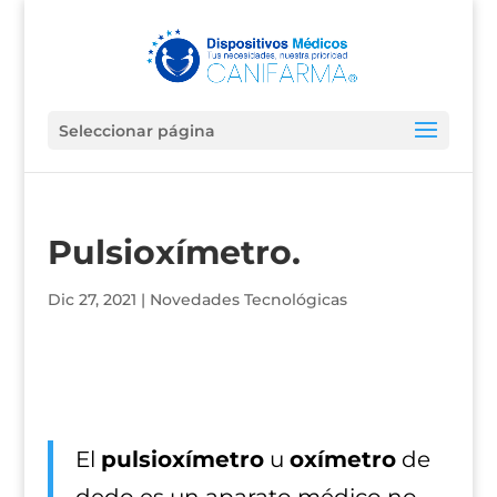
Seleccionar página
Pulsioxímetro.
Dic 27, 2021
|
Novedades Tecnológicas
El
pulsioxímetro
u
oxímetro
de