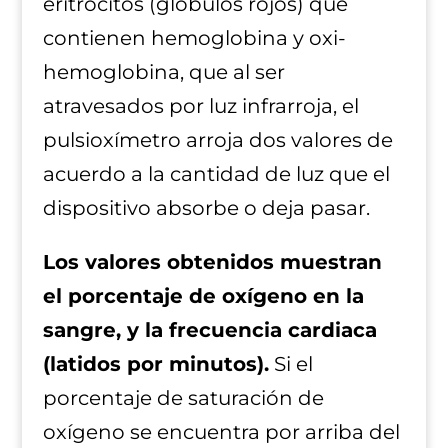
eritrocitos (glóbulos rojos) que
contienen hemoglobina y oxi-
hemoglobina, que al ser
atravesados por luz infrarroja, el
pulsioxímetro arroja dos valores de
acuerdo a la cantidad de luz que el
dispositivo absorbe o deja pasar.
Los valores obtenidos muestran
el porcentaje de oxígeno en la
sangre, y la frecuencia cardiaca
(latidos por minutos).
Si el
porcentaje de saturación de
oxígeno se encuentra por arriba del