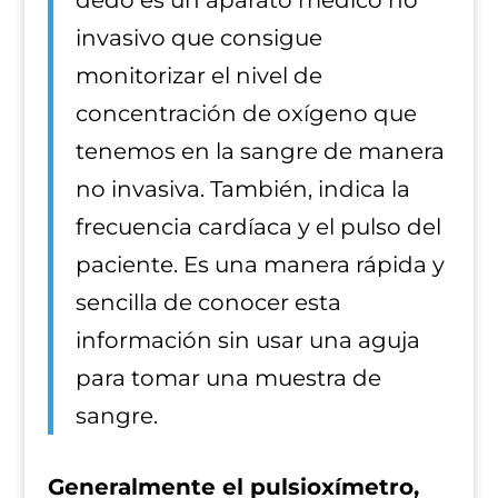
dedo es un aparato médico no
invasivo que consigue
monitorizar el nivel de
concentración de oxígeno que
tenemos en la sangre de manera
no invasiva. También, indica la
frecuencia cardíaca y el pulso del
paciente. Es una manera rápida y
sencilla de conocer esta
información sin usar una aguja
para tomar una muestra de
sangre.
Generalmente el pulsioxímetro,