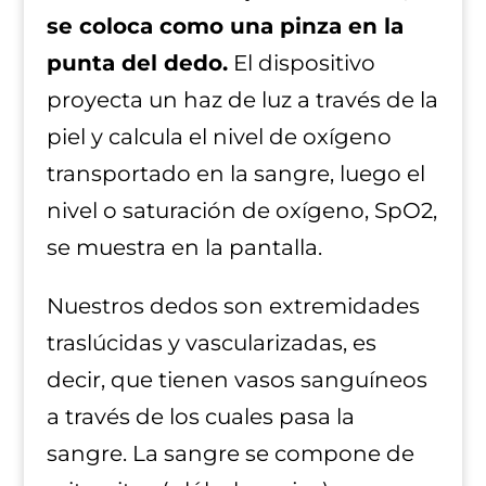
se coloca como una pinza en la
punta del dedo.
El dispositivo
proyecta un haz de luz a través de la
piel y calcula el nivel de oxígeno
transportado en la sangre, luego el
nivel o saturación de oxígeno, SpO2,
se muestra en la pantalla.
Nuestros dedos son extremidades
traslúcidas y vascularizadas, es
decir, que tienen vasos sanguíneos
a través de los cuales pasa la
sangre. La sangre se compone de