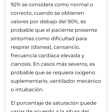
92% se considera como normal o
correcto, cuando se obtienen
valores por debajo del 90%, es
probable que el paciente presente
síntomas como dificultad para
respirar (disnea), cansancio,
frecuencia cardiaca elevada y
cianosis. En casos más severos, es
probable que se requiera oxígeno
suplementario, ventilador mecánico
o intubación.
El porcentaje de saturación puede
variar de acuerdo a la altura del