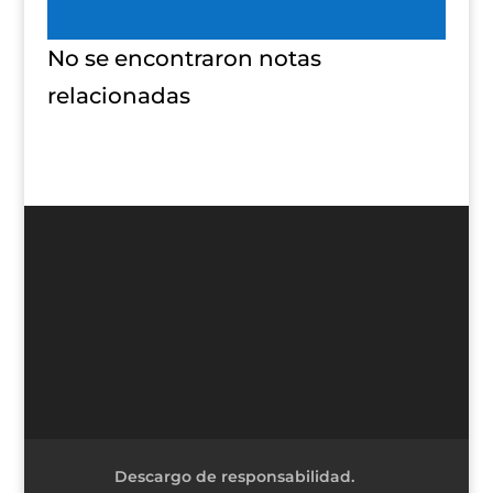
No se encontraron notas
relacionadas
Descargo de responsabilidad.