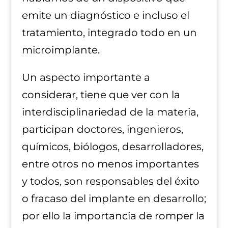
emite un diagnóstico e incluso el
tratamiento, integrado todo en un
microimplante.
Un aspecto importante a
considerar, tiene que ver con la
interdisciplinariedad de la materia,
participan doctores, ingenieros,
químicos, biólogos, desarrolladores,
entre otros no menos importantes
y todos, son responsables del éxito
o fracaso del implante en desarrollo;
por ello la importancia de romper la