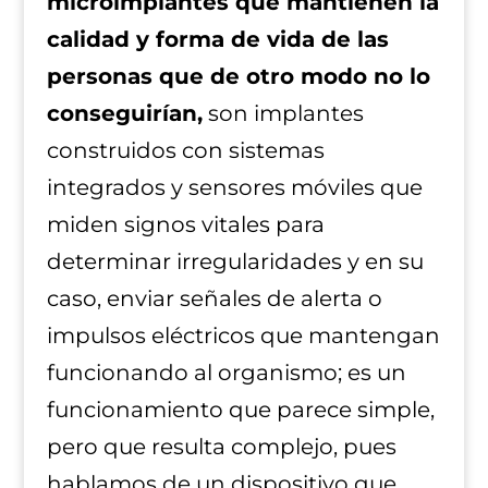
microimplantes que mantienen la
calidad y forma de vida de las
personas que de otro modo no lo
conseguirían,
son implantes
construidos con sistemas
integrados y sensores móviles que
miden signos vitales para
determinar irregularidades y en su
caso, enviar señales de alerta o
impulsos eléctricos que mantengan
funcionando al organismo; es un
funcionamiento que parece simple,
pero que resulta complejo, pues
hablamos de un dispositivo que