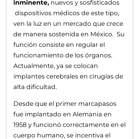
inminente,
nuevos y sosfisticados
dispositivos médicos de este tipo,
ven la luz en un mercado que crece
de manera sostenida en México. Su
función consiste en regular el
funcionamiento de los órganos.
Actualmente, ya se colocan
implantes cerebrales en cirugías de
alta dificultad.
Desde que el primer marcapasos
fue implantado en Alemania en
1958 y funcionó correctamente en el
cuerpo humano, se incentiva el