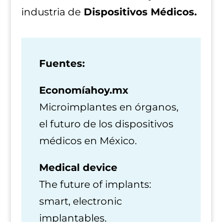
industria de
Dispositivos Médicos.
Fuentes:
Economíahoy.mx
Microimplantes en órganos,
el futuro de los dispositivos
médicos en México.
Medical device
The future of implants:
smart, electronic
implantables.