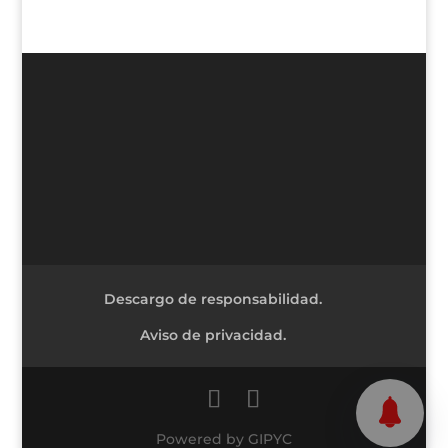
Descargo de responsabilidad.
Aviso de privacidad.
Powered by GIPYC