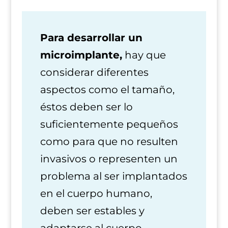
Para desarrollar un
microimplante,
hay que
considerar diferentes
aspectos como el tamaño,
éstos deben ser lo
suficientemente pequeños
como para que no resulten
invasivos o representen un
problema al ser implantados
en el cuerpo humano,
deben ser estables y