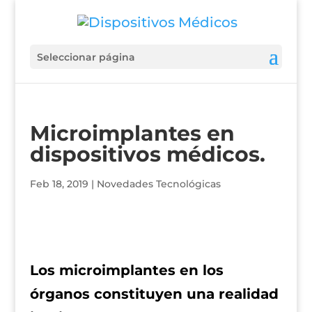
Seleccionar página
Microimplantes en
dispositivos médicos.
Feb 18, 2019
|
Novedades Tecnológicas
Los microimplantes en los
órganos constituyen una realidad