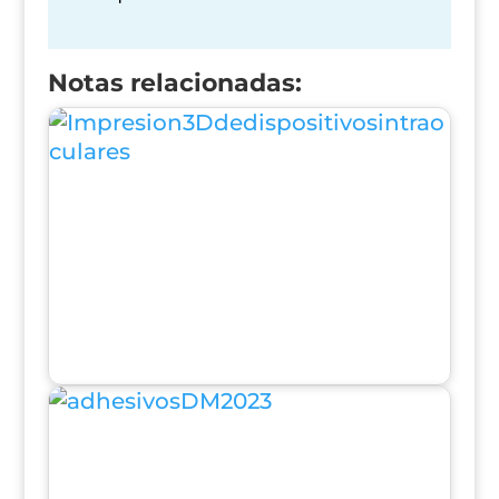
Notas relacionadas: