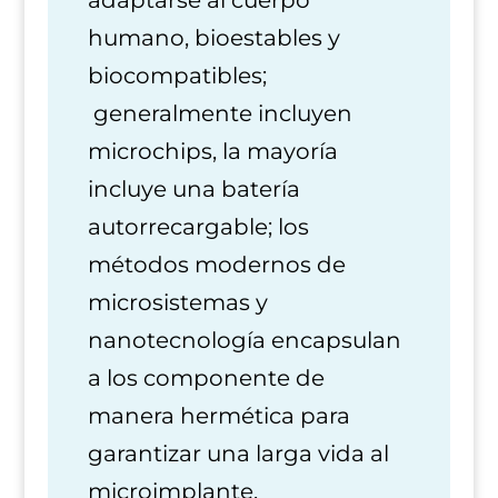
adaptarse al cuerpo
humano, bioestables y
biocompatibles;
generalmente incluyen
microchips, la mayoría
incluye una batería
autorrecargable; los
métodos modernos de
microsistemas y
nanotecnología encapsulan
a los componente de
manera hermética para
garantizar una larga vida al
microimplante.