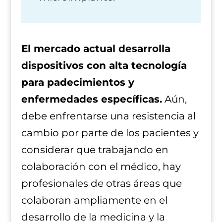
El mercado actual desarrolla
dispositivos con alta tecnología
para padecimientos y
enfermedades específicas.
Aún,
debe enfrentarse una resistencia al
cambio por parte de los pacientes y
considerar que trabajando en
colaboración con el médico, hay
profesionales de otras áreas que
colaboran ampliamente en el
desarrollo de la medicina y la