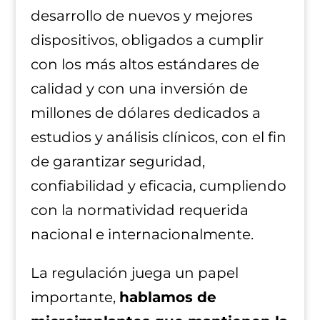
desarrollo de nuevos y mejores
dispositivos, obligados a cumplir
con los más altos estándares de
calidad y con una inversión de
millones de dólares dedicados a
estudios y análisis clínicos, con el fin
de garantizar seguridad,
confiabilidad y eficacia, cumpliendo
con la normatividad requerida
nacional e internacionalmente.
La regulación juega un papel
importante,
hablamos de