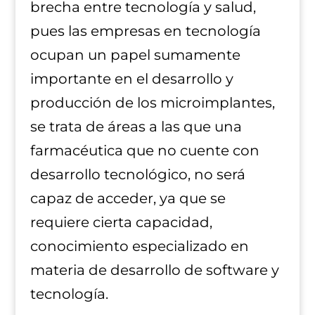
brecha entre tecnología y salud,
pues las empresas en tecnología
ocupan un papel sumamente
importante en el desarrollo y
producción de los microimplantes,
se trata de áreas a las que una
farmacéutica que no cuente con
desarrollo tecnológico, no será
capaz de acceder, ya que se
requiere cierta capacidad,
conocimiento especializado en
materia de desarrollo de software y
tecnología.