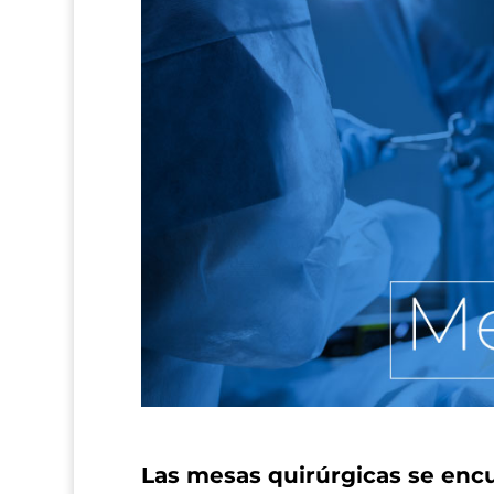
Las mesas quirúrgicas se encu