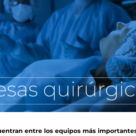
entran entre los equipos más importantes