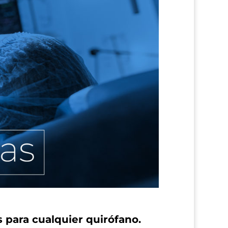
 para cualquier quirófano.