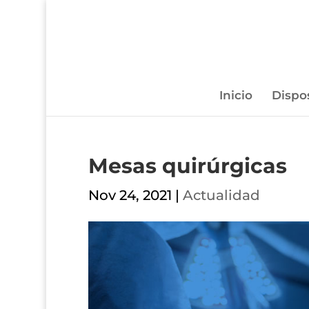
Inicio
Dispo
Mesas quirúrgicas
Nov 24, 2021
|
Actualidad