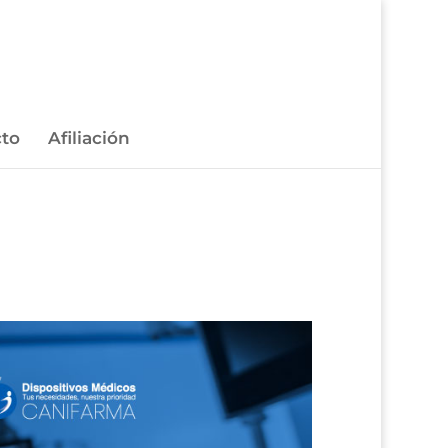
to
Afiliación