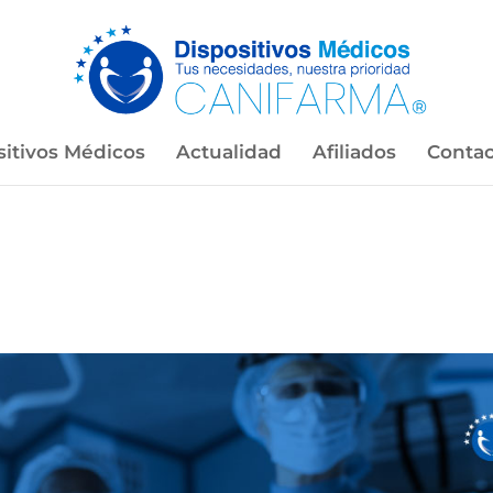
sitivos Médicos
Actualidad
Afiliados
Contac