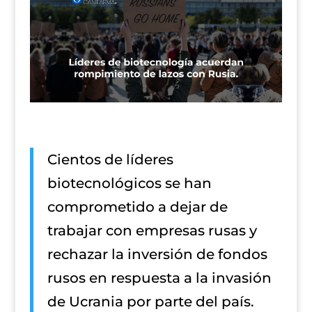
Cientos de líderes
biotecnológicos se han
comprometido a dejar de
trabajar con empresas rusas y
rechazar la inversión de fondos
rusos en respuesta a la invasión
de Ucrania por parte del país.