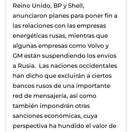
Reino Unido, BP y Shell,
anunciaron planes para poner fin a
las relaciones con las empresas
energéticas rusas, mientras que
algunas empresas como Volvo y
GM están suspendiendo los envíos
a Rusia. Las naciones occidentales
han dicho que excluirán a ciertos
bancos rusos de una importante
red de mensajería, así como
también impondrán otras
sanciones económicas, cuya
perspectiva ha hundido el valor de