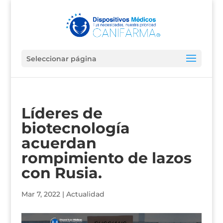
Seleccionar página
Líderes de
biotecnología
acuerdan
rompimiento de lazos
con Rusia.
Mar 7, 2022
|
Actualidad