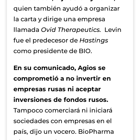
quien también ayudó a organizar
la carta y dirige una empresa
llamada
Ovid Therapeutics.
Levin
fue el predecesor de
Hastings
como presidente de BIO.
En su comunicado, Agios se
comprometió a no invertir en
empresas rusas ni aceptar
inversiones de fondos rusos.
Tampoco comerciará ni iniciará
sociedades con empresas en el
país, dijo un vocero. BioPharma