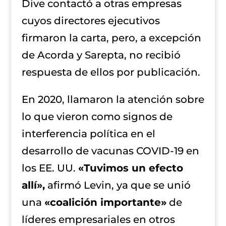
Dive contactó a otras empresas
cuyos directores ejecutivos
firmaron la carta, pero, a excepción
de Acorda y Sarepta, no recibió
respuesta de ellos por publicación.
En 2020, llamaron la atención sobre
lo que vieron como signos de
interferencia política en el
desarrollo de vacunas COVID-19 en
los EE. UU.
«Tuvimos un efecto
allí»,
afirmó Levin, ya que se unió
una
«coalición importante»
de
líderes empresariales en otros