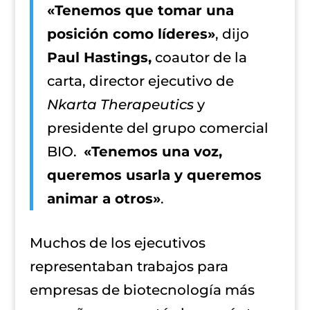
«Tenemos que tomar una
posición como líderes»
, dijo
Paul Hastings,
coautor de la
carta, director ejecutivo de
Nkarta Therapeutics
y
presidente del grupo comercial
BIO.
«Tenemos una voz,
queremos usarla y queremos
animar a otros»
.
Muchos de los ejecutivos
representaban trabajos para
empresas de biotecnología más