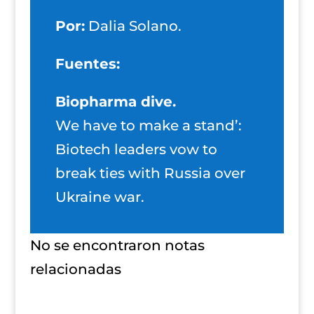
Por:
Dalia Solano.
Fuentes:
Biopharma dive.
We have to make a stand’:
Biotech leaders vow to
break ties with Russia over
Ukraine war.
No se encontraron notas
relacionadas