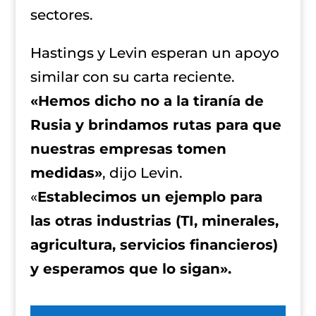
sectores.
Hastings y Levin esperan un apoyo
similar con su carta reciente.
«Hemos dicho no a la tiranía de
Rusia y brindamos rutas para que
nuestras empresas tomen
medidas»
, dijo Levin.
«
Establecimos un ejemplo para
las otras industrias (TI, minerales,
agricultura, servicios financieros)
y esperamos que lo sigan».