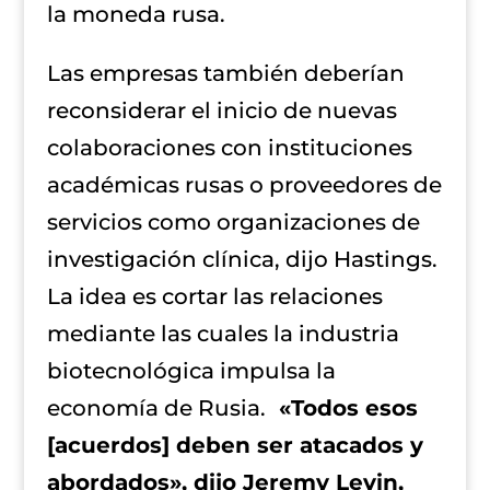
la moneda rusa.
Las empresas también deberían
reconsiderar el inicio de nuevas
colaboraciones con instituciones
académicas rusas o proveedores de
servicios como organizaciones de
investigación clínica, dijo Hastings.
La idea es cortar las relaciones
mediante las cuales la industria
biotecnológica impulsa la
economía de Rusia.
«Todos esos
[acuerdos] deben ser atacados y
abordados», dijo Jeremy Levin,