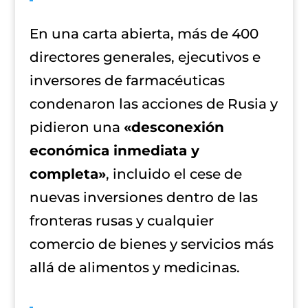
En una carta abierta, más de 400
directores generales, ejecutivos e
inversores de farmacéuticas
condenaron las acciones de Rusia y
pidieron una
«desconexión
económica inmediata y
completa»
, incluido el cese de
nuevas inversiones dentro de las
fronteras rusas y cualquier
comercio de bienes y servicios más
allá de alimentos y medicinas.