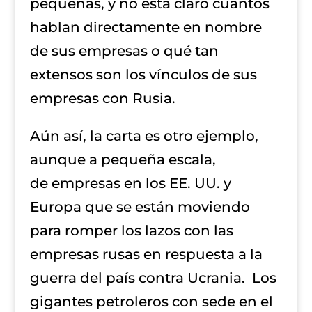
pequeñas, y no está claro cuántos
hablan directamente en nombre
de sus empresas o qué tan
extensos son los vínculos de sus
empresas con Rusia.
Aún así, la carta es otro ejemplo,
aunque a pequeña escala,
de empresas en los EE. UU. y
Europa que se están moviendo
para romper los lazos con las
empresas rusas en respuesta a la
guerra del país contra Ucrania. Los
gigantes petroleros con sede en el