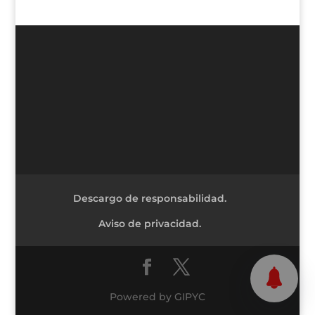
Descargo de responsabilidad.
Aviso de privacidad.
Powered by GIPYC