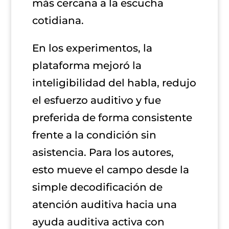
más cercana a la escucha
cotidiana.
En los experimentos, la
plataforma mejoró la
inteligibilidad del habla, redujo
el esfuerzo auditivo y fue
preferida de forma consistente
frente a la condición sin
asistencia. Para los autores,
esto mueve el campo desde la
simple decodificación de
atención auditiva hacia una
ayuda auditiva activa con