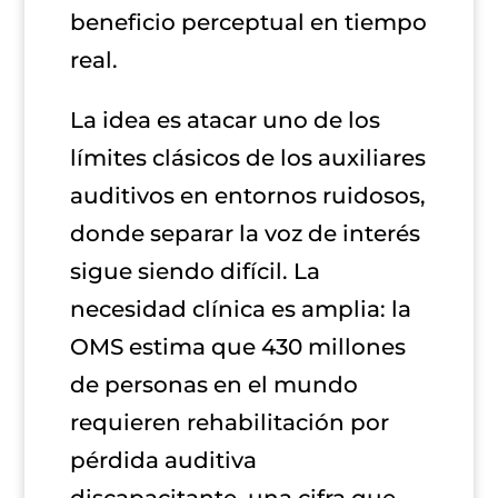
beneficio perceptual en tiempo
real.
La idea es atacar uno de los
límites clásicos de los auxiliares
auditivos en entornos ruidosos,
donde separar la voz de interés
sigue siendo difícil. La
necesidad clínica es amplia: la
OMS estima que 430 millones
de personas en el mundo
requieren rehabilitación por
pérdida auditiva
discapacitante, una cifra que