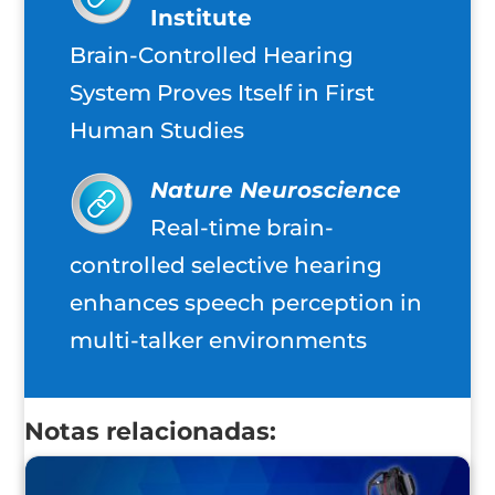
Institute
Brain-Controlled Hearing
System Proves Itself in First
Human Studies
Nature Neuroscience
Real-time brain-
controlled selective hearing
enhances speech perception in
multi-talker environments
Notas relacionadas: