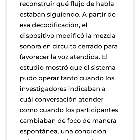
reconstruir qué flujo de habla
estaban siguiendo. A partir de
esa decodificación, el
dispositivo modificó la mezcla
sonora en circuito cerrado para
favorecer la voz atendida. El
estudio mostró que el sistema
pudo operar tanto cuando los
investigadores indicaban a
cuál conversación atender
como cuando los participantes
cambiaban de foco de manera
espontánea, una condición