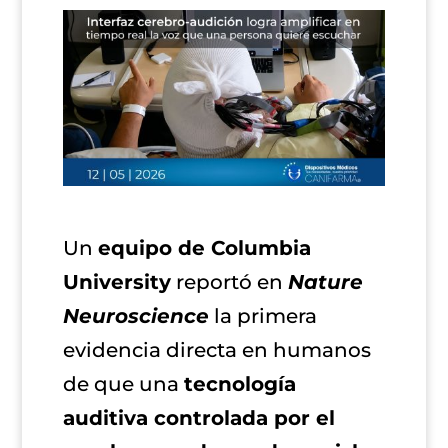
Un
equipo de Columbia
University
reportó en
Nature
Neuroscience
la primera
evidencia directa en humanos
de que una
tecnología
auditiva controlada por el