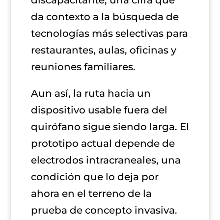
da contexto a la búsqueda de
tecnologías más selectivas para
restaurantes, aulas, oficinas y
reuniones familiares.
Aun así, la ruta hacia un
dispositivo usable fuera del
quirófano sigue siendo larga. El
prototipo actual depende de
electrodos intracraneales, una
condición que lo deja por
ahora en el terreno de la
prueba de concepto invasiva.