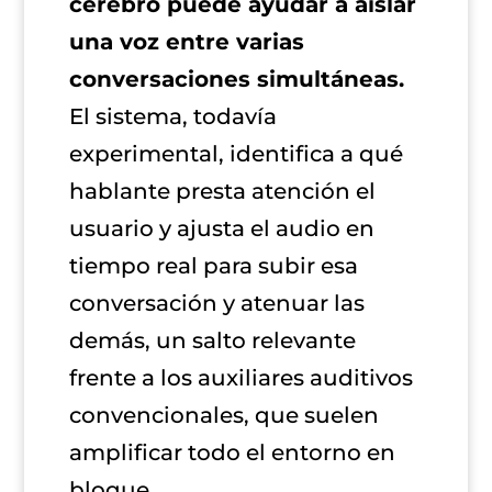
cerebro puede ayudar a aislar
una voz entre varias
conversaciones simultáneas.
El sistema, todavía
experimental, identifica a qué
hablante presta atención el
usuario y ajusta el audio en
tiempo real para subir esa
conversación y atenuar las
demás, un salto relevante
frente a los auxiliares auditivos
convencionales, que suelen
amplificar todo el entorno en
bloque.