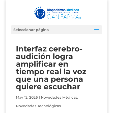
Seleccionar página
Interfaz cerebro-
audición logra
amplificar en
tiempo real la voz
que una persona
quiere escuchar
May 12, 2026
|
Novedades Médicas
,
Novedades Tecnológicas