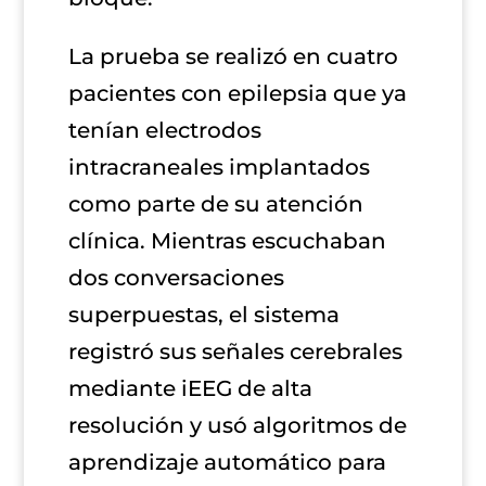
La prueba se realizó en cuatro
pacientes con epilepsia que ya
tenían electrodos
intracraneales implantados
como parte de su atención
clínica. Mientras escuchaban
dos conversaciones
superpuestas, el sistema
registró sus señales cerebrales
mediante iEEG de alta
resolución y usó algoritmos de
aprendizaje automático para