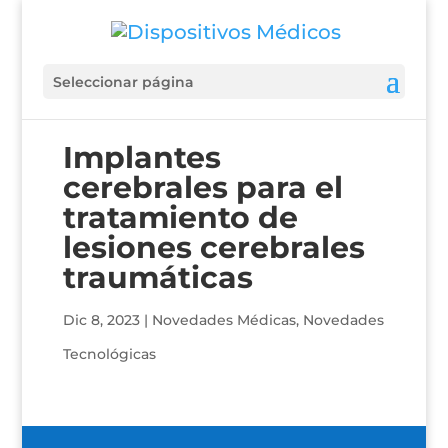
Seleccionar página
Implantes
cerebrales para el
tratamiento de
lesiones cerebrales
traumáticas
Dic 8, 2023
|
Novedades Médicas
,
Novedades
Tecnológicas