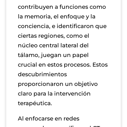
contribuyen a funciones como
la memoria, el enfoque y la
conciencia, e identificaron que
ciertas regiones, como el
núcleo central lateral del
tálamo, juegan un papel
crucial en estos procesos. Estos
descubrimientos
proporcionaron un objetivo
claro para la intervención
terapéutica.
Al enfocarse en redes