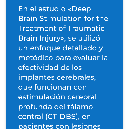
En el estudio «Deep
Brain Stimulation for the
Treatment of Traumatic
Brain Injury», se utilizó
un enfoque detallado y
metódico para evaluar la
efectividad de los
implantes cerebrales,
que funcionan con
estimulación cerebral
profunda del tálamo
central (CT-DBS), en
pacientes con lesiones