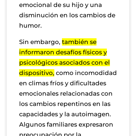
emocional de su hijo y una
disminución en los cambios de
humor.
Sin embargo,
también se
informaron desafíos físicos y
psicológicos asociados con el
dispositivo,
como incomodidad
en climas fríos y dificultades
emocionales relacionadas con
los cambios repentinos en las
capacidades y la autoimagen.
Algunos familiares expresaron
preocupación por la