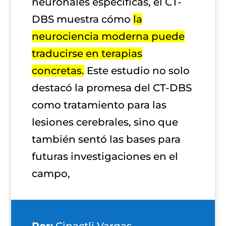
neuronales específicas, el CT-
DBS muestra cómo
la
neurociencia moderna puede
traducirse en terapias
concretas.
Este estudio no solo
destacó la promesa del CT-DBS
como tratamiento para las
lesiones cerebrales, sino que
también sentó las bases para
futuras investigaciones en el
campo,