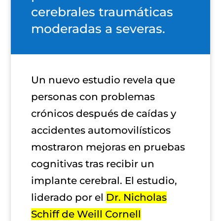
cerebrales traumáticas
moderadas a severas.
Un nuevo estudio revela que
personas con problemas
crónicos después de caídas y
accidentes automovilísticos
mostraron mejoras en pruebas
cognitivas tras recibir un
implante cerebral. El estudio,
liderado por el
Dr. Nicholas
Schiff de Weill Cornell