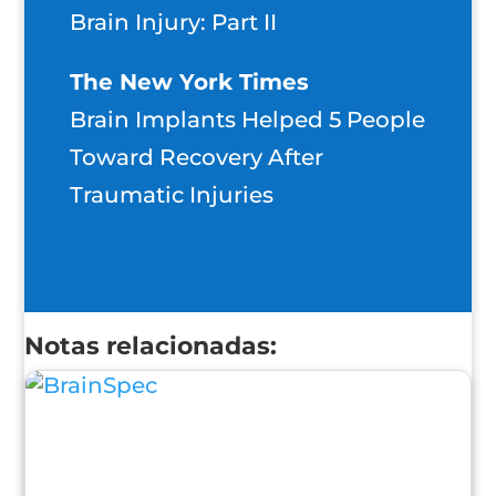
Brain Injury: Part II
The New York Times
Brain Implants Helped 5 People
Toward Recovery After
Traumatic Injuries
Notas relacionadas: