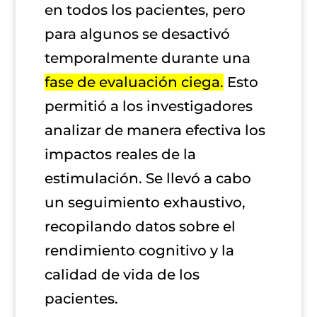
en todos los pacientes, pero
para algunos se desactivó
temporalmente durante una
fase de evaluación ciega.
Esto
permitió a los investigadores
analizar de manera efectiva los
impactos reales de la
estimulación. Se llevó a cabo
un seguimiento exhaustivo,
recopilando datos sobre el
rendimiento cognitivo y la
calidad de vida de los
pacientes.