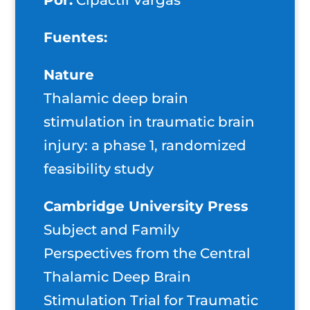
Por:
Cipactli Vargas
Fuentes:
Nature
Thalamic deep brain
stimulation in traumatic brain
injury: a phase 1, randomized
feasibility study
Cambridge University Press
Subject and Family
Perspectives from the Central
Thalamic Deep Brain
Stimulation Trial for Traumatic