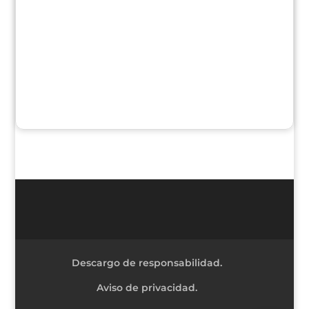
Descargo de responsabilidad.
Aviso de privacidad.