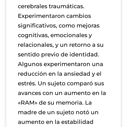
cerebrales traumáticas.
Experimentaron cambios
significativos, como mejoras
cognitivas, emocionales y
relacionales, y un retorno a su
sentido previo de identidad.
Algunos experimentaron una
reducción en la ansiedad y el
estrés. Un sujeto comparó sus
avances con un aumento en la
«RAM» de su memoria. La
madre de un sujeto notó un
aumento en la estabilidad