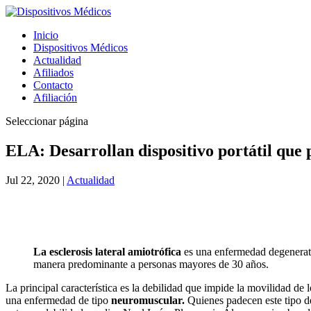
Inicio
Dispositivos Médicos
Actualidad
Afiliados
Contacto
Afiliación
Seleccionar página
ELA: Desarrollan dispositivo portátil que
Jul 22, 2020
|
Actualidad
La esclerosis lateral amiotrófica
es una enfermedad degenerativ
manera predominante a personas mayores de 30 años.
La principal característica es la debilidad que impide la movilidad de l
una enfermedad de tipo
neuromuscular.
Quienes padecen este tipo de 