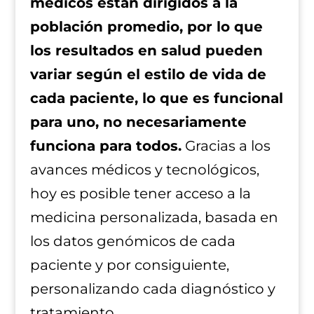
médicos están dirigidos a la
población promedio, por lo que
los resultados en salud pueden
variar según el estilo de vida de
cada paciente, lo que es funcional
para uno, no necesariamente
funciona para todos.
Gracias a los
avances médicos y tecnológicos,
hoy es posible tener acceso a la
medicina personalizada, basada en
los datos genómicos de cada
paciente y por consiguiente,
personalizando cada diagnóstico y
tratamiento.