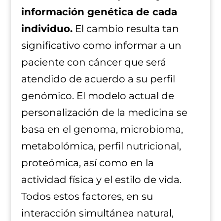
información genética de cada
individuo.
El cambio resulta tan
significativo como informar a un
paciente con cáncer que será
atendido de acuerdo a su perfil
genómico. El modelo actual de
personalización de la medicina se
basa en el genoma, microbioma,
metabolómica, perfil nutricional,
proteómica, así como en la
actividad física y el estilo de vida.
Todos estos factores, en su
interacción simultánea natural,