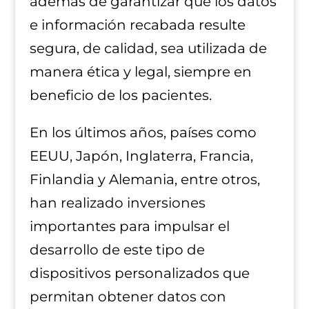
además de garantizar que los datos
e información recabada resulte
segura, de calidad, sea utilizada de
manera ética y legal, siempre en
beneficio de los pacientes.
En los últimos años, países como
EEUU, Japón, Inglaterra, Francia,
Finlandia y Alemania, entre otros,
han realizado inversiones
importantes para impulsar el
desarrollo de este tipo de
dispositivos personalizados que
permitan obtener datos con