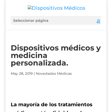
Seleccionar página
Dispositivos médicos y
medicina
personalizada.
May 28, 2019
|
Novedades Médicas
La mayoría de los tratamientos