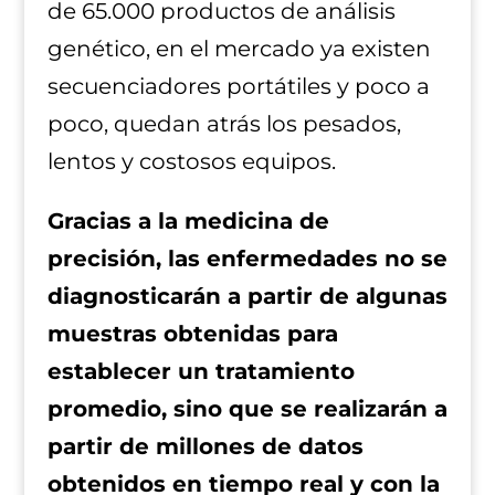
de 65.000 productos de análisis
genético, en el mercado ya existen
secuenciadores portátiles y poco a
poco, quedan atrás los pesados,
lentos y costosos equipos.
Gracias a la medicina de
precisión, las enfermedades no se
diagnosticarán a partir de algunas
muestras obtenidas para
establecer un tratamiento
promedio, sino que se realizarán a
partir de millones de datos
obtenidos en tiempo real y con la