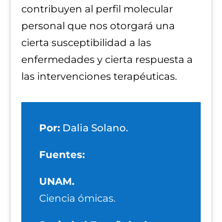
contribuyen al perfil molecular
personal que nos otorgará una
cierta susceptibilidad a las
enfermedades y cierta respuesta a
las intervenciones terapéuticas.
Por:
Dalia Solano.
Fuentes:
UNAM.
Ciencia ómicas.