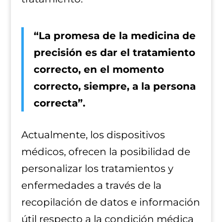
“La promesa de la medicina de
precisión es dar el tratamiento
correcto, en el momento
correcto, siempre, a la persona
correcta”.
Actualmente, los dispositivos
médicos, ofrecen la posibilidad de
personalizar los tratamientos y
enfermedades a través de la
recopilación de datos e información
útil respecto a la condición médica