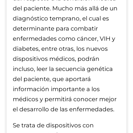
del paciente. Mucho más allá de un
diagnóstico temprano, el cual es
determinante para combatir
enfermedades como cáncer, VIH y
diabetes, entre otras, los nuevos
dispositivos médicos, podrán
incluso, leer la secuencia genética
del paciente, que aportará
información importante a los
médicos y permitirá conocer mejor
el desarrollo de las enfermedades.
Se trata de dispositivos con