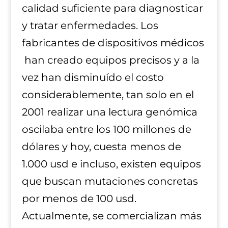
calidad suficiente para diagnosticar
y tratar enfermedades. Los
fabricantes de dispositivos médicos
han creado equipos precisos y a la
vez han disminuído el costo
considerablemente, tan solo en el
2001 realizar una lectura genómica
oscilaba entre los 100 millones de
dólares y hoy, cuesta menos de
1.000 usd e incluso, existen equipos
que buscan mutaciones concretas
por menos de 100 usd.
Actualmente, se comercializan más