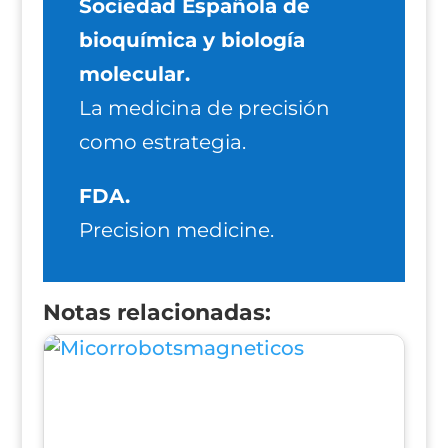
Sociedad Española de
bioquímica y biología
molecular.
La medicina de precisión
como estrategia.
FDA.
Precision medicine.
Notas relacionadas: