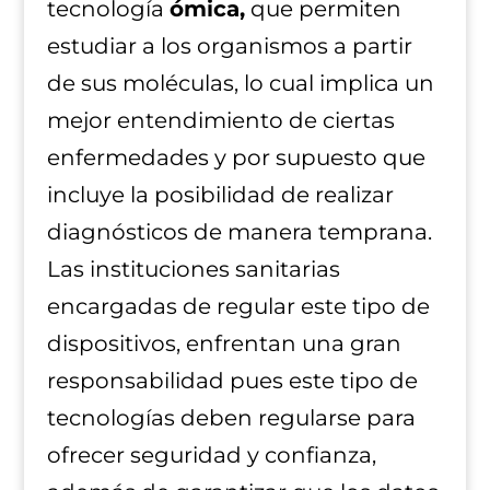
tecnología
ómica,
que permiten
estudiar a los organismos a partir
de sus moléculas, lo cual implica un
mejor entendimiento de ciertas
enfermedades y por supuesto que
incluye la posibilidad de realizar
diagnósticos de manera temprana.
Las instituciones sanitarias
encargadas de regular este tipo de
dispositivos, enfrentan una gran
responsabilidad pues este tipo de
tecnologías deben regularse para
ofrecer seguridad y confianza,