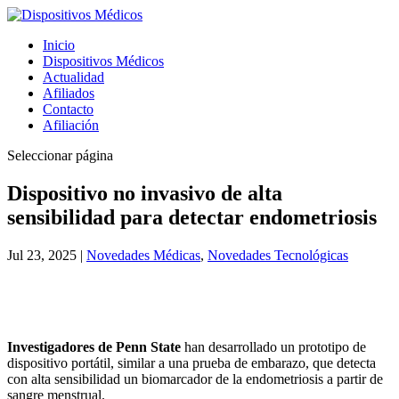
Inicio
Dispositivos Médicos
Actualidad
Afiliados
Contacto
Afiliación
Seleccionar página
Dispositivo no invasivo de alta
sensibilidad para detectar endometriosis
Jul 23, 2025
|
Novedades Médicas
,
Novedades Tecnológicas
Investigadores de Penn State
han desarrollado un prototipo de
dispositivo portátil, similar a una prueba de embarazo, que detecta
con alta sensibilidad un biomarcador de la endometriosis a partir de
sangre menstrual.